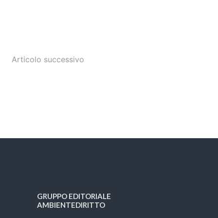
Articolo successivo
GRUPPO EDITORIALE
AMBIENTEDIRITTO