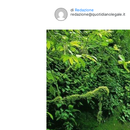
di
Redazione
redazione@quotidianolegale.it