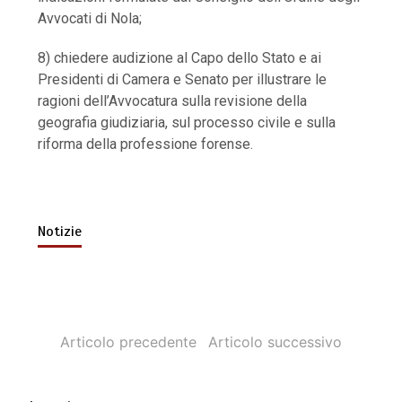
Avvocati di Nola;
8) chiedere audizione al Capo dello Stato e ai
Presidenti di Camera e Senato per illustrare le
ragioni dell’Avvocatura sulla revisione della
geografia giudiziaria, sul processo civile e sulla
riforma della professione forense.
Notizie
Articolo precedente
Articolo successivo