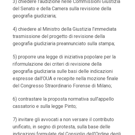
3) chiedere l’audizione nelle Commissioni Giustizia
del Senato e della Camera sulla revisione della
geografia giudiziaria;
4) chiedere al Ministro della Giustizia l’immediata
trasmissione del progetto di revisione della
geografia giudiziaria preannunciato sulla stampa;
5) proporre una legge di iniziativa popolare per la
riformulazione dei criteri di revisione della
geografia giudiziaria sulle basi delle indicazioni
espresse dall’OUA e recepite nella mozione finale
del Congresso Straordinario Forense di Milano;
6) contrastare la proposta normativa sull’appello
cassatorio e sulla legge Pinto;
7) invitare gli avvocati a non versare il contributo
unificato, in segno di protesta, sulla base delle
indicazioni formulate dal Consiglio dell’Ordine degli