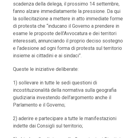
scadenza della delega, il prossimo 14 settembre,
fanno alzare immediatamente la pressione. Da qui
la sollecitazione a mettere in atto immediate forme
di protesta che “inducano il Governo a prendere in
esame le proposte dell’Avvocatura e dei territori
interessati, annunciando il proprio deciso sostegno
e l’adesione ad ogni forma di protesta sul territorio
insieme ai cittadini e ai sindaci”.
Queste le iniziative deliberate:
1) sollevare in tutte le sedi questioni di
incostituzionalità della normativa sulla geografia
giudiziaria investendo dell’argomento anche il
Parlamento e il Governo;
2) aderire e partecipare a tutte le manifestazioni
indette dai Consigli sul territorio;