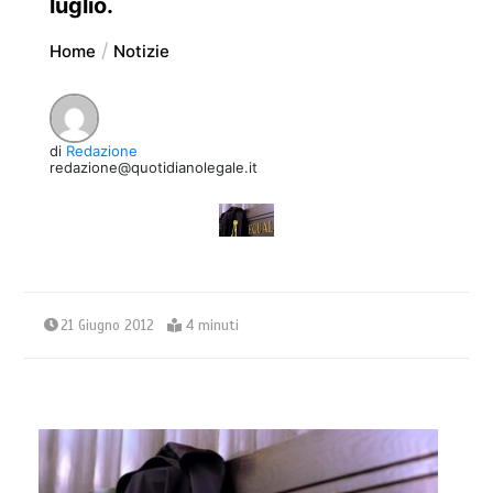
luglio.
Home
Notizie
di
Redazione
redazione@quotidianolegale.it
21 Giugno 2012
4 minuti