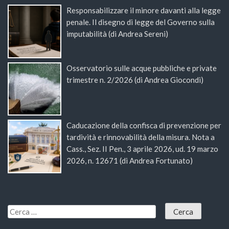
Responsabilizzare il minore davanti alla legge
penale. Il disegno di legge del Governo sulla
imputabilità (di Andrea Sereni)
Osservatorio sulle acque pubbliche e private
trimestre n. 2/2026 (di Andrea Giocondi)
Caducazione della confisca di prevenzione per
tardività e rinnovabilità della misura. Nota a
Cass., Sez. II Pen., 3 aprile 2026, ud. 19 marzo
2026, n. 12671 (di Andrea Fortunato)