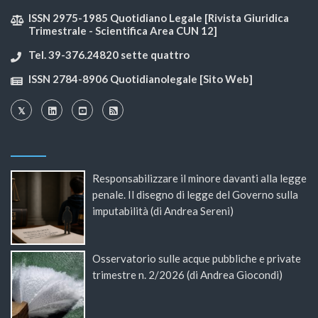
ISSN 2975-1985 Quotidiano Legale [Rivista Giuridica
Trimestrale - Scientifica Area CUN 12]
Tel. 39-376.24820 sette quattro
ISSN 2784-8906 Quotidianolegale [Sito Web]
Responsabilizzare il minore davanti alla legge
penale. Il disegno di legge del Governo sulla
imputabilità (di Andrea Sereni)
Osservatorio sulle acque pubbliche e private
trimestre n. 2/2026 (di Andrea Giocondi)