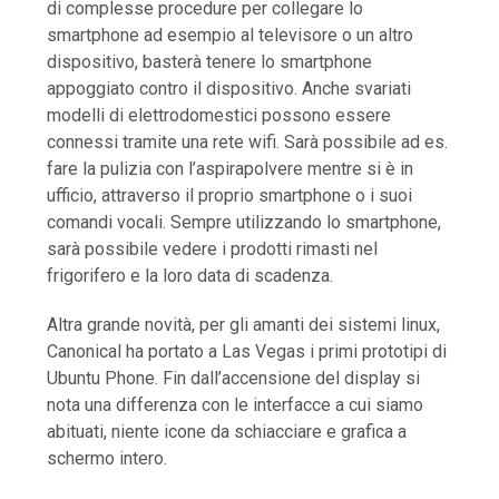
di complesse procedure per collegare lo
smartphone ad esempio al televisore o un altro
dispositivo, basterà tenere lo smartphone
appoggiato contro il dispositivo. Anche svariati
modelli di elettrodomestici possono essere
connessi tramite una rete wifi. Sarà possibile ad es.
fare la pulizia con l’aspirapolvere mentre si è in
ufficio, attraverso il proprio smartphone o i suoi
comandi vocali. Sempre utilizzando lo smartphone,
sarà possibile vedere i prodotti rimasti nel
frigorifero e la loro data di scadenza.
Altra grande novità, per gli amanti dei sistemi linux,
Canonical ha portato a Las Vegas i primi prototipi di
Ubuntu Phone. Fin dall’accensione del display si
nota una differenza con le interfacce a cui siamo
abituati, niente icone da schiacciare e grafica a
schermo intero.