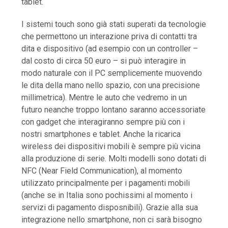
tablet.
I sistemi touch sono già stati superati da tecnologie
che permettono un interazione priva di contatti tra
dita e dispositivo (ad esempio con un controller –
dal costo di circa 50 euro – si può interagire in
modo naturale con il PC semplicemente muovendo
le dita della mano nello spazio, con una precisione
millimetrica). Mentre le auto che vedremo in un
futuro neanche troppo lontano saranno accessoriate
con gadget che interagiranno sempre più con i
nostri smartphones e tablet. Anche la ricarica
wireless dei dispositivi mobili è sempre più vicina
alla produzione di serie. Molti modelli sono dotati di
NFC (Near Field Communication), al momento
utilizzato principalmente per i pagamenti mobili
(anche se in Italia sono pochissimi al momento i
servizi di pagamento disposnibili). Grazie alla sua
integrazione nello smartphone, non ci sarà bisogno