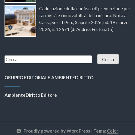
Caducazione della confisca di prevenzione per
tardività e rinnovabilità della misura. Nota a
Cass., Sez. II Pen., 3 aprile 2026, ud. 19 marzo
2026, n. 12671 (di Andrea Fortunato)
GRUPPO EDITORIALE AMBIENTEDIRITTO
AmbienteDiritto Editore
Proudly powered by WordPress
|
Tema:
Color