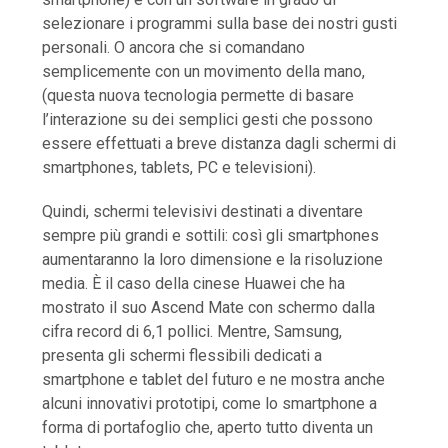
selezionare i programmi sulla base dei nostri gusti
personali. O ancora che si comandano
semplicemente con un movimento della mano,
(questa nuova tecnologia permette di basare
l’interazione su dei semplici gesti che possono
essere effettuati a breve distanza dagli schermi di
smartphones, tablets, PC e televisioni).
Quindi, schermi televisivi destinati a diventare
sempre più grandi e sottili: così gli smartphones
aumentaranno la loro dimensione e la risoluzione
media. È il caso della cinese Huawei che ha
mostrato il suo Ascend Mate con schermo dalla
cifra record di 6,1 pollici. Mentre, Samsung,
presenta gli schermi flessibili dedicati a
smartphone e tablet del futuro e ne mostra anche
alcuni innovativi prototipi, come lo smartphone a
forma di portafoglio che, aperto tutto diventa un