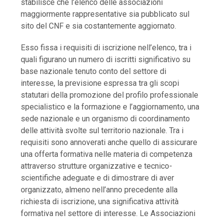
stabilisce che l’elenco delle associazioni
maggiormente rappresentative sia pubblicato sul
sito del CNF e sia costantemente aggiornato.
Esso fissa i requisiti di iscrizione nell’elenco, tra i
quali figurano un numero di iscritti significativo su
base nazionale tenuto conto del settore di
interesse, la previsione espressa tra gli scopi
statutari della promozione del profilo professionale
specialistico e la formazione e l’aggiornamento, una
sede nazionale e un organismo di coordinamento
delle attività svolte sul territorio nazionale. Tra i
requisiti sono annoverati anche quello di assicurare
una offerta formativa nelle materia di competenza
attraverso strutture organizzative e tecnico-
scientifiche adeguate e di dimostrare di aver
organizzato, almeno nell’anno precedente alla
richiesta di iscrizione, una significativa attività
formativa nel settore di interesse. Le Associazioni