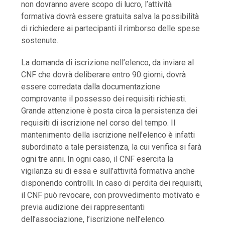
non dovranno avere scopo di lucro, l’attività
formativa dovrà essere gratuita salva la possibilità
di richiedere ai partecipanti il rimborso delle spese
sostenute.
La domanda di iscrizione nell’elenco, da inviare al
CNF che dovrà deliberare entro 90 giorni, dovrà
essere corredata dalla documentazione
comprovante il possesso dei requisiti richiesti.
Grande attenzione è posta circa la persistenza dei
requisiti di iscrizione nel corso del tempo. Il
mantenimento della iscrizione nell’elenco è infatti
subordinato a tale persistenza, la cui verifica si farà
ogni tre anni. In ogni caso, il CNF esercita la
vigilanza su di essa e sull’attività formativa anche
disponendo controlli. In caso di perdita dei requisiti,
il CNF può revocare, con provvedimento motivato e
previa audizione dei rappresentanti
dell’associazione, l’iscrizione nell’elenco.