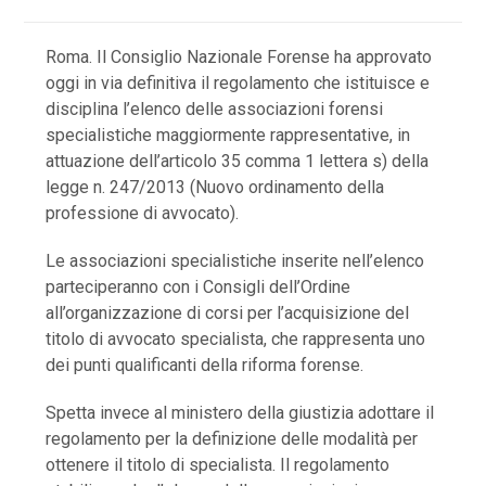
Roma. Il Consiglio Nazionale Forense ha approvato
oggi in via definitiva il regolamento che istituisce e
disciplina l’elenco delle associazioni forensi
specialistiche maggiormente rappresentative, in
attuazione dell’articolo 35 comma 1 lettera s) della
legge n. 247/2013 (Nuovo ordinamento della
professione di avvocato).
Le associazioni specialistiche inserite nell’elenco
parteciperanno con i Consigli dell’Ordine
all’organizzazione di corsi per l’acquisizione del
titolo di avvocato specialista, che rappresenta uno
dei punti qualificanti della riforma forense.
Spetta invece al ministero della giustizia adottare il
regolamento per la definizione delle modalità per
ottenere il titolo di specialista. Il regolamento