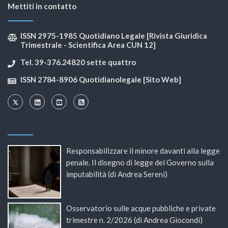
Mettiti in contatto
ISSN 2975-1985 Quotidiano Legale [Rivista Giuridica
Trimestrale - Scientifica Area CUN 12]
Tel. 39-376.24820 sette quattro
ISSN 2784-8906 Quotidianolegale [Sito Web]
Responsabilizzare il minore davanti alla legge
penale. Il disegno di legge del Governo sulla
imputabilità (di Andrea Sereni)
Osservatorio sulle acque pubbliche e private
trimestre n. 2/2026 (di Andrea Giocondi)