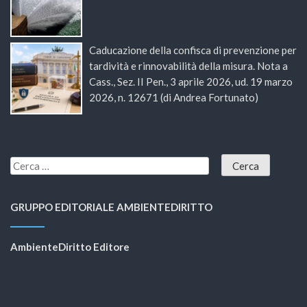
Caducazione della confisca di prevenzione per
tardività e rinnovabilità della misura. Nota a
Cass., Sez. II Pen., 3 aprile 2026, ud. 19 marzo
2026, n. 12671 (di Andrea Fortunato)
GRUPPO EDITORIALE AMBIENTEDIRITTO
AmbienteDiritto Editore