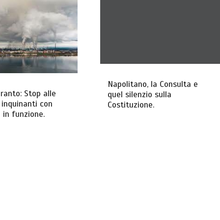
Napolitano, la Consulta e
ranto: Stop alle
quel silenzio sulla
 inquinanti con
Costituzione.
 in funzione.