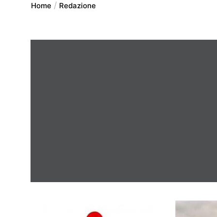
Home
Redazione