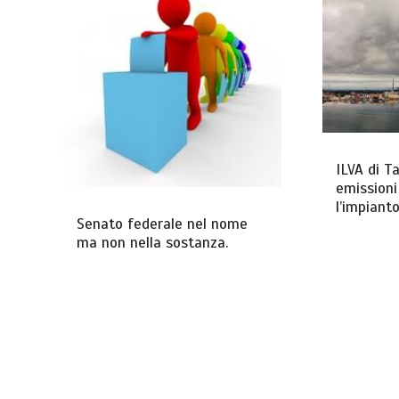
ILVA di Ta
emissioni
l’impianto
Senato federale nel nome
ma non nella sostanza.