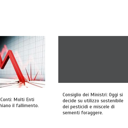
Consiglio dei Ministri: Oggi si
Conti: Molti Enti
decide su utilizzo sostenibile
chiano il fallimento.
dei pesticidi e miscele di
sementi foraggere.