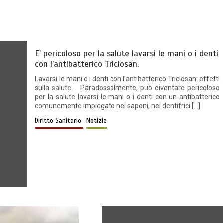
E’ pericoloso per la salute lavarsi le mani o i denti
con l’antibatterico Triclosan.
Lavarsi le mani o i denti con l’antibatterico Triclosan: effetti
sulla salute. Paradossalmente, può diventare pericoloso
per la salute lavarsi le mani o i denti con un antibatterico
comunemente impiegato nei saponi, nei dentifrici […]
Diritto Sanitario
Notizie