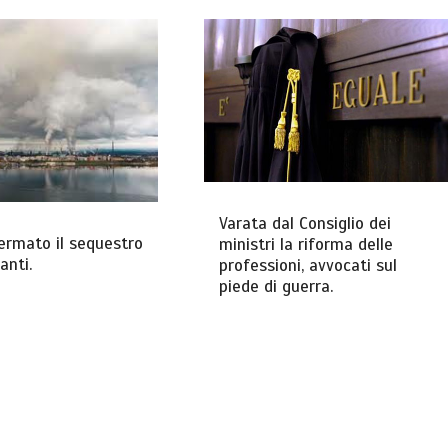
Varata dal Consiglio dei
fermato il sequestro
ministri la riforma delle
anti.
professioni, avvocati sul
piede di guerra.