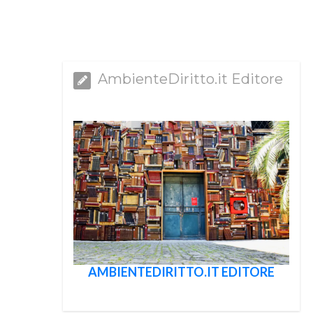
AmbienteDiritto.it Editore
AMBIENTEDIRITTO.IT EDITORE