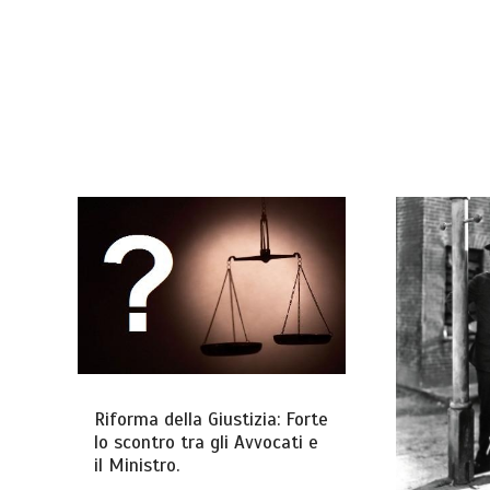
Riforma della Giustizia: Forte
lo scontro tra gli Avvocati e
il Ministro.