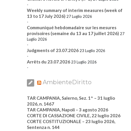
-
Weekly summary of interim measures (week of
13 to 17 July 2026)
27 Luglio 2026
-
Communiqué hebdomadaire sur les mesures
provisoires (semaine du 13 au 17 juillet 2026)
27
Luglio 2026
-
Judgments of 23.07.2026
23 Luglio 2026
-
Arrêts du 23.07.2026
23 Luglio 2026
-
AmbienteDiritto
TAR CAMPANIA, Salerno, Sez. 1^ – 31 luglio
2026, n. 1467
TAR CAMPANIA, Napoli – 3 agosto 2026
CORTE DI CASSAZIONE CIVILE, 22 luglio 2026
CORTE COSTITUZIONALE – 23 luglio 2026,
Sentenza n. 144