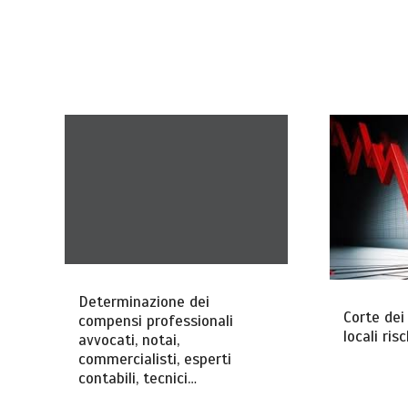
Determinazione dei
Corte dei 
compensi professionali
locali ris
avvocati, notai,
commercialisti, esperti
contabili, tecnici…