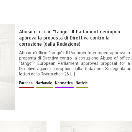
Abuso d’ufficio “tango”. Il Parlamento europeo
approva la proposta di Direttiva contro la
corruzione (dalla Redazione)
Abuso d’ufficio “tango”? Il Parlamento europeo approva la
proposta di Direttiva contro la corruzione Abuse of office
“tango“? European Parliament approves proposal for a
Directive against corruption dalla Redazione Si segnala ai
lettori della Rivista che il 26 […]
Europea
Nazionale
Normativa
Notizie