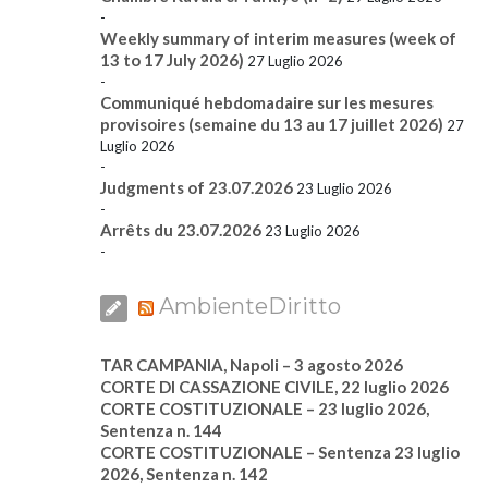
-
Weekly summary of interim measures (week of
13 to 17 July 2026)
27 Luglio 2026
-
Communiqué hebdomadaire sur les mesures
provisoires (semaine du 13 au 17 juillet 2026)
27
Luglio 2026
-
Judgments of 23.07.2026
23 Luglio 2026
-
Arrêts du 23.07.2026
23 Luglio 2026
-
AmbienteDiritto
TAR CAMPANIA, Napoli – 3 agosto 2026
CORTE DI CASSAZIONE CIVILE, 22 luglio 2026
CORTE COSTITUZIONALE – 23 luglio 2026,
Sentenza n. 144
CORTE COSTITUZIONALE – Sentenza 23 luglio
2026, Sentenza n. 142