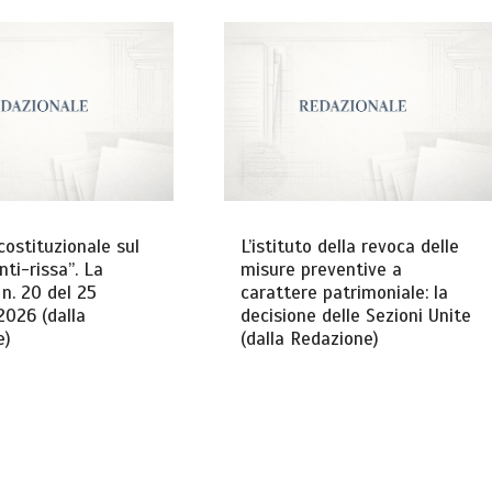
costituzionale sul
L’istituto della revoca delle
ti-rissa”. La
misure preventive a
n. 20 del 25
carattere patrimoniale: la
2026 (dalla
decisione delle Sezioni Unite
e)
(dalla Redazione)