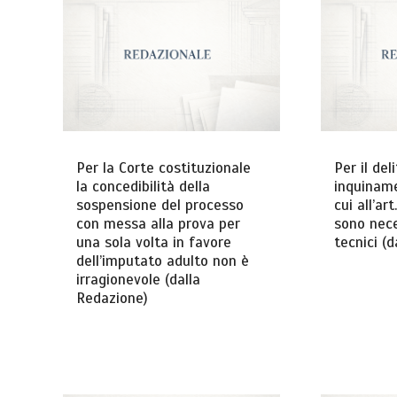
Per la Corte costituzionale
Per il deli
la concedibilità della
inquinam
sospensione del processo
cui all’ar
con messa alla prova per
sono nec
una sola volta in favore
tecnici (
dell’imputato adulto non è
irragionevole (dalla
Redazione)