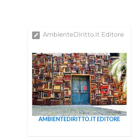
AmbienteDiritto.it Editore
AMBIENTEDIRITTO.IT EDITORE