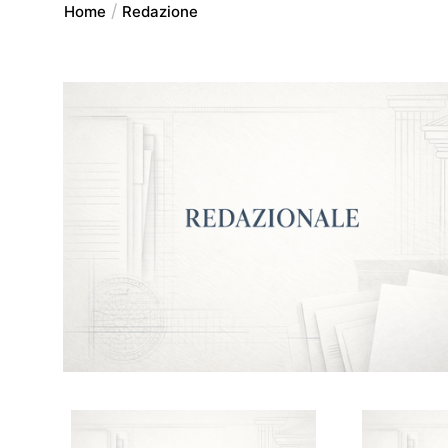
Home
Redazione