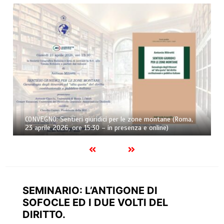
CONVEGNO: Sentieri giuridici per le zone montane (Roma,
23 aprile 2026, ore 15:30 – in presenza e online)
SEMINARIO: L’ANTIGONE DI
SOFOCLE ED I DUE VOLTI DEL
DIRITTO.