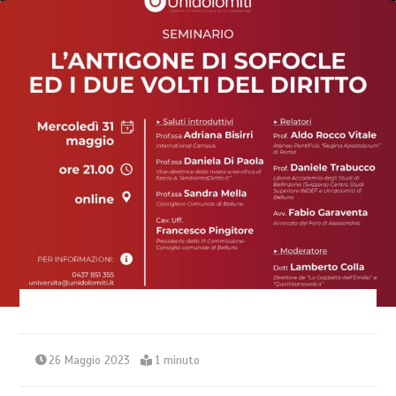
26 Maggio 2023
1 minuto