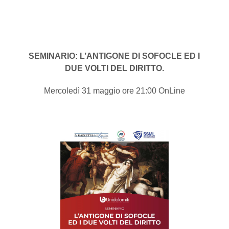
SEMINARIO: L’ANTIGONE DI SOFOCLE ED I
DUE VOLTI DEL DIRITTO.
Mercoledì 31 maggio ore 21:00 OnLine