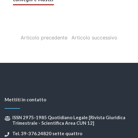
Articolo precedente
Articolo successivo
Mettiti in contatto
ISSN 2975-1985 Quotidiano Legale [Rivista Giuridica
Trimestrale - Scientifica Area CUN 12]
Tel. 39-376.24820 sette quattro