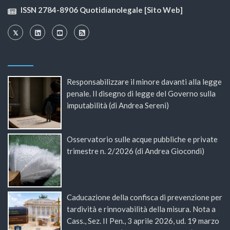
ISSN 2784-8906 Quotidianolegale [Sito Web]
Responsabilizzare il minore davanti alla legge
penale. Il disegno di legge del Governo sulla
imputabilità (di Andrea Sereni)
Osservatorio sulle acque pubbliche e private
trimestre n. 2/2026 (di Andrea Giocondi)
Caducazione della confisca di prevenzione per
tardività e rinnovabilità della misura. Nota a
Cass., Sez. II Pen., 3 aprile 2026, ud. 19 marzo