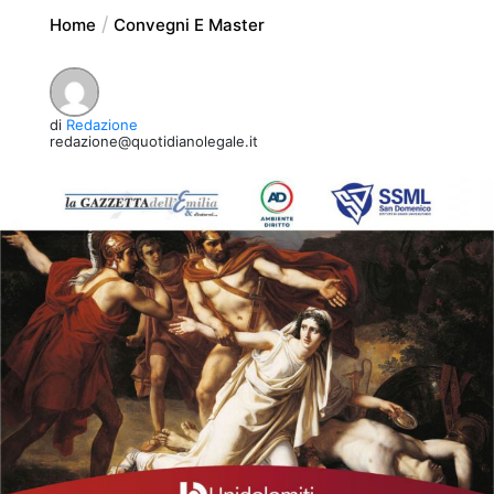
Home
Convegni E Master
di
Redazione
redazione@quotidianolegale.it