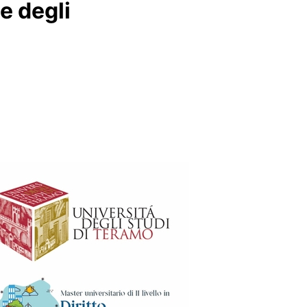
e degli