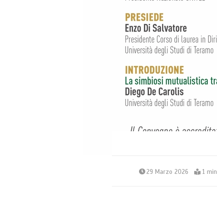
29 Marzo 2026
1 mi