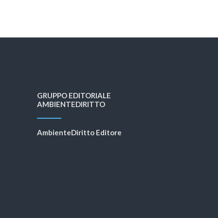
GRUPPO EDITORIALE
AMBIENTEDIRITTO
AmbienteDiritto Editore