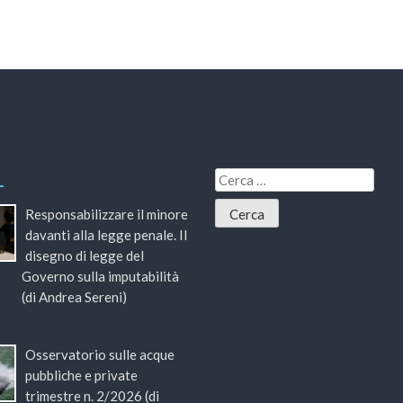
Responsabilizzare il minore
davanti alla legge penale. Il
disegno di legge del
Governo sulla imputabilità
(di Andrea Sereni)
Osservatorio sulle acque
pubbliche e private
trimestre n. 2/2026 (di