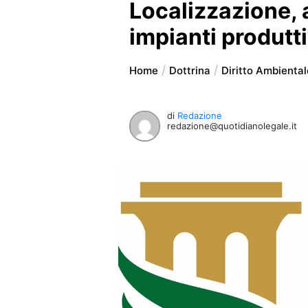
Localizzazione, 
impianti produtti
Home
Dottrina
Diritto Ambiental
di
Redazione
redazione@quotidianolegale.it