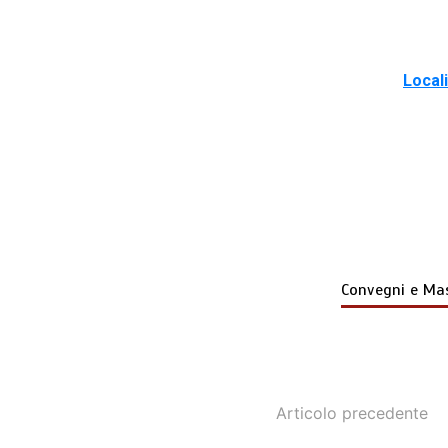
Locali
Convegni e Ma
Articolo precedente