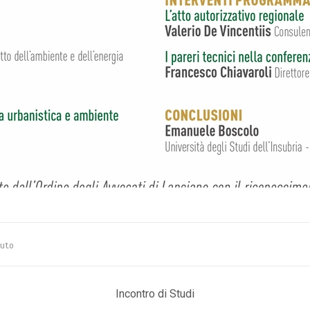
nuto
Incontro di Studi