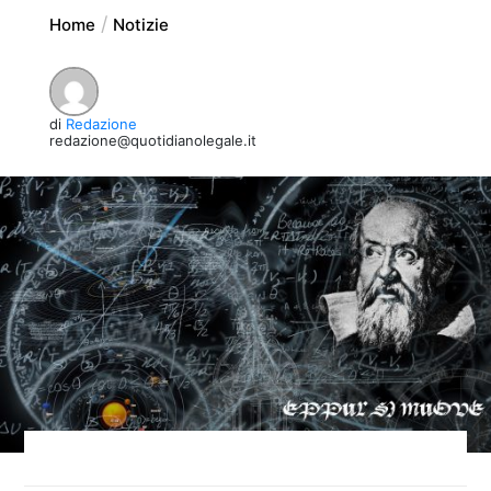
Home
Notizie
di
Redazione
redazione@quotidianolegale.it