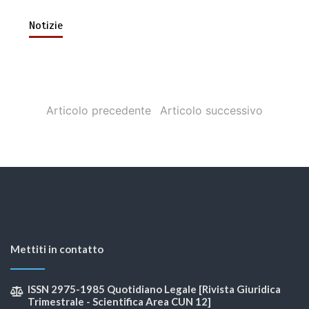
Notizie
Articolo precedente
Articolo successivo
Mettiti in contatto
ISSN 2975-1985 Quotidiano Legale [Rivista Giuridica
Trimestrale - Scientifica Area CUN 12]