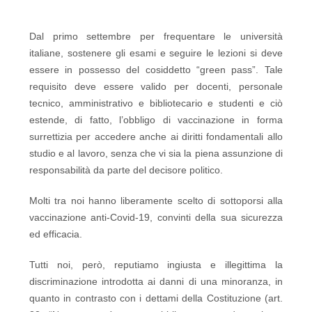
Dal primo settembre per frequentare le università
italiane, sostenere gli esami e seguire le lezioni si deve
essere in possesso del cosiddetto “green pass”. Tale
requisito deve essere valido per docenti, personale
tecnico, amministrativo e bibliotecario e studenti e ciò
estende, di fatto, l’obbligo di vaccinazione in forma
surrettizia per accedere anche ai diritti fondamentali allo
studio e al lavoro, senza che vi sia la piena assunzione di
responsabilità da parte del decisore politico.
Molti tra noi hanno liberamente scelto di sottoporsi alla
vaccinazione anti-Covid-19, convinti della sua sicurezza
ed efficacia.
Tutti noi, però, reputiamo ingiusta e illegittima la
discriminazione introdotta ai danni di una minoranza, in
quanto in contrasto con i dettami della Costituzione (art.