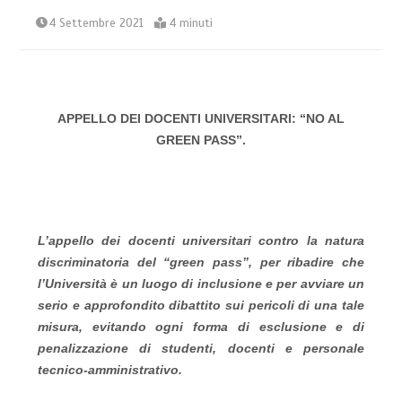
4 Settembre 2021
4 minuti
APPELLO DEI DOCENTI UNIVERSITARI: “NO AL
GREEN PASS”.
L’appello dei docenti universitari contro la natura
discriminatoria del “green pass”, per ribadire che
l’Università è un luogo di inclusione e per avviare un
serio e approfondito dibattito sui pericoli di una tale
misura, evitando ogni forma di esclusione e di
penalizzazione di studenti, docenti e personale
tecnico-amministrativo.