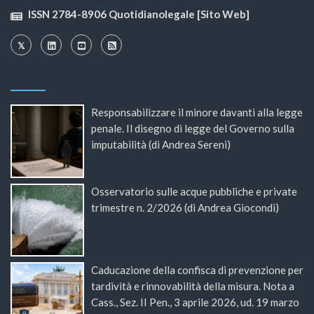
ISSN 2784-8906 Quotidianolegale [Sito Web]
Responsabilizzare il minore davanti alla legge
penale. Il disegno di legge del Governo sulla
imputabilità (di Andrea Sereni)
Osservatorio sulle acque pubbliche e private
trimestre n. 2/2026 (di Andrea Giocondi)
Caducazione della confisca di prevenzione per
tardività e rinnovabilità della misura. Nota a
Cass., Sez. II Pen., 3 aprile 2026, ud. 19 marzo