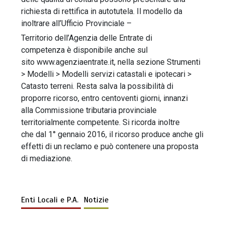
richiesta di rettifica in autotutela. Il modello da
inoltrare all’Ufficio Provinciale –
Territorio dell’Agenzia delle Entrate di
competenza è disponibile anche sul
sito www.agenziaentrate.it, nella sezione Strumenti
> Modelli > Modelli servizi catastali e ipotecari >
Catasto terreni. Resta salva la possibilità di
proporre ricorso, entro centoventi giorni, innanzi
alla Commissione tributaria provinciale
territorialmente competente. Si ricorda inoltre
che dal 1° gennaio 2016, il ricorso produce anche gli
effetti di un reclamo e può contenere una proposta
di mediazione.
Enti Locali e P.A.
Notizie