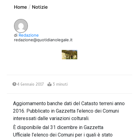
Home
Notizie
di
Redazione
redazione@quotidianolegale.it
4 Gennaio 2017
3 minuti
Aggiornamento banche dati del Catasto terreni anno
2016. Pubblicato in Gazzetta l’elenco dei Comuni
interessati dalle variazioni colturali.
È disponibile dal 31 dicembre in Gazzetta
Ufficiale l’elenco dei Comuni per i quali è stato