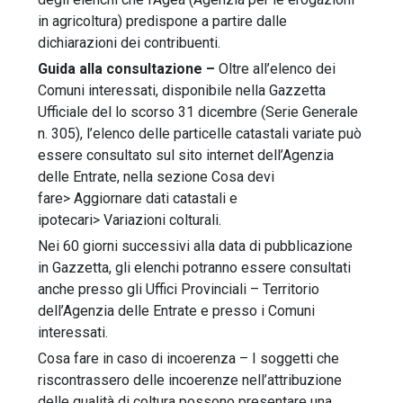
in agricoltura) predispone a partire dalle
dichiarazioni dei contribuenti.
Guida alla consultazione –
Oltre all’elenco dei
Comuni interessati, disponibile nella Gazzetta
Ufficiale del lo scorso 31 dicembre (Serie Generale
n. 305), l’elenco delle particelle catastali variate può
essere consultato sul sito internet dell’Agenzia
delle Entrate, nella sezione Cosa devi
fare> Aggiornare dati catastali e
ipotecari> Variazioni colturali.
Nei 60 giorni successivi alla data di pubblicazione
in Gazzetta, gli elenchi potranno essere consultati
anche presso gli Uffici Provinciali – Territorio
dell’Agenzia delle Entrate e presso i Comuni
interessati.
Cosa fare in caso di incoerenza – I soggetti che
riscontrassero delle incoerenze nell’attribuzione
delle qualità di coltura possono presentare una