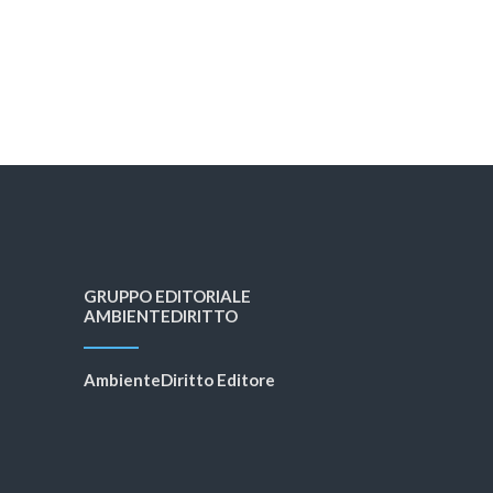
GRUPPO EDITORIALE
AMBIENTEDIRITTO
AmbienteDiritto Editore