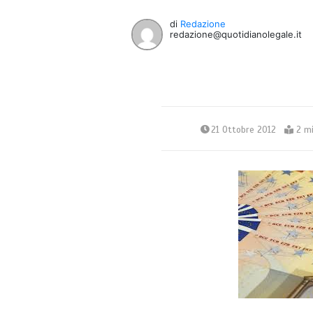
di
Redazione
redazione@quotidianolegale.it
21 Ottobre 2012
2 mi