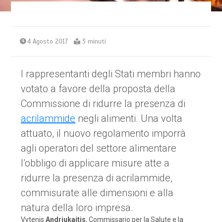
4 Agosto 2017
3 minuti
I rappresentanti degli Stati membri hanno
votato a favore della proposta della
Commissione di ridurre la presenza di
acrilammide
negli alimenti. Una volta
attuato, il nuovo regolamento imporrà
agli operatori del settore alimentare
l’obbligo di applicare misure atte a
ridurre la presenza di acrilammide,
commisurate alle dimensioni e alla
natura della loro impresa.
Vytenis
Andriukaitis
, Commissario per la Salute e la