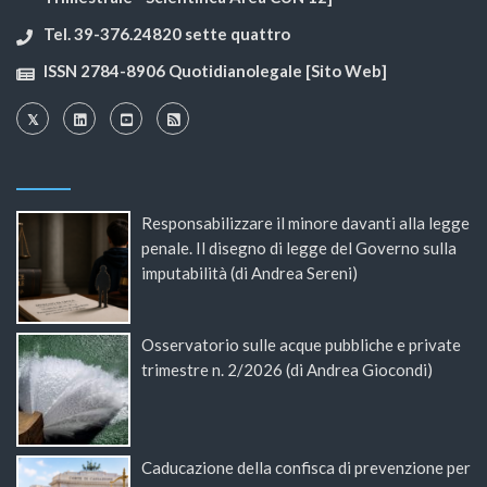
Tel. 39-376.24820 sette quattro
ISSN 2784-8906 Quotidianolegale [Sito Web]
Responsabilizzare il minore davanti alla legge
penale. Il disegno di legge del Governo sulla
imputabilità (di Andrea Sereni)
Osservatorio sulle acque pubbliche e private
trimestre n. 2/2026 (di Andrea Giocondi)
Caducazione della confisca di prevenzione per