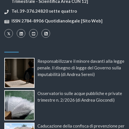
Trimestrale - Scientifica Area CUN 12]
Tel. 39-376.24820 sette quattro
ISSN 2784-8906 Quotidianolegale [Sito Web]
Responsabilizzare il minore davanti alla legge
penale. Il disegno di legge del Governo sulla
imputabilità (di Andrea Sereni)
Osservatorio sulle acque pubbliche e private
trimestre n. 2/2026 (di Andrea Giocondi)
Caducazione della confisca di prevenzione per