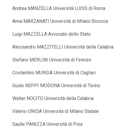
Andrea MANZELLA Università LUISS di Roma
Anna MARZANATI Università di Milano Bicocca
Luigi MAZZELLA Avvocato dello Stato
Alessandro MAZZITELLI Università della Calabria
Stefano MERLINI Università di Firenze
Costantino MURGIA Università di Cagliari
Guido NEPPI MODONA Università di Torino
Walter NOCITO Università della Calabria
Valerio ONIDA Università di Milano Statale
Saulle PANIZZA Università di Pisa