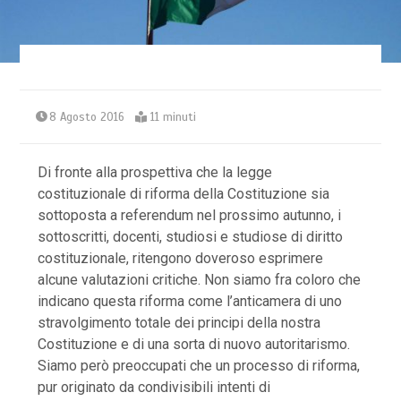
8 Agosto 2016
11 minuti
Di fronte alla prospettiva che la legge
costituzionale di riforma della Costituzione sia
sottoposta a referendum nel prossimo autunno, i
sottoscritti, docenti, studiosi e studiose di diritto
costituzionale, ritengono doveroso esprimere
alcune valutazioni critiche.
Non siamo fra coloro che
indicano questa riforma come l’anticamera di uno
stravolgimento totale dei principi della nostra
Costituzione e di una sorta di nuovo autoritarismo.
Siamo però preoccupati che un processo di riforma,
pur originato da condivisibili intenti di