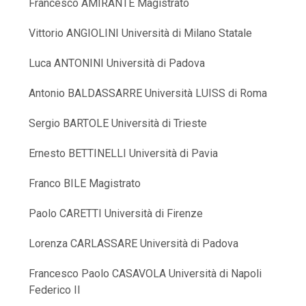
Francesco AMIRANTE Magistrato
Vittorio ANGIOLINI Università di Milano Statale
Luca ANTONINI Università di Padova
Antonio BALDASSARRE Università LUISS di Roma
Sergio BARTOLE Università di Trieste
Ernesto BETTINELLI Università di Pavia
Franco BILE Magistrato
Paolo CARETTI Università di Firenze
Lorenza CARLASSARE Università di Padova
Francesco Paolo CASAVOLA Università di Napoli
Federico II