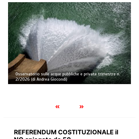
Osservatorio sulle acque pubbliche e private trimestre n.
2/2026 (di Andrea Giocondi)
REFERENDUM COSTITUZIONALE il