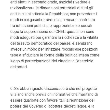
enti eletti in secondo grado, anziché rivedere e
razionalizzare le dimensioni territoriali di tutti gli
enti in cui si articola la Repubblica; non prevedere i
modi in cui garantire sedi di necessario confronto
fra istituzioni politiche e rappresentanze sociali
dopo la soppressione del CNEL: questi non sono
modi adeguati per garantire la ricchezza e la vitalità
del tessuto democratico del paese, e sembrano
invece un modo per strizzare l’occhio alle posizioni
tese a sfiduciare le forme della politica intesa come
luogo di partecipazione dei cittadini all’esercizio
dei poteri.
6. Sarebbe ingiusto disconoscere che nel progetto
vi siano anche previsioni normative che meritano di
essere guardate con favore
: tali la restrizione del
potere del Governo di adottare decreti legge, e la