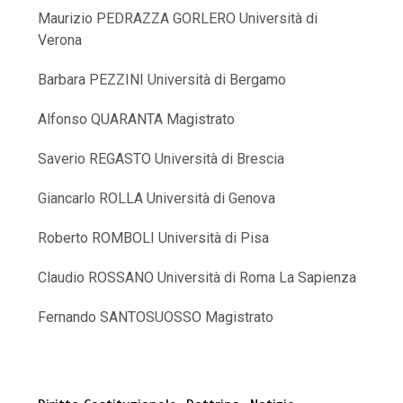
Maurizio PEDRAZZA GORLERO Università di
Verona
Barbara PEZZINI Università di Bergamo
Alfonso QUARANTA Magistrato
Saverio REGASTO Università di Brescia
Giancarlo ROLLA Università di Genova
Roberto ROMBOLI Università di Pisa
Claudio ROSSANO Università di Roma La Sapienza
Fernando SANTOSUOSSO Magistrato