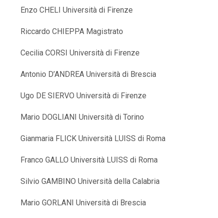
Enzo CHELI Università di Firenze
Riccardo CHIEPPA Magistrato
Cecilia CORSI Università di Firenze
Antonio D’ANDREA Università di Brescia
Ugo DE SIERVO Università di Firenze
Mario DOGLIANI Università di Torino
Gianmaria FLICK Università LUISS di Roma
Franco GALLO Università LUISS di Roma
Silvio GAMBINO Università della Calabria
Mario GORLANI Università di Brescia