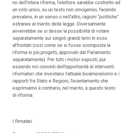
no dell’intera riforma, l’elettore sarebbe costretto ad
un voto unico, su un testo non omogeneo, facendo
prevalere, in un senso o nell’altro, ragioni “politiche”
estranee al merito della legge. Diversamente
avverrebbe se si desse la possibilità di votare
separatamente sui singoli grandi temi in esso
affrontati (così come se si fosse scomposta la
riforma in più progetti, approvati dal Parlamento
separatamente). Per tutti i motivi esposti, pur
essendo noi convinti dell’opportunità di interventi
riformatori che investano l’attuale bicameralismo e i
rapporti fra Stato e Regioni, l’orientamento che
esprimiamo è contrario, nel merito, a questo testo
di riforma.
I firmatari