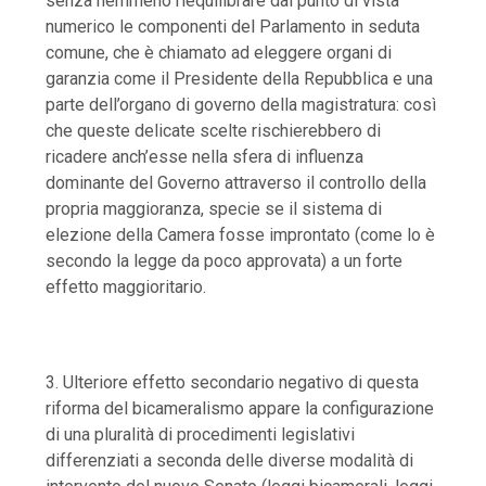
senza nemmeno riequilibrare dal punto di vista
numerico le componenti del Parlamento in seduta
comune, che è chiamato ad eleggere organi di
garanzia come il Presidente della Repubblica e una
parte dell’organo di governo della magistratura: così
che queste delicate scelte rischierebbero di
ricadere anch’esse nella sfera di influenza
dominante del Governo attraverso il controllo della
propria maggioranza, specie se il sistema di
elezione della Camera fosse improntato (come lo è
secondo la legge da poco approvata) a un forte
effetto maggioritario.
3. Ulteriore effetto secondario negativo di questa
riforma del bicameralismo appare la configurazione
di una pluralità di procedimenti legislativi
differenziati a seconda delle diverse modalità di