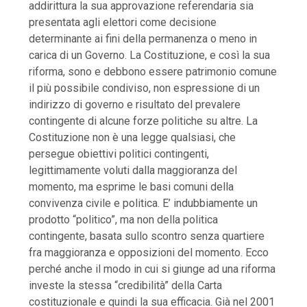
addirittura la sua approvazione referendaria sia
presentata agli elettori come decisione
determinante ai fini della permanenza o meno in
carica di un Governo. La Costituzione, e così la sua
riforma, sono e debbono essere patrimonio comune
il più possibile condiviso, non espressione di un
indirizzo di governo e risultato del prevalere
contingente di alcune forze politiche su altre. La
Costituzione non è una legge qualsiasi, che
persegue obiettivi politici contingenti,
legittimamente voluti dalla maggioranza del
momento, ma esprime le basi comuni della
convivenza civile e politica. E’ indubbiamente un
prodotto “politico”, ma non della politica
contingente, basata sullo scontro senza quartiere
fra maggioranza e opposizioni del momento. Ecco
perché anche il modo in cui si giunge ad una riforma
investe la stessa “credibilità” della Carta
costituzionale e quindi la sua efficacia. Già nel 2001