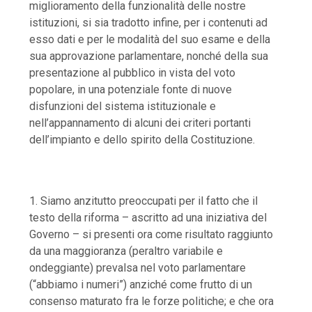
miglioramento della funzionalità delle nostre
istituzioni, si sia tradotto infine, per i contenuti ad
esso dati e per le modalità del suo esame e della
sua approvazione parlamentare
,
nonché della sua
presentazione al pubblico in vista del voto
popolare
, in una potenziale fonte di nuove
disfunzioni del sistema istituzionale e
nell’appannamento di alcuni dei criteri portanti
dell’impianto e dello spirito della Costituzione.
1. Siamo anzitutto preoccupati per il fatto che il
testo della riforma – ascritto ad una iniziativa del
Governo – si presenti ora come risultato raggiunto
da una maggioranza (peraltro variabile e
ondeggiante) prevalsa nel voto parlamentare
(“abbiamo i numeri”) anziché come frutto di un
consenso maturato fra le forze politiche
; e che ora