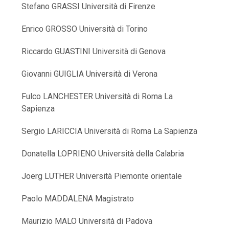
Stefano GRASSI Università di Firenze
Enrico GROSSO Università di Torino
Riccardo GUASTINI Università di Genova
Giovanni GUIGLIA Università di Verona
Fulco LANCHESTER Università di Roma La
Sapienza
Sergio LARICCIA Università di Roma La Sapienza
Donatella LOPRIENO Università della Calabria
Joerg LUTHER Università Piemonte orientale
Paolo MADDALENA Magistrato
Maurizio MALO Università di Padova