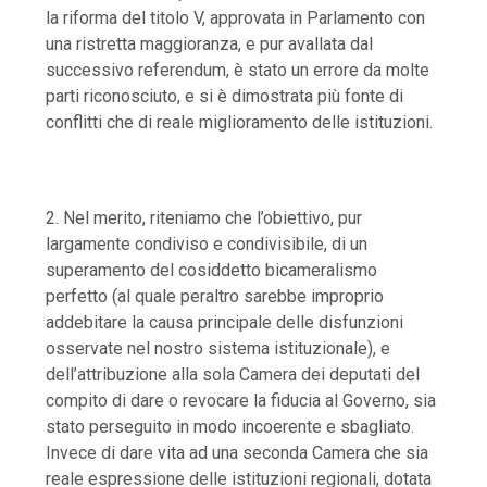
la riforma del titolo V, approvata in Parlamento con
una ristretta maggioranza, e pur avallata dal
successivo referendum, è stato un errore da molte
parti riconosciuto, e si è dimostrata più fonte di
conflitti che di reale miglioramento delle istituzioni.
2. Nel merito, riteniamo che l’obiettivo, pur
largamente condiviso e condivisibile, di un
superamento del cosiddetto bicameralismo
perfetto (al quale peraltro sarebbe improprio
addebitare la causa principale delle disfunzioni
osservate nel nostro sistema istituzionale), e
dell’attribuzione alla sola Camera dei deputati del
compito di dare o revocare la fiducia al Governo, sia
stato perseguito in modo incoerente e sbagliato
.
Invece di dare vita ad una seconda Camera che sia
reale espressione delle istituzioni regionali, dotata