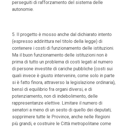
perseguiti di rafforzamento del sistema delle
autonomie.
5. Il progetto è mosso anche dal dichiarato intento
(espresso addirittura nel titolo della legge) di
contenere i costi di funzionamento delle istituzioni
.
Ma il buon funzionamento delle istituzioni non è
prima di tutto un problema di costi legati al numero
di persone investite di cariche pubbliche (costi sui
quali invece è giusto intervenire, come solo in parte
si è fatto finora, attraverso la legislazione ordinaria),
bensì di equilibrio fra organi diversi, e di
potenziamento, non di indebolimento, delle
rappresentanze elettive. Limitare il numero di
senatori a meno di un sesto di quello dei deputati;
sopprimere tutte le Province, anche nelle Regioni
più grandi, e costruire le Città metropolitane come