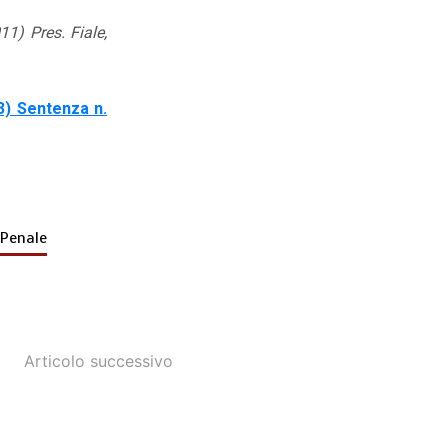
) Pres. Fiale,
) Sentenza n.
Penale
Articolo successivo