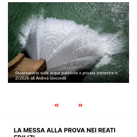
Osservatorio sulle acque pubbliche e private trimestre n.
2/2026 (di Andrea Giocondi)
LA MESSA ALLA PROVA NEI REATI