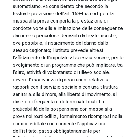
automatismo, va considerato che secondo la
testuale previsione dell’art. 168-bis cod. pen. la
messa alla prova comporta la prestazione di
condotte volte alla eliminazione delle conseguenze
dannose o pericolose derivanti dal reato, nonché,
ove possibile, il risarcimento del danno dallo
stesso cagionato; l’istituto prevede altresì
l’affidamento dell’imputato al servizio sociale, per lo
svolgimento di un programma che può implicare, tra
l’altro, attività di volontariato di rilievo sociale,
ovvero l’osservanza di prescrizioni relative ai
rapporti con il servizio sociale o con una struttura
sanitaria, alla dimora, alla libertà di movimento, al
divieto di frequentare determinati locali. La
praticabilità della sospensione con messa alla
prova nei reati edilizi, formalmente ricompresi nella
cornice edittale che consente l’applicazione
dell’istituto, passa obbligatoriamente per