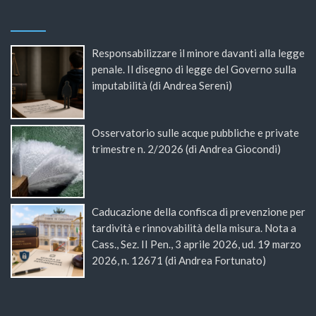
Responsabilizzare il minore davanti alla legge
penale. Il disegno di legge del Governo sulla
imputabilità (di Andrea Sereni)
Osservatorio sulle acque pubbliche e private
trimestre n. 2/2026 (di Andrea Giocondi)
Caducazione della confisca di prevenzione per
tardività e rinnovabilità della misura. Nota a
Cass., Sez. II Pen., 3 aprile 2026, ud. 19 marzo
2026, n. 12671 (di Andrea Fortunato)