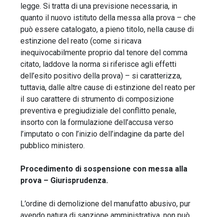
legge. Si tratta di una previsione necessaria, in
quanto il nuovo istituto della messa alla prova – che
può essere catalogato, a pieno titolo, nella cause di
estinzione del reato (come si ricava
inequivocabilmente proprio dal tenore del comma
citato, laddove la norma si riferisce agli effetti
dell’esito positivo della prova) – si caratterizza,
tuttavia, dalle altre cause di estinzione del reato per
il suo carattere di strumento di composizione
preventiva e pregiudiziale del conflitto penale,
insorto con la formulazione dell’accusa verso
l’imputato o con l’inizio dell’indagine da parte del
pubblico ministero.
Procedimento di sospensione con messa alla
prova – Giurisprudenza.
L’ordine di demolizione del manufatto abusivo, pur
avendo natura di sanzione amministrativa, non può