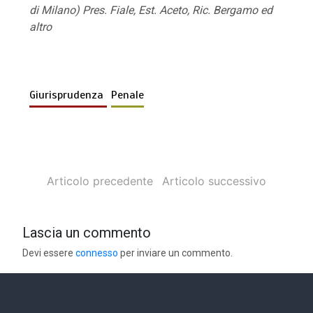
di Milano) Pres. Fiale, Est. Aceto, Ric. Bergamo ed
altro
Giurisprudenza
Penale
Articolo precedente
Articolo successivo
Lascia un commento
Devi essere
connesso
per inviare un commento.