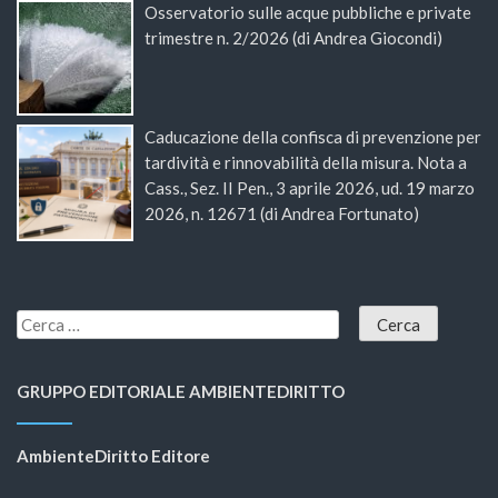
Osservatorio sulle acque pubbliche e private
trimestre n. 2/2026 (di Andrea Giocondi)
Caducazione della confisca di prevenzione per
tardività e rinnovabilità della misura. Nota a
Cass., Sez. II Pen., 3 aprile 2026, ud. 19 marzo
2026, n. 12671 (di Andrea Fortunato)
GRUPPO EDITORIALE AMBIENTEDIRITTO
AmbienteDiritto Editore