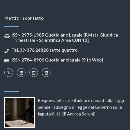
Mettiti in contatto
ISSN 2975-1985 Quotidiano Legale [Rivista Giuridica
Trimestrale - Scientifica Area CUN 12]
Tel. 39-376.24820 sette quattro
ISSN 2784-8906 Quotidianolegale [Sito Web]
Responsabilizzare il minore davanti alla legge
penale. Il disegno di legge del Governo sulla
imputabilità (di Andrea Sereni)