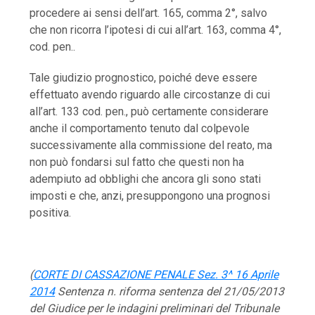
procedere ai sensi dell’art. 165, comma 2°, salvo
che non ricorra l’ipotesi di cui all’art. 163, comma 4°,
cod. pen..
Tale giudizio prognostico, poiché deve essere
effettuato avendo riguardo alle circostanze di cui
all’art. 133 cod. pen., può certamente considerare
anche il comportamento tenuto dal colpevole
successivamente alla commissione del reato, ma
non può fondarsi sul fatto che questi non ha
adempiuto ad obblighi che ancora gli sono stati
imposti e che, anzi, presuppongono una prognosi
positiva.
(
CORTE DI CASSAZIONE PENALE Sez. 3^ 16 Aprile
2014
Sentenza n. riforma sentenza del 21/05/2013
del Giudice per le indagini preliminari del Tribunale