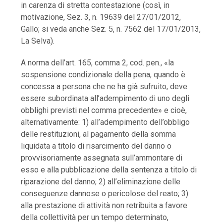
in carenza di stretta contestazione (così, in
motivazione, Sez. 3, n. 19639 del 27/01/2012,
Gallo; si veda anche Sez. 5, n. 7562 del 17/01/2013,
La Selva).
A norma dell’art. 165, comma 2, cod. pen., «la
sospensione condizionale della pena, quando è
concessa a persona che ne ha già sufruito, deve
essere subordinata all’adempimento di uno degli
obblighi previsti nel comma precedente» e cioè,
alternativamente: 1) all’adempimento dell’obbligo
delle restituzioni, al pagamento della somma
liquidata a titolo di risarcimento del danno o
provvisoriamente assegnata sull’ammontare di
esso e alla pubblicazione della sentenza a titolo di
riparazione del danno; 2) all’eliminazione delle
conseguenze dannose o pericolose del reato; 3)
alla prestazione di attività non retribuita a favore
della collettività per un tempo determinato,