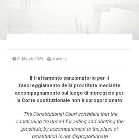
21 Marzo 2026
4 minuti
Il trattamento sanzionatorio per il
favoreggiamento della prostituta mediante
accompagnamento sul luogo di meretricio per
la Corte costituzionale non è sproporzionato
The Constitutional Court considers that the
sanctioning treatment for aiding and abetting the
prostitute by accompaniment to the place of
prostitution is not disproportionate