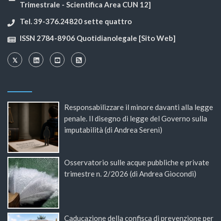
Trimestrale - Scientifica Area CUN 12]
Tel. 39-376.24820 sette quattro
ISSN 2784-8906 Quotidianolegale [Sito Web]
Responsabilizzare il minore davanti alla legge
penale. Il disegno di legge del Governo sulla
imputabilità (di Andrea Sereni)
Osservatorio sulle acque pubbliche e private
trimestre n. 2/2026 (di Andrea Giocondi)
Caducazione della confisca di prevenzione per