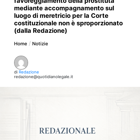
favoreggiamento della prostituta
mediante accompagnamento sul
luogo di meretricio per la Corte
costituzionale non è sproporzionato
(dalla Redazione)
Home
Notizie
di
Redazione
redazione@quotidianolegale.it