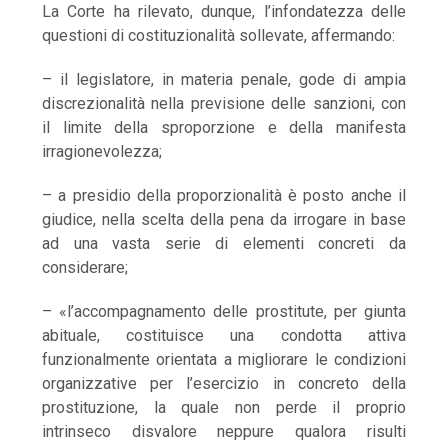
La Corte ha rilevato, dunque, l’infondatezza delle
questioni di costituzionalità sollevate, affermando:
– il legislatore, in materia penale, gode di ampia
discrezionalità nella previsione delle sanzioni, con
il limite della sproporzione e della manifesta
irragionevolezza;
– a presidio della proporzionalità è posto anche il
giudice, nella scelta della pena da irrogare in base
ad una vasta serie di elementi concreti da
considerare;
– «l’accompagnamento delle prostitute, per giunta
abituale, costituisce una condotta attiva
funzionalmente orientata a migliorare le condizioni
organizzative per l’esercizio in concreto della
prostituzione, la quale non perde il proprio
intrinseco disvalore neppure qualora risulti