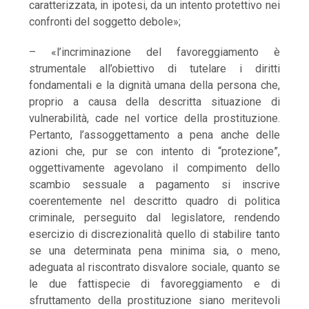
caratterizzata, in ipotesi, da un intento protettivo nei
confronti del soggetto debole»;
– «l’incriminazione del favoreggiamento è
strumentale all’obiettivo di tutelare i diritti
fondamentali e la dignità umana della persona che,
proprio a causa della descritta situazione di
vulnerabilità, cade nel vortice della prostituzione.
Pertanto, l’assoggettamento a pena anche delle
azioni che, pur se con intento di “protezione”,
oggettivamente agevolano il compimento dello
scambio sessuale a pagamento si inscrive
coerentemente nel descritto quadro di politica
criminale, perseguito dal legislatore, rendendo
esercizio di discrezionalità quello di stabilire tanto
se una determinata pena minima sia, o meno,
adeguata al riscontrato disvalore sociale, quanto se
le due fattispecie di favoreggiamento e di
sfruttamento della prostituzione siano meritevoli