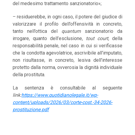
del medesimo trattamento sanzionatorio»;
– residuerebbe, in ogni caso, il potere del giudice di
valorizzare il profilo dell’offensività in concreto,
tanto nell’ottica del
quantum
sanzionatorio da
irrogare, quanto dell’esclusione,
tout court,
della
responsabilità penale, nel caso in cui si verificasse
che la condotta agevolatrice, ascrivibile all’imputato,
non risultasse, in concreto, lesiva dell’interesse
protetto dalla norma, ovverosia la dignità individuale
della prostituta.
La sentenza è consultabile al seguente
link:
https://www.quotidianolegale.it/wp-
content/uploads/2026/03/corte-cost.-34-2026-
prostituzione.pdf