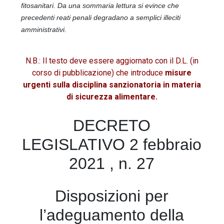
fitosanitari. Da una sommaria lettura si evince che
precedenti reati penali degradano a semplici illeciti
amministrativi.
N.B.: Il testo deve essere aggiornato con il D.L. (in
corso di pubblicazione) che introduce
misure
urgenti sulla disciplina sanzionatoria in materia
di sicurezza alimentare.
DECRETO
LEGISLATIVO 2 febbraio
2021 , n. 27
Disposizioni per
l’adeguamento della