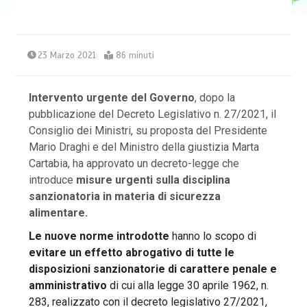
23 Marzo 2021
86 minuti
Intervento urgente del Governo
, dopo la
pubblicazione del Decreto Legislativo n. 27/2021, il
Consiglio dei Ministri, su proposta del Presidente
Mario Draghi e del Ministro della giustizia Marta
Cartabia, ha approvato un decreto-legge che
introduce
misure urgenti sulla disciplina
sanzionatoria in materia di sicurezza
alimentare.
Le nuove norme introdotte
hanno lo scopo di
evitare un effetto abrogativo di tutte le
disposizioni sanzionatorie di carattere penale e
amministrativo
di cui alla legge 30 aprile 1962, n.
283, realizzato con il decreto legislativo 27/2021,