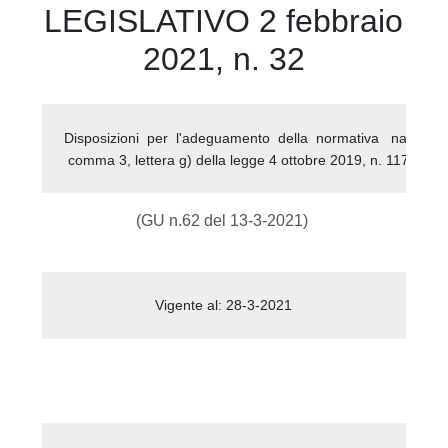
LEGISLATIVO 2 febbraio
2021, n. 32
Disposizioni  per  l'adeguamento  della  normativa   nazionale
(GU n.62 del 13-3-2021)
Vigente al: 28-3-2021