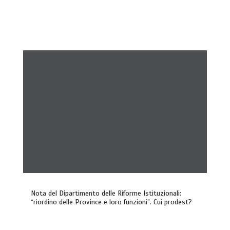
Nota del Dipartimento delle Riforme Istituzionali:
“riordino delle Province e loro funzioni”. Cui prodest?