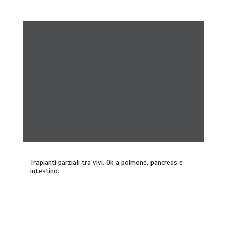
Trapianti parziali tra vivi. Ok a polmone, pancreas e
intestino.