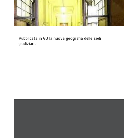
Pubblicata in GU la nuova geografia delle sedi
giudiziarie