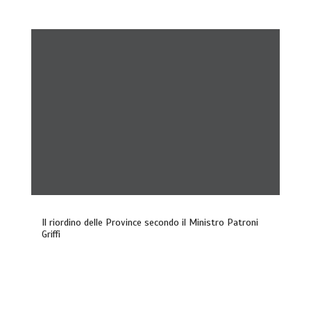
Il riordino delle Province secondo il Ministro Patroni
Griffi