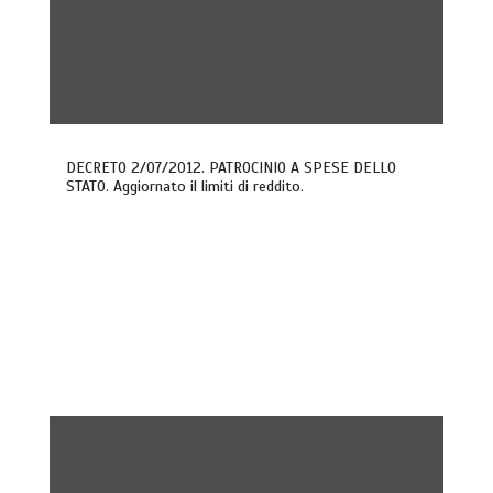
DECRETO 2/07/2012. PATROCINIO A SPESE DELLO
STATO. Aggiornato il limiti di reddito.