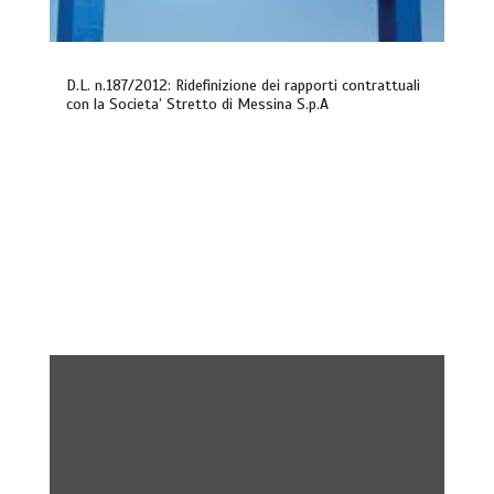
D.L. n.187/2012: Ridefinizione dei rapporti contrattuali
con la Societa’ Stretto di Messina S.p.A