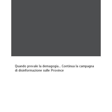
Quando prevale la demagogia… Continua la campagna
di disinformazione sulle Province