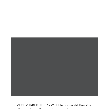
OPERE PUBBLICHE E APPALTI: le norme del Decreto