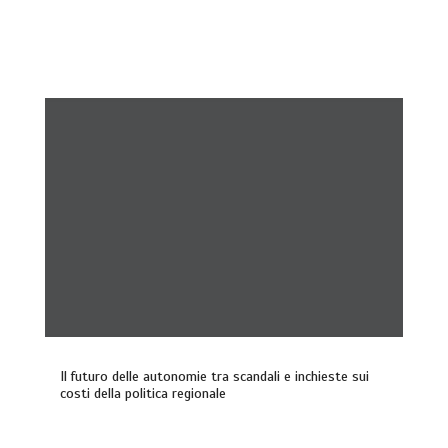
Il futuro delle autonomie tra scandali e inchieste sui
costi della politica regionale