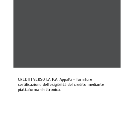
CREDITI VERSO LA P.A. Appalti – forniture
certificazione dell’esigibilità del credito mediante
piattaforma elettronica.