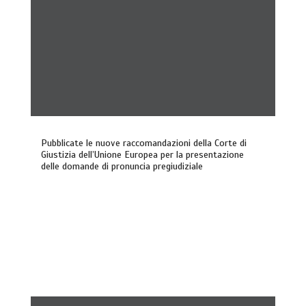
Pubblicate le nuove raccomandazioni della Corte di
Giustizia dell’Unione Europea per la presentazione
delle domande di pronuncia pregiudiziale