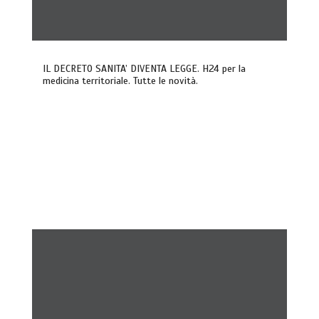
IL DECRETO SANITA’ DIVENTA LEGGE. H24 per la
medicina territoriale. Tutte le novità.