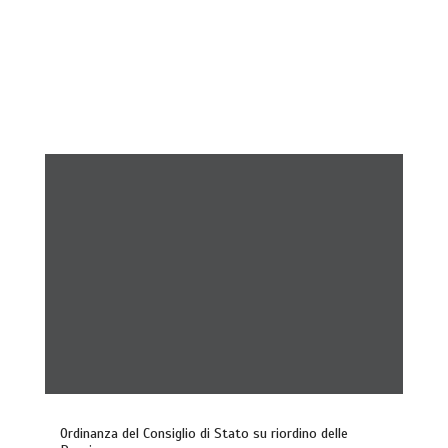
Ordinanza del Consiglio di Stato su riordino delle