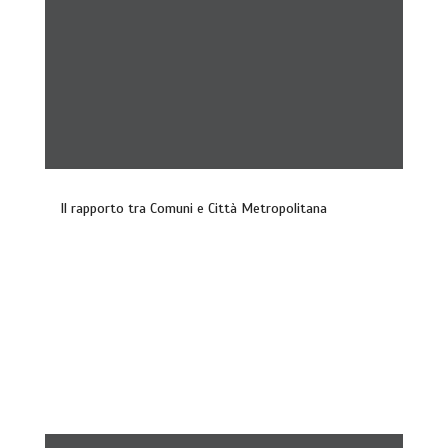
Il rapporto tra Comuni e Città Metropolitana