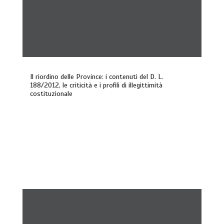
Il riordino delle Province: i contenuti del D. L.
188/2012, le criticità e i profili di illegittimità
costituzionale