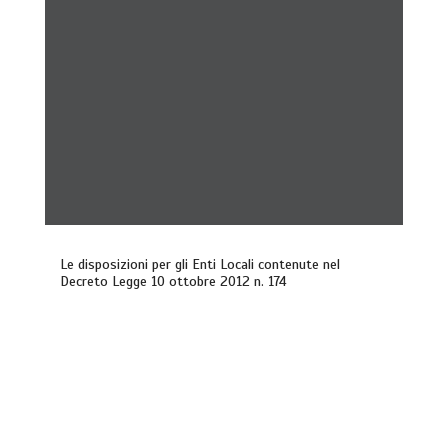
Le disposizioni per gli Enti Locali contenute nel
Decreto Legge 10 ottobre 2012 n. 174