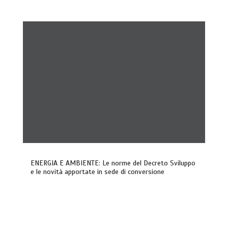
ENERGIA E AMBIENTE: Le norme del Decreto Sviluppo
e le novità apportate in sede di conversione