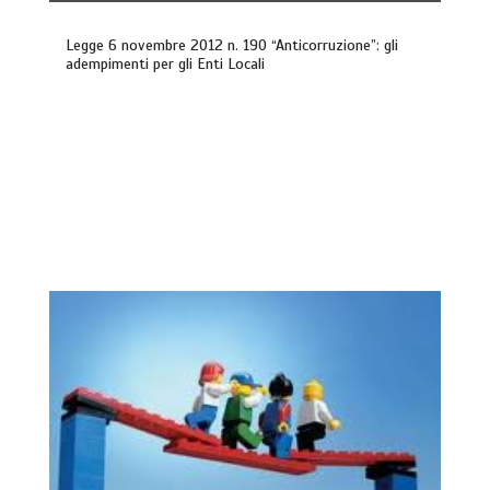
Legge 6 novembre 2012 n. 190 “Anticorruzione”: gli
adempimenti per gli Enti Locali