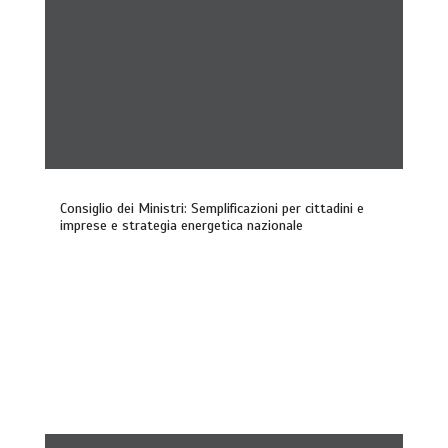
Consiglio dei Ministri: Semplificazioni per cittadini e
imprese e strategia energetica nazionale