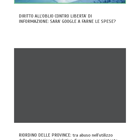
DIRITTO ALL’OBLIO CONTRO LIBERTA’ DI
INFORMAZIONE: SARA’ GOOGLE A FARNE LE SPESE?
RIORDINO DELLE PROVINCE: tra abuso nell’utilizzo