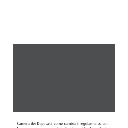
Camera dei Deputati: come cambia il regolamento con