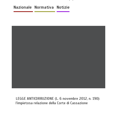
Nazionale
Normativa
Notizie
LEGGE ANTICORRUZIONE (L. 6 novembre 2012, n. 190):
l’impietosa relazione della Corte di Cassazione