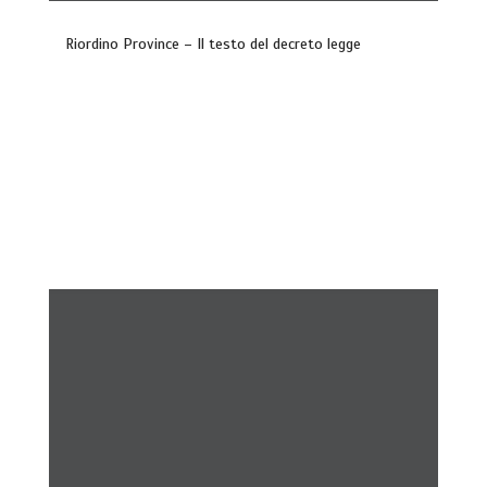
Riordino Province – Il testo del decreto legge