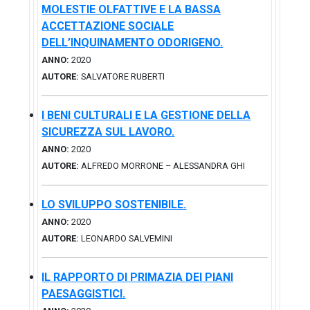
MOLESTIE OLFATTIVE E LA BASSA
ACCETTAZIONE SOCIALE
DELL’INQUINAMENTO ODORIGENO.
ANNO:
2020
AUTORE:
SALVATORE RUBERTI
I BENI CULTURALI E LA GESTIONE DELLA
SICUREZZA SUL LAVORO.
ANNO:
2020
AUTORE:
ALFREDO MORRONE – ALESSANDRA GHI
LO SVILUPPO SOSTENIBILE.
ANNO:
2020
AUTORE:
LEONARDO SALVEMINI
IL RAPPORTO DI PRIMAZIA DEI PIANI
PAESAGGISTICI.