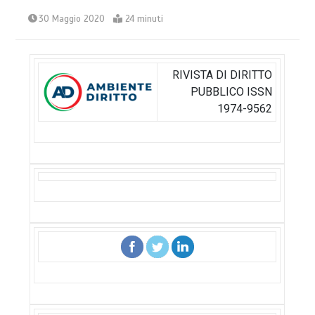
30 Maggio 2020
24 minuti
RIVISTA DI DIRITTO
PUBBLICO ISSN
1974-9562