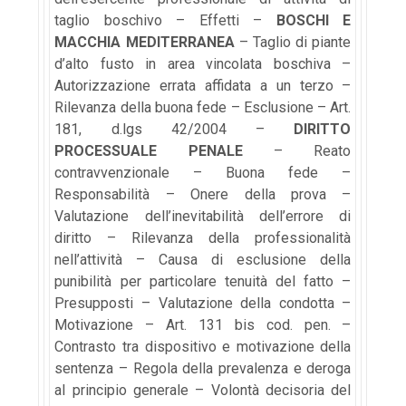
taglio boschivo – Effetti –
BOSCHI E
MACCHIA MEDITERRANEA
– Taglio di piante
d’alto fusto in area vincolata boschiva –
Autorizzazione errata affidata a un terzo –
Rilevanza della buona fede – Esclusione – Art.
181, d.lgs 42/2004 –
DIRITTO
PROCESSUALE PENALE
– Reato
contravvenzionale – Buona fede –
Responsabilità – Onere della prova –
Valutazione dell’inevitabilità dell’errore di
diritto – Rilevanza della professionalità
nell’attività – Causa di esclusione della
punibilità per particolare tenuità del fatto –
Presupposti – Valutazione della condotta –
Motivazione – Art. 131 bis cod. pen. –
Contrasto tra dispositivo e motivazione della
sentenza – Regola della prevalenza e deroga
al principio generale – Volontà decisoria del