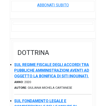
ABBONATI SUBITO
DOTTRINA
SUL REGIME FISCALE DEGLI ACCORDI TRA
PUBBLICHE AMMINISTRAZIONI AVENTI AD
OGGETTO LA BONIFICA DI SITI INQUINATI.
ANNO:
2020
AUTORE:
GIULIANA MICHELA CARTANESE
SUL FONDAMENTO LEGALE E