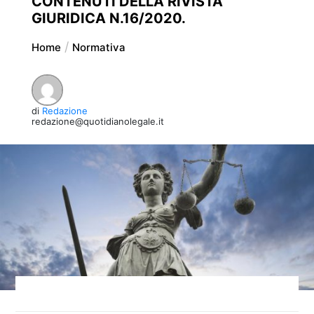
CONTENUTI DELLA RIVISTA
GIURIDICA N.16/2020.
Home
Normativa
di
Redazione
redazione@quotidianolegale.it