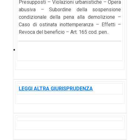
Presupposti – Violazioni urbanistiche – Opera
abusiva – Subordine della sospensione
condizionale della pena alla demolizione –
Caso di ostinata inottemperanza – Effetti –
Revoca del beneficio – Art. 165 cod. pen..
LEGGI ALTRA GIURISPRUDENZA