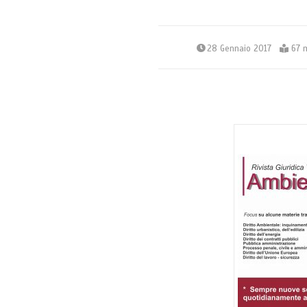
28 Gennaio 2017
67 