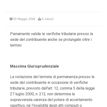
30 Maggio 2018
6 minuti
Pienamente valide le verifiche tributarie presso la
sede del contribuente anche se prolungate oltre i
termini
Massima Giurisprudenziale
La violazione del termine di permanenza presso la
sede del contribuente in occasione di verifiche
tributarie, previsto dall’art. 12, comma 5 della legge
27 luglio 2000, n. 212, non determina la
sopravvenuta carenza del potere di accertamento
ispettivo, né l’invalidità degli atti compiuti o