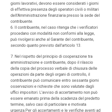
giorni lavorativi, devono essere considerati i giorni
di effettiva presenza degli operatori civili o militari
dell’Amministrazione finanziaria presso la sede del
contribuente.
6. Il contribuente, nel caso ritenga che i verificatori
procedano con modalità non conformi alla legge,
può rivolgersi anche al Garante del contribuente,
secondo quanto previsto dall’articolo 13.
7. Nel rispetto del principio di cooperazione tra
amministrazione e contribuente, dopo il rilascio
della copia del processo verbale di chiusura delle
operazioni da parte degli organi di controllo, il
contribuente può comunicare entro sessanta giorni
osservazioni e richieste che sono valutate dagli
uffici impositori. L’avviso di accertamento non può
essere emanato prima della scadenza del predetto
termine, salvo casi di particolare e motivata
urgenza.Per gli accertamenti e le verifiche aventi ad