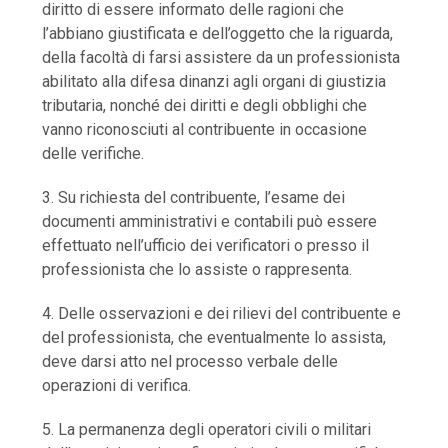
diritto di essere informato delle ragioni che
l’abbiano giustificata e dell’oggetto che la riguarda,
della facoltà di farsi assistere da un professionista
abilitato alla difesa dinanzi agli organi di giustizia
tributaria, nonché dei diritti e degli obblighi che
vanno riconosciuti al contribuente in occasione
delle verifiche.
3. Su richiesta del contribuente, l’esame dei
documenti amministrativi e contabili può essere
effettuato nell’ufficio dei verificatori o presso il
professionista che lo assiste o rappresenta.
4. Delle osservazioni e dei rilievi del contribuente e
del professionista, che eventualmente lo assista,
deve darsi atto nel processo verbale delle
operazioni di verifica.
5. La permanenza degli operatori civili o militari