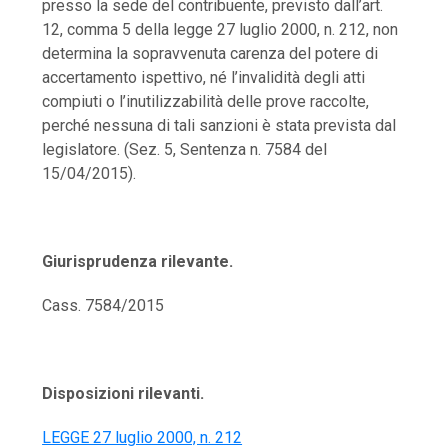
presso la sede del contribuente, previsto dall’art.
12, comma 5 della legge 27 luglio 2000, n. 212, non
determina la sopravvenuta carenza del potere di
accertamento ispettivo, né l’invalidità degli atti
compiuti o l’inutilizzabilità delle prove raccolte,
perché nessuna di tali sanzioni è stata prevista dal
legislatore. (Sez. 5, Sentenza n. 7584 del
15/04/2015).
Giurisprudenza rilevante.
Cass. 7584/2015
Disposizioni rilevanti.
LEGGE 27 luglio 2000, n. 212