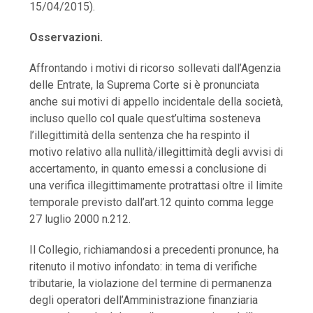
15/04/2015).
Osservazioni.
Affrontando i motivi di ricorso sollevati dall’Agenzia
delle Entrate, la Suprema Corte si è pronunciata
anche sui motivi di appello incidentale della società,
incluso quello col quale quest’ultima sosteneva
l’illegittimità della sentenza che ha respinto il
motivo relativo alla nullità/illegittimità degli avvisi di
accertamento, in quanto emessi a conclusione di
una verifica illegittimamente protrattasi oltre il limite
temporale previsto dall’art.12 quinto comma legge
27 luglio 2000 n.212.
Il Collegio, richiamandosi a precedenti pronunce, ha
ritenuto il motivo infondato: in tema di verifiche
tributarie, la violazione del termine di permanenza
degli operatori dell’Amministrazione finanziaria