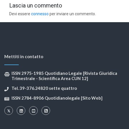
Lascia un commento
Devi essere
connesso
per inviare un commento.
Mettiti in contatto
ISSN 2975-1985 Quotidiano Legale [Rivista Giuridica
Trimestrale - Scientifica Area CUN 12]
Tel. 39-376.24820 sette quattro
ISSN 2784-8906 Quotidianolegale [Sito Web]