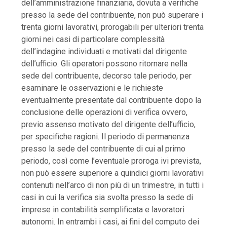
dell’amministrazione finanziaria, dovuta a verifiche
presso la sede del contribuente, non può superare i
trenta giorni lavorativi, prorogabili per ulteriori trenta
giorni nei casi di particolare complessità
dell’indagine individuati e motivati dal dirigente
dell’ufficio. Gli operatori possono ritornare nella
sede del contribuente, decorso tale periodo, per
esaminare le osservazioni e le richieste
eventualmente presentate dal contribuente dopo la
conclusione delle operazioni di verifica ovvero,
previo assenso motivato del dirigente dell’ufficio,
per specifiche ragioni. Il periodo di permanenza
presso la sede del contribuente di cui al primo
periodo, così come l’eventuale proroga ivi prevista,
non può essere superiore a quindici giorni lavorativi
contenuti nell’arco di non più di un trimestre, in tutti i
casi in cui la verifica sia svolta presso la sede di
imprese in contabilità semplificata e lavoratori
autonomi. In entrambi i casi, ai fini del computo dei