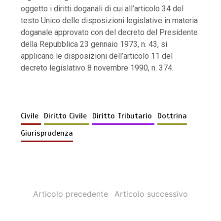
oggetto i diritti doganali di cui all’articolo 34 del
testo Unico delle disposizioni legislative in materia
doganale approvato con del decreto del Presidente
della Repubblica 23 gennaio 1973, n. 43, si
applicano le disposizioni dell’articolo 11 del
decreto legislativo 8 novembre 1990, n. 374.
Civile
Diritto Civile
Diritto Tributario
Dottrina
Giurisprudenza
Articolo precedente
Articolo successivo