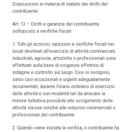
Disposizioni in materia di statuto dei diritti del
contribuente
Art. 12 – Diritti e garanzie del contribuente
sottoposto a verifiche fiscali
1. Tutti gli accessi, ispezioni e verifiche fiscali nei
locali destinati all’esercizio di attività commerciali,
industriali, agricole, artistiche o professionali sono
effettuati sulla base di esigenze effettive di
indagine e controllo sul luogo. Essi si svolgono,
salvo casi eccezionali e urgenti adeguatamente
documentati, durante l’orario ordinario di esercizio
delle attività e con modalità tali da arrecare la
minore turbativa possibile allo svolgimento delle
attività stesse nonché alle relazioni commerciali o
professionali del contribuente.
2. Quando viene iniziata la verifica, il contribuente ha