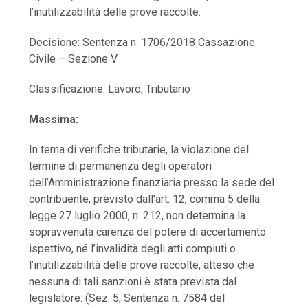
l’inutilizzabilità delle prove raccolte.
Decisione: Sentenza n. 1706/2018 Cassazione
Civile – Sezione V
Classificazione: Lavoro, Tributario
Massima:
In tema di verifiche tributarie, la violazione del
termine di permanenza degli operatori
dell’Amministrazione finanziaria presso la sede del
contribuente, previsto dall’art. 12, comma 5 della
legge 27 luglio 2000, n. 212, non determina la
sopravvenuta carenza del potere di accertamento
ispettivo, né l’invalidità degli atti compiuti o
l’inutilizzabilità delle prove raccolte, atteso che
nessuna di tali sanzioni è stata prevista dal
legislatore. (Sez. 5, Sentenza n. 7584 del