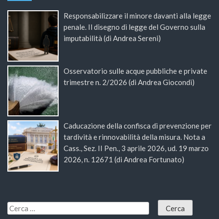
Responsabilizzare il minore davanti alla legge
penale. Il disegno di legge del Governo sulla
imputabilità (di Andrea Sereni)
Osservatorio sulle acque pubbliche e private
trimestre n. 2/2026 (di Andrea Giocondi)
Caducazione della confisca di prevenzione per
tardività e rinnovabilità della misura. Nota a
Cass., Sez. II Pen., 3 aprile 2026, ud. 19 marzo
2026, n. 12671 (di Andrea Fortunato)