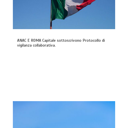
ANAC E ROMA Capitale sottoscrivono Protocollo di
vigilanza collaborativa.