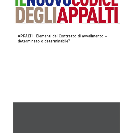
APPALTI -Elementi del Contratto di avvalimento –
determinato o determinabile?