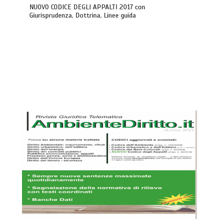
NUOVO CODICE DEGLI APPALTI 2017 con
Giurisprudenza, Dottrina, Linee guida