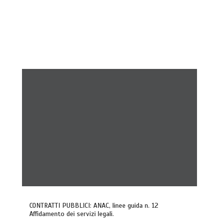
CONTRATTI PUBBLICI: ANAC, linee guida n. 12
Affidamento dei servizi legali.