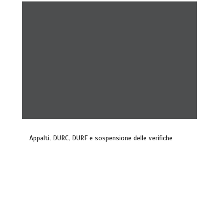
Appalti, DURC, DURF e sospensione delle verifiche