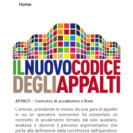
Home
APPALTI – Contratto di avvalimento e firme
L’articolo, prendendo le mosse da una gara di appalto
in cui un operatore economico ha presentato un
contratto di avvalimento firmato dal solo ausiliario,
analizza e descrive il percorso argomentativo che
porta alla definizione della correttezza dell’operatore.