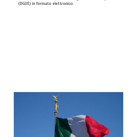
(DGUE) in formato elettronico.