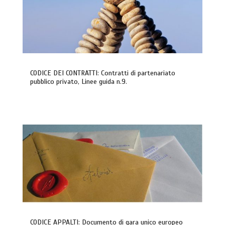
CODICE DEI CONTRATTI: Contratti di partenariato
pubblico privato, Linee guida n.9.
CODICE APPALTI: Documento di gara unico europeo