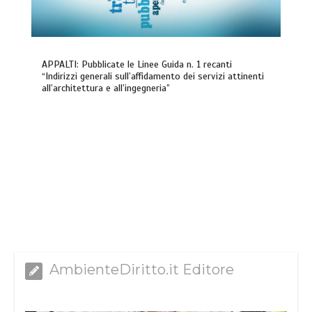
APPALTI: Pubblicate le Linee Guida n. 1 recanti
“Indirizzi generali sull’affidamento dei servizi attinenti
all’architettura e all’ingegneria”
AmbienteDiritto.it Editore