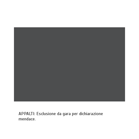
APPALTI: Esclusione da gara per dichiarazione
mendace.