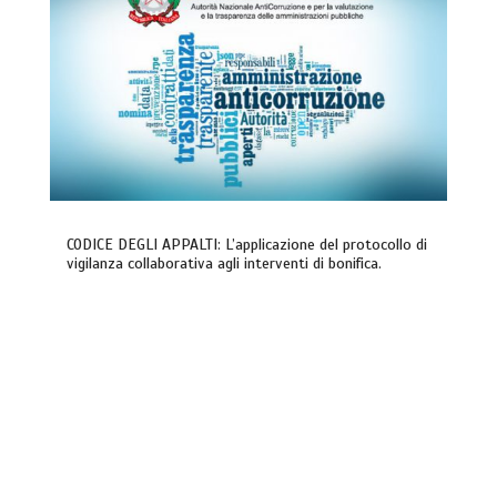
CODICE DEGLI APPALTI: L’applicazione del protocollo di
vigilanza collaborativa agli interventi di bonifica.