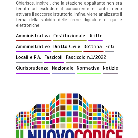
Chiarisce, inoltre , che la stazione appaltante non era
tenuta ad escludere il concorrente e tanto meno
attivare il soccorso istruttorio. Infine, viene analizzato il
tema della validità delle firme digitali e di quelle
elettroniche.
Amministrativa
Costituzionale
Diritto
Amministrativo
Diritto Civile
Dottrina
Enti
Locali e P.A.
Fascicoli
Fascicolo n.1/2022
Giurisprudenza
Nazionale
Normativa
Notizie