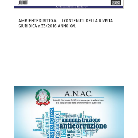
AMBIENTEDIRITTO.it – I CONTENUTI DELLA RIVISTA
GIURIDICA n.33/2016 ANNO XVI.