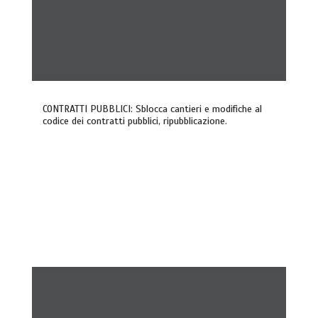
CONTRATTI PUBBLICI: Sblocca cantieri e modifiche al
codice dei contratti pubblici, ripubblicazione.