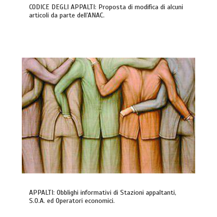
CODICE DEGLI APPALTI: Proposta di modifica di alcuni
articoli da parte dell’ANAC.
APPALTI: Obblighi informativi di Stazioni appaltanti,
S.O.A. ed Operatori economici.