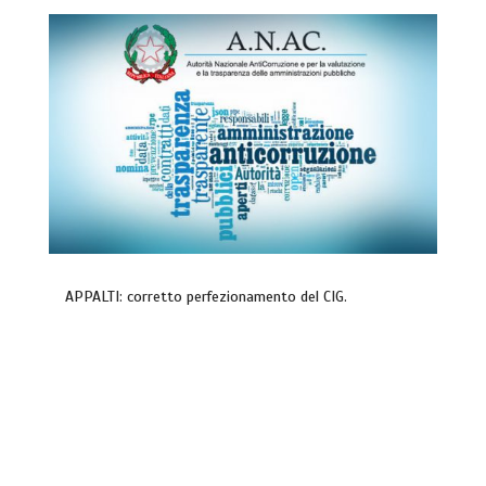
APPALTI: corretto perfezionamento del CIG.