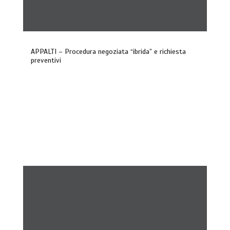
APPALTI – Procedura negoziata “ibrida” e richiesta
preventivi