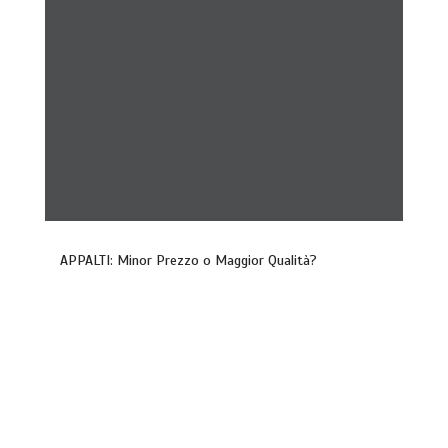
APPALTI: Minor Prezzo o Maggior Qualità?