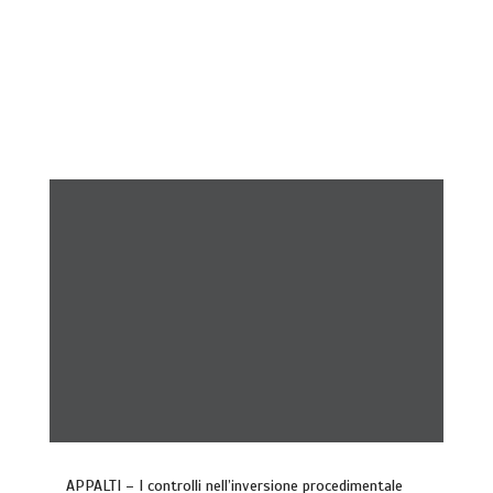
APPALTI – I controlli nell’inversione procedimentale