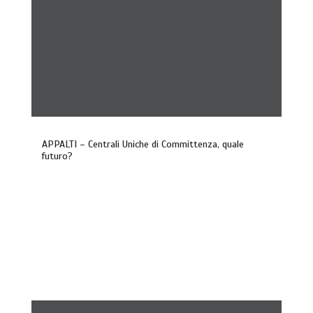
APPALTI – Centrali Uniche di Committenza, quale
futuro?