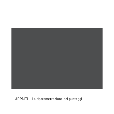
APPALTI – La riparametrazione dei punteggi