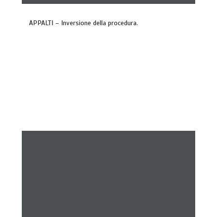
APPALTI – Inversione della procedura.