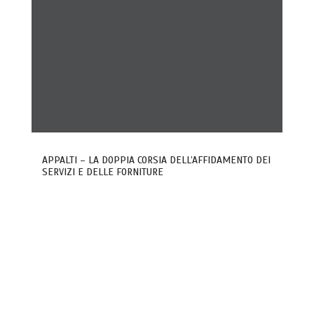
APPALTI – LA DOPPIA CORSIA DELL’AFFIDAMENTO DEI
SERVIZI E DELLE FORNITURE