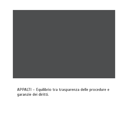
APPALTI – Equilibrio tra trasparenza delle procedure e
garanzie dei diritti.