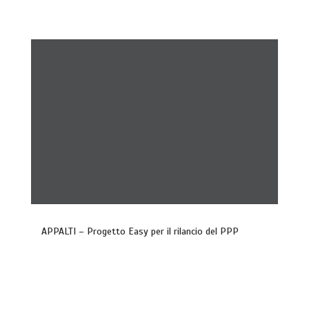
APPALTI – Progetto Easy per il rilancio del PPP