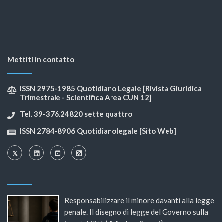
Mettiti in contatto
ISSN 2975-1985 Quotidiano Legale [Rivista Giuridica
Trimestrale - Scientifica Area CUN 12]
Tel. 39-376.24820 sette quattro
ISSN 2784-8906 Quotidianolegale [Sito Web]
Responsabilizzare il minore davanti alla legge
penale. Il disegno di legge del Governo sulla