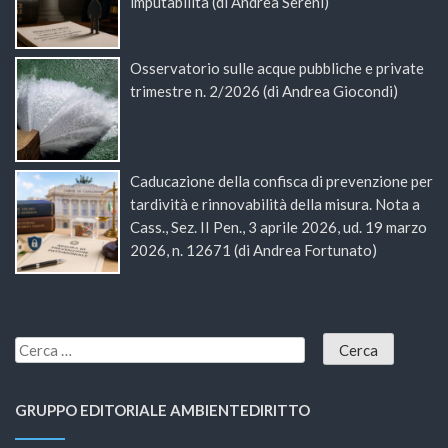
imputabilità (di Andrea Sereni)
Osservatorio sulle acque pubbliche e private
trimestre n. 2/2026 (di Andrea Giocondi)
Caducazione della confisca di prevenzione per
tardività e rinnovabilità della misura. Nota a
Cass., Sez. II Pen., 3 aprile 2026, ud. 19 marzo
2026, n. 12671 (di Andrea Fortunato)
GRUPPO EDITORIALE AMBIENTEDIRITTO