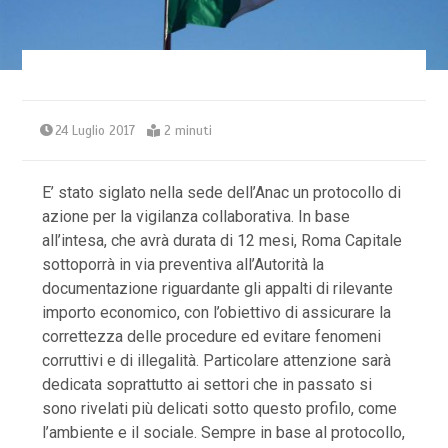
24 Luglio 2017
2 minuti
E’ stato siglato nella sede dell’Anac un protocollo di
azione per la vigilanza collaborativa. In base
all’intesa, che avrà durata di 12 mesi, Roma Capitale
sottoporrà in via preventiva all’Autorità la
documentazione riguardante gli appalti di rilevante
importo economico, con l’obiettivo di assicurare la
correttezza delle procedure ed evitare fenomeni
corruttivi e di illegalità. Particolare attenzione sarà
dedicata soprattutto ai settori che in passato si
sono rivelati più delicati sotto questo profilo, come
l’ambiente e il sociale. Sempre in base al protocollo,