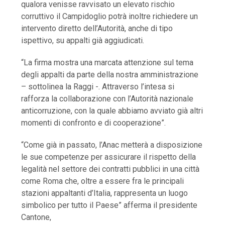
qualora venisse ravvisato un elevato rischio
corruttivo il Campidoglio potrà inoltre richiedere un
intervento diretto dell’Autorità, anche di tipo
ispettivo, su appalti già aggiudicati.
“La firma mostra una marcata attenzione sul tema
degli appalti da parte della nostra amministrazione
– sottolinea la Raggi -. Attraverso l’intesa si
rafforza la collaborazione con l’Autorità nazionale
anticorruzione, con la quale abbiamo avviato già altri
momenti di confronto e di cooperazione”.
“Come già in passato, l’Anac metterà a disposizione
le sue competenze per assicurare il rispetto della
legalità nel settore dei contratti pubblici in una città
come Roma che, oltre a essere fra le principali
stazioni appaltanti d’Italia, rappresenta un luogo
simbolico per tutto il Paese” afferma il presidente
Cantone,