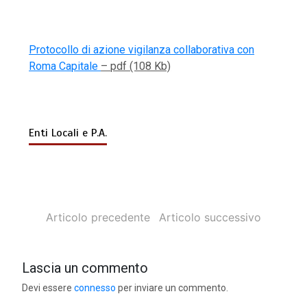
Protocollo di azione vigilanza collaborativa con
Roma Capitale
– pdf (108 Kb)
Enti Locali e P.A.
Articolo precedente
Articolo successivo
Lascia un commento
Devi essere
connesso
per inviare un commento.