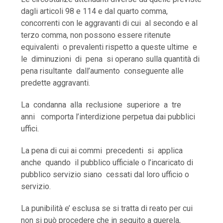
dagli articoli 98 e 114 e dal quarto comma,
concorrenti con le aggravanti di cui al secondo e al
terzo comma, non possono essere ritenute
equivalenti o prevalenti rispetto a queste ultime e
le diminuzioni di pena si operano sulla quantità di
pena risultante dall’aumento conseguente alle
predette aggravanti.
La condanna alla reclusione superiore a tre
anni comporta l’interdizione perpetua dai pubblici
uffici.
La pena di cui ai commi precedenti si applica
anche quando il pubblico ufficiale o l’incaricato di
pubblico servizio siano cessati dal loro ufficio o
servizio.
La punibilità e’ esclusa se si tratta di reato per cui
non si può procedere che in seguito a querela,