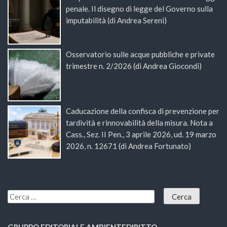
penale. Il disegno di legge del Governo sulla
imputabilità (di Andrea Sereni)
Osservatorio sulle acque pubbliche e private
trimestre n. 2/2026 (di Andrea Giocondi)
Caducazione della confisca di prevenzione per
tardività e rinnovabilità della misura. Nota a
Cass., Sez. II Pen., 3 aprile 2026, ud. 19 marzo
2026, n. 12671 (di Andrea Fortunato)