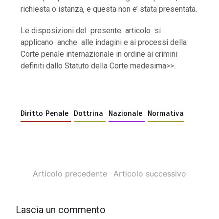
richiesta o istanza, e questa non e’ stata presentata.
Le disposizioni del presente articolo si
applicano anche alle indagini e ai processi della
Corte penale internazionale in ordine ai crimini
definiti dallo Statuto della Corte medesima>>.
Diritto Penale
Dottrina
Nazionale
Normativa
Articolo precedente
Articolo successivo
Lascia un commento