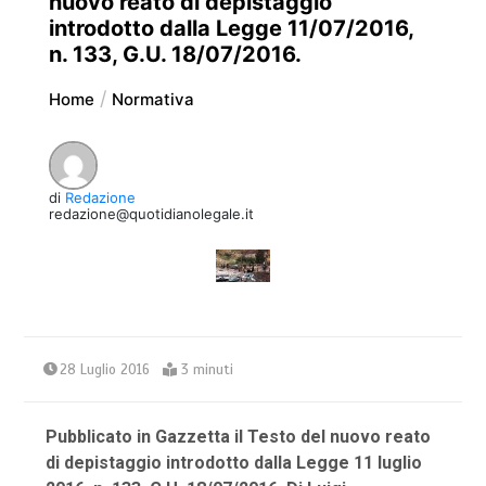
nuovo reato di depistaggio
introdotto dalla Legge 11/07/2016,
n. 133, G.U. 18/07/2016.
Home
Normativa
di
Redazione
redazione@quotidianolegale.it
28 Luglio 2016
3 minuti
Pubblicato in Gazzetta il Testo del nuovo reato
di depistaggio introdotto dalla Legge 11 luglio