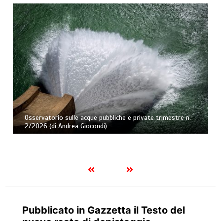
Osservatorio sulle acque pubbliche e private trimestre n.
2/2026 (di Andrea Giocondi)
Pubblicato in Gazzetta il Testo del