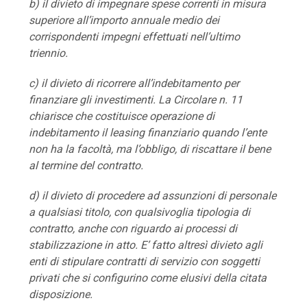
b) il divieto di impegnare spese correnti in misura
superiore all’importo annuale medio dei
corrispondenti impegni effettuati nell’ultimo
triennio.
c) il divieto di ricorrere all’indebitamento per
finanziare gli investimenti. La Circolare n. 11
chiarisce che costituisce operazione di
indebitamento il leasing finanziario quando l’ente
non ha la facoltà, ma l’obbligo, di riscattare il bene
al termine del contratto.
d) il divieto di procedere ad assunzioni di personale
a qualsiasi titolo, con qualsivoglia tipologia di
contratto, anche con riguardo ai processi di
stabilizzazione in atto. E’ fatto altresì divieto agli
enti di stipulare contratti di servizio con soggetti
privati che si configurino come elusivi della citata
disposizione.