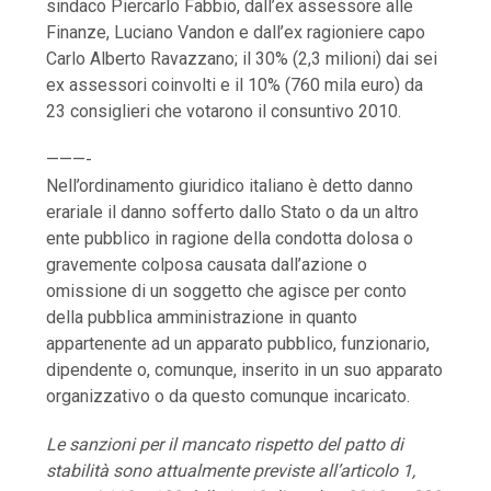
sindaco Piercarlo Fabbio, dall’ex assessore alle
Finanze, Luciano Vandon e dall’ex ragioniere capo
Carlo Alberto Ravazzano; il 30% (2,3 milioni) dai sei
ex assessori coinvolti e il 10% (760 mila euro) da
23 consiglieri che votarono il consuntivo 2010.
———-
Nell’ordinamento giuridico italiano è detto danno
erariale il danno sofferto dallo Stato o da un altro
ente pubblico in ragione della condotta dolosa o
gravemente colposa causata dall’azione o
omissione di un soggetto che agisce per conto
della pubblica amministrazione in quanto
appartenente ad un apparato pubblico, funzionario,
dipendente o, comunque, inserito in un suo apparato
organizzativo o da questo comunque incaricato.
Le sanzioni per il mancato rispetto del patto di
stabilità sono attualmente previste all’articolo 1,