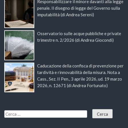
Responsabilizzare il minore davanti alla legge
penale. Il disegno di legge del Governo sulla
imputabilità (di Andrea Sereni)
Osservatorio sulle acque pubbliche e private
trimestre n. 2/2026 (di Andrea Giocondi)
Caducazione della confisca di prevenzione per
tardività e rinnovabilità della misura. Nota a
Cass., Sez. II Pen., 3 aprile 2026, ud. 19 marzo
2026, n. 12671 (di Andrea Fortunato)