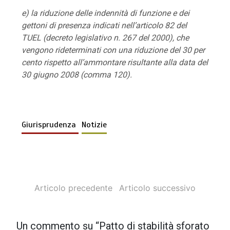
e) la riduzione delle indennità di funzione e dei
gettoni di presenza indicati nell’articolo 82 del
TUEL (decreto legislativo n. 267 del 2000), che
vengono rideterminati con una riduzione del 30 per
cento rispetto all’ammontare risultante alla data del
30 giugno 2008 (comma 120).
Giurisprudenza
Notizie
Articolo precedente
Articolo successivo
Un commento su “
Patto di stabilità sforato