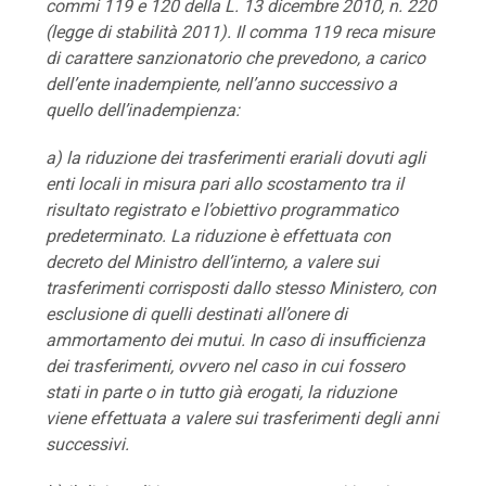
commi 119 e 120 della L. 13 dicembre 2010, n. 220
(legge di stabilità 2011). Il comma 119 reca misure
di carattere sanzionatorio che prevedono, a carico
dell’ente inadempiente, nell’anno successivo a
quello dell’inadempienza:
a) la riduzione dei trasferimenti erariali dovuti agli
enti locali in misura pari allo scostamento tra il
risultato registrato e l’obiettivo programmatico
predeterminato. La riduzione è effettuata con
decreto del Ministro dell’interno, a valere sui
trasferimenti corrisposti dallo stesso Ministero, con
esclusione di quelli destinati all’onere di
ammortamento dei mutui. In caso di insufficienza
dei trasferimenti, ovvero nel caso in cui fossero
stati in parte o in tutto già erogati, la riduzione
viene effettuata a valere sui trasferimenti degli anni
successivi.