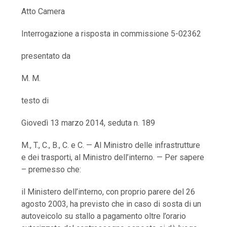
Atto Camera
Interrogazione a risposta in commissione 5-02362
presentato da
M. M.
testo di
Giovedì 13 marzo 2014, seduta n. 189
M., T., C., B., C. e C. — Al Ministro delle infrastrutture
e dei trasporti, al Ministro dell’interno. — Per sapere
– premesso che:
il Ministero dell’interno, con proprio parere del 26
agosto 2003, ha previsto che in caso di sosta di un
autoveicolo su stallo a pagamento oltre l’orario