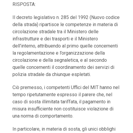
RISPOSTA:
Il decreto legislativo n. 285 del 1992 (Nuovo codice
della strada) ripartisce le competenze in materia di
circolazione stradale tra il Ministero delle
infrastrutture e dei trasporti e il Ministero
dell’interno, attribuendo al primo quelle concernenti
la regolamentazione e l’organizzazione della
circolazione e della segnaletica, e al secondo
quelle concernenti il coordinamento dei servizi di
polizia stradale da chiunque espletati.
Ciò premesso, i competenti Uffici del MIT hanno nel
tempo ripetutamente espresso il parere che, nel
caso di sosta illimitata tariffata, il pagamento in
misura insufficiente non costituisce violazione di
una norma di comportamento.
In particolare, in materia di sosta, gli unici obblighi