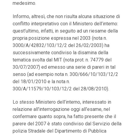
medesimo.
Informo, altresì, che non risulta alcuna situazione di
conflitto interpretativo con il Ministero dell’interno:
quest’ultimo, infatti, in seguito ad un riesame della
propria posizione espressa nel 2003 (nota n.
3000/A/42832/103/12/2 del 26/02/2003) ha
successivamente condiviso la disamina della
tematica svolta dal MIT (nota prot. n. 74779 del
30/07/2007) ed emesso una serie di pareri in tal
senso (ad esempio nota n. 300/666/10/103/12/2
del 18/01/2010 e la nota n.
300/A/11579/10/103/12/2 del 28/08/2010).
Lo stesso Ministero dell’interno, interessato in
relazione all’interrogazione oggi all’esame, nel
confermare quanto sopra, ha fatto presente che il
parere del 2007 è stato condiviso dal Servizio della
polizia Stradale del Dipartimento di Pubblica