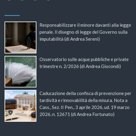
Responsabilizzare il minore davanti alla legge
penale. Il disegno di legge del Governo sulla
imputabilità (di Andrea Sereni)
Osservatorio sulle acque pubbliche e private
trimestre n. 2/2026 (di Andrea Giocondi)
Caducazione della confisca di prevenzione per
tardività e rinnovabilità della misura. Nota a
Cass., Sez. II Pen., 3 aprile 2026, ud. 19 marzo
2026, n. 12671 (di Andrea Fortunato)