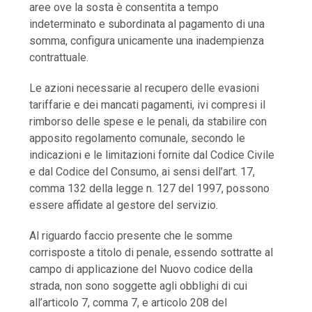
aree ove la sosta è consentita a tempo
indeterminato e subordinata al pagamento di una
somma, configura unicamente una inadempienza
contrattuale.
Le azioni necessarie al recupero delle evasioni
tariffarie e dei mancati pagamenti, ivi compresi il
rimborso delle spese e le penali, da stabilire con
apposito regolamento comunale, secondo le
indicazioni e le limitazioni fornite dal Codice Civile
e dal Codice del Consumo, ai sensi dell’art. 17,
comma 132 della legge n. 127 del 1997, possono
essere affidate al gestore del servizio.
Al riguardo faccio presente che le somme
corrisposte a titolo di penale, essendo sottratte al
campo di applicazione del Nuovo codice della
strada, non sono soggette agli obblighi di cui
all’articolo 7, comma 7, e articolo 208 del