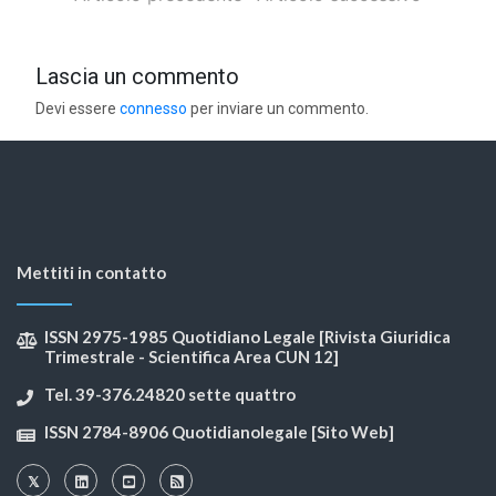
Lascia un commento
Devi essere
connesso
per inviare un commento.
Mettiti in contatto
ISSN 2975-1985 Quotidiano Legale [Rivista Giuridica
Trimestrale - Scientifica Area CUN 12]
Tel. 39-376.24820 sette quattro
ISSN 2784-8906 Quotidianolegale [Sito Web]