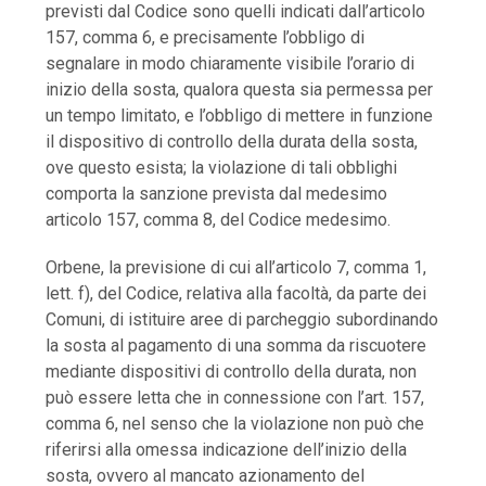
previsti dal Codice sono quelli indicati dall’articolo
157, comma 6, e precisamente l’obbligo di
segnalare in modo chiaramente visibile l’orario di
inizio della sosta, qualora questa sia permessa per
un tempo limitato, e l’obbligo di mettere in funzione
il dispositivo di controllo della durata della sosta,
ove questo esista; la violazione di tali obblighi
comporta la sanzione prevista dal medesimo
articolo 157, comma 8, del Codice medesimo.
Orbene, la previsione di cui all’articolo 7, comma 1,
lett. f), del Codice, relativa alla facoltà, da parte dei
Comuni, di istituire aree di parcheggio subordinando
la sosta al pagamento di una somma da riscuotere
mediante dispositivi di controllo della durata, non
può essere letta che in connessione con l’art. 157,
comma 6, nel senso che la violazione non può che
riferirsi alla omessa indicazione dell’inizio della
sosta, ovvero al mancato azionamento del