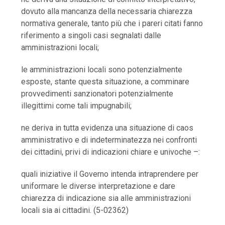
dovuto alla mancanza della necessaria chiarezza
normativa generale, tanto più che i pareri citati fanno
riferimento a singoli casi segnalati dalle
amministrazioni locali;
le amministrazioni locali sono potenzialmente
esposte, stante questa situazione, a comminare
provvedimenti sanzionatori potenzialmente
illegittimi come tali impugnabili;
ne deriva in tutta evidenza una situazione di caos
amministrativo e di indeterminatezza nei confronti
dei cittadini, privi di indicazioni chiare e univoche –:
quali iniziative il Governo intenda intraprendere per
uniformare le diverse interpretazione e dare
chiarezza di indicazione sia alle amministrazioni
locali sia ai cittadini. (5-02362)