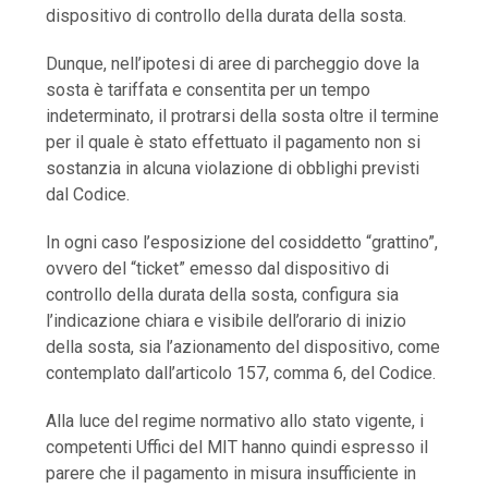
dispositivo di controllo della durata della sosta.
Dunque, nell’ipotesi di aree di parcheggio dove la
sosta è tariffata e consentita per un tempo
indeterminato, il protrarsi della sosta oltre il termine
per il quale è stato effettuato il pagamento non si
sostanzia in alcuna violazione di obblighi previsti
dal Codice.
In ogni caso l’esposizione del cosiddetto “grattino”,
ovvero del “ticket” emesso dal dispositivo di
controllo della durata della sosta, configura sia
l’indicazione chiara e visibile dell’orario di inizio
della sosta, sia l’azionamento del dispositivo, come
contemplato dall’articolo 157, comma 6, del Codice.
Alla luce del regime normativo allo stato vigente, i
competenti Uffici del MIT hanno quindi espresso il
parere che il pagamento in misura insufficiente in