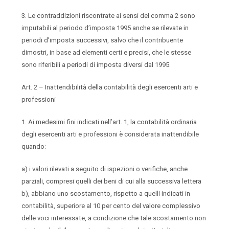
3. Le contraddizioni riscontrate ai sensi del comma 2 sono
imputabili al periodo d’imposta 1995 anche se rilevate in
periodi d’imposta successivi, salvo che il contribuente
dimostri, in base ad elementi certi e precisi, che le stesse
sono riferibili a periodi di imposta diversi dal 1995.
Art. 2 – Inattendibilità della contabilità degli esercenti arti e
professioni
1. Ai medesimi fini indicati nell’art. 1, la contabilità ordinaria
degli esercenti arti e professioni è considerata inattendibile
quando:
a) i valori rilevati a seguito di ispezioni o verifiche, anche
parziali, compresi quelli dei beni di cui alla successiva lettera
b), abbiano uno scostamento, rispetto a quelli indicati in
contabilità, superiore al 10 per cento del valore complessivo
delle voci interessate, a condizione che tale scostamento non