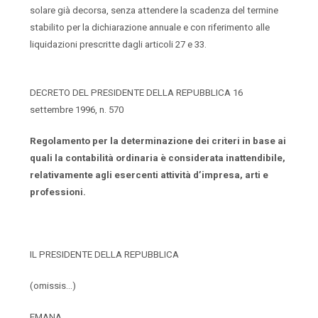
solare già decorsa, senza attendere la scadenza del termine
stabilito per la dichiarazione annuale e con riferimento alle
liquidazioni prescritte dagli articoli 27 e 33.
DECRETO DEL PRESIDENTE DELLA REPUBBLICA 16
settembre 1996, n. 570
Regolamento per la determinazione dei criteri in base ai
quali la contabilità ordinaria è considerata inattendibile,
relativamente agli esercenti attività d’impresa, arti e
professioni.
IL PRESIDENTE DELLA REPUBBLICA
(omissis…)
EMANA