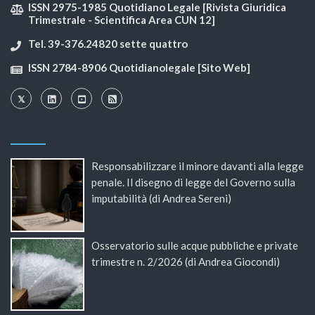
ISSN 2975-1985 Quotidiano Legale [Rivista Giuridica
Trimestrale - Scientifica Area CUN 12]
Tel. 39-376.24820 sette quattro
ISSN 2784-8906 Quotidianolegale [Sito Web]
Responsabilizzare il minore davanti alla legge
penale. Il disegno di legge del Governo sulla
imputabilità (di Andrea Sereni)
Osservatorio sulle acque pubbliche e private
trimestre n. 2/2026 (di Andrea Giocondi)