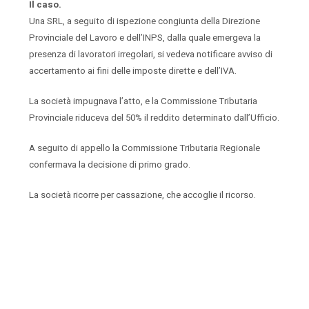
Il caso.
Una SRL, a seguito di ispezione congiunta della Direzione
Provinciale del Lavoro e dell’INPS, dalla quale emergeva la
presenza di lavoratori irregolari, si vedeva notificare avviso di
accertamento ai fini delle imposte dirette e dell’IVA.
La società impugnava l’atto, e la Commissione Tributaria
Provinciale riduceva del 50% il reddito determinato dall’Ufficio.
A seguito di appello la Commissione Tributaria Regionale
confermava la decisione di primo grado.
La società ricorre per cassazione, che accoglie il ricorso.