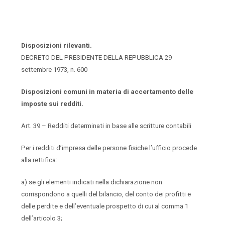
Disposizioni rilevanti.
DECRETO DEL PRESIDENTE DELLA REPUBBLICA 29
settembre 1973, n. 600
Disposizioni comuni in materia di accertamento delle
imposte sui redditi.
Art. 39 – Redditi determinati in base alle scritture contabili
Per i redditi d’impresa delle persone fisiche l’ufficio procede
alla rettifica:
a) se gli elementi indicati nella dichiarazione non
corrispondono a quelli del bilancio, del conto dei profitti e
delle perdite e dell’eventuale prospetto di cui al comma 1
dell’articolo 3;