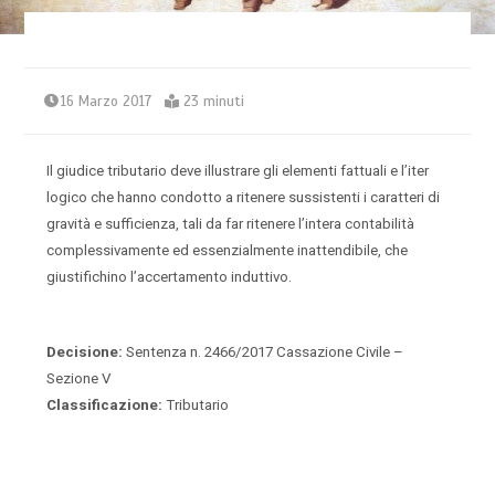
16 Marzo 2017
23 minuti
Il giudice tributario deve illustrare gli elementi fattuali e l’iter
logico che hanno condotto a ritenere sussistenti i caratteri di
gravità e sufficienza, tali da far ritenere l’intera contabilità
complessivamente ed essenzialmente inattendibile, che
giustifichino l’accertamento induttivo.
Decisione:
Sentenza n. 2466/2017 Cassazione Civile –
Sezione V
Classificazione:
Tributario