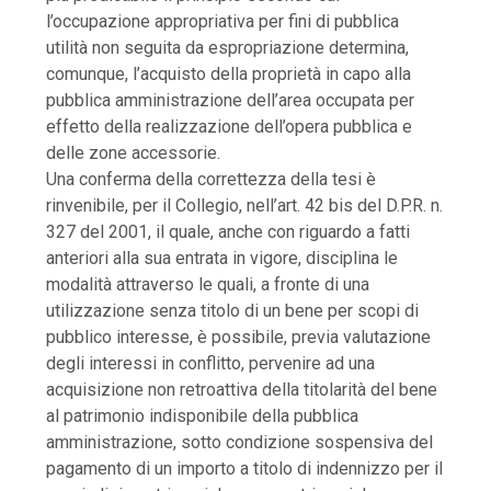
l’occupazione appropriativa per fini di pubblica
utilità non seguita da espropriazione determina,
comunque, l’acquisto della proprietà in capo alla
pubblica amministrazione dell’area occupata per
effetto della realizzazione dell’opera pubblica e
delle zone accessorie.
Una conferma della correttezza della tesi è
rinvenibile, per il Collegio, nell’art. 42 bis del D.P.R. n.
327 del 2001, il quale, anche con riguardo a fatti
anteriori alla sua entrata in vigore, disciplina le
modalità attraverso le quali, a fronte di una
utilizzazione senza titolo di un bene per scopi di
pubblico interesse, è possibile, previa valutazione
degli interessi in conflitto, pervenire ad una
acquisizione non retroattiva della titolarità del bene
al patrimonio indisponibile della pubblica
amministrazione, sotto condizione sospensiva del
pagamento di un importo a titolo di indennizzo per il