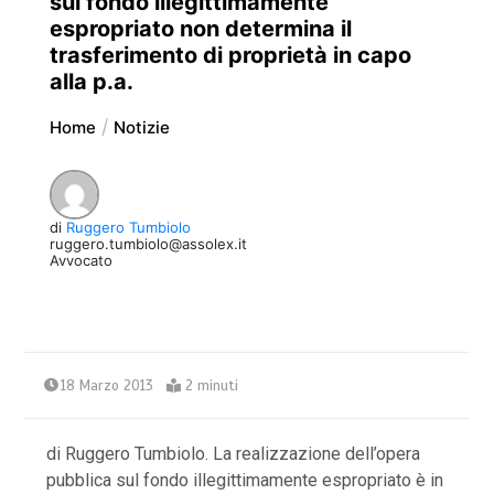
sul fondo illegittimamente
espropriato non determina il
trasferimento di proprietà in capo
alla p.a.
Home
Notizie
di
Ruggero Tumbiolo
ruggero.tumbiolo@assolex.it
Avvocato
18 Marzo 2013
2 minuti
di Ruggero Tumbiolo. La realizzazione dell’opera
pubblica sul fondo illegittimamente espropriato è in