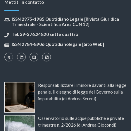
Mettiti in contatto
ISSN 2975-1985 Quotidiano Legale [Rivista Giuridica
Trimestrale - Scientifica Area CUN 12]
Tel. 39-376.24820 sette quattro
ISSN 2784-8906 Quotidianolegale [Sito Web]
Responsabilizzare il minore davanti alla legge
penale. Il disegno di legge del Governo sulla
imputabilità (di Andrea Sereni)
Osservatorio sulle acque pubbliche e private
trimestre n. 2/2026 (di Andrea Giocondi)