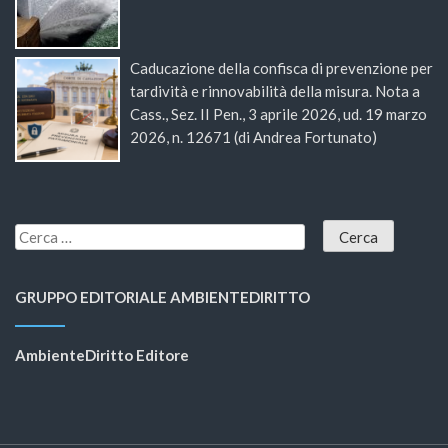
Caducazione della confisca di prevenzione per
tardività e rinnovabilità della misura. Nota a
Cass., Sez. II Pen., 3 aprile 2026, ud. 19 marzo
2026, n. 12671 (di Andrea Fortunato)
GRUPPO EDITORIALE AMBIENTEDIRITTO
AmbienteDiritto Editore