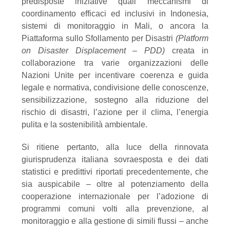
predisposte iniziative quali meccanismi di
coordinamento efficaci ed inclusivi in Indonesia,
sistemi di monitoraggio in Mali, o ancora la
Piattaforma sullo Sfollamento per Disastri
(Platform
on Disaster Displacement – PDD)
creata in
collaborazione tra varie organizzazioni delle
Nazioni Unite per incentivare coerenza e guida
legale e normativa, condivisione delle conoscenze,
sensibilizzazione, sostegno alla riduzione del
rischio di disastri, l’azione per il clima, l’energia
pulita e la sostenibilità ambientale.
Si ritiene pertanto, alla luce della rinnovata
giurisprudenza italiana sovraesposta e dei dati
statistici e predittivi riportati precedentemente, che
sia auspicabile – oltre al potenziamento della
cooperazione internazionale per l’adozione di
programmi comuni volti alla prevenzione, al
monitoraggio e alla gestione di simili flussi – anche