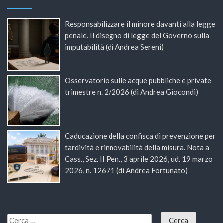
Responsabilizzare il minore davanti alla legge
penale. Il disegno di legge del Governo sulla
imputabilità (di Andrea Sereni)
Osservatorio sulle acque pubbliche e private
trimestre n. 2/2026 (di Andrea Giocondi)
Caducazione della confisca di prevenzione per
tardività e rinnovabilità della misura. Nota a
Cass., Sez. II Pen., 3 aprile 2026, ud. 19 marzo
2026, n. 12671 (di Andrea Fortunato)