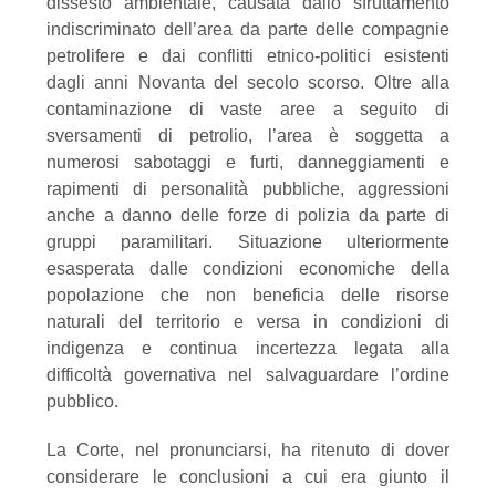
dissesto ambientale, causata dallo sfruttamento
indiscriminato dell’area da parte delle compagnie
petrolifere e dai conflitti etnico-politici esistenti
dagli anni Novanta del secolo scorso. Oltre alla
contaminazione di vaste aree a seguito di
sversamenti di petrolio, l’area è soggetta a
numerosi sabotaggi e furti, danneggiamenti e
rapimenti di personalità pubbliche, aggressioni
anche a danno delle forze di polizia da parte di
gruppi paramilitari. Situazione ulteriormente
esasperata dalle condizioni economiche della
popolazione che non beneficia delle risorse
naturali del territorio e versa in condizioni di
indigenza e continua incertezza legata alla
difficoltà governativa nel salvaguardare l’ordine
pubblico.
La Corte, nel pronunciarsi, ha ritenuto di dover
considerare le conclusioni a cui era giunto il