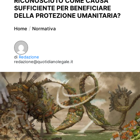
RICONOSCIUTO COME CAUSA
SUFFICIENTE PER BENEFICIARE
DELLA PROTEZIONE UMANITARIA?
Home
Normativa
di
Redazione
redazione@quotidianolegale.it