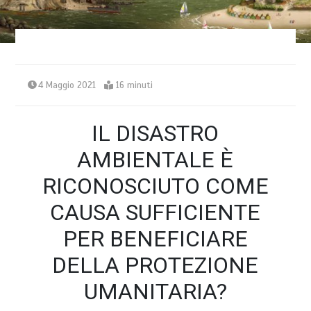
4 Maggio 2021
16 minuti
IL DISASTRO
AMBIENTALE È
RICONOSCIUTO COME
CAUSA SUFFICIENTE
PER BENEFICIARE
DELLA PROTEZIONE
UMANITARIA?