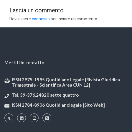
Lascia un commento
Devi essere
connesso
per inviare un commento.
Mettiti in contatto
ISSN 2975-1985 Quotidiano Legale [Rivista Giuridica
Trimestrale - Scientifica Area CUN 12]
Tel. 39-376.24820 sette quattro
ISSN 2784-8906 Quotidianolegale [Sito Web]