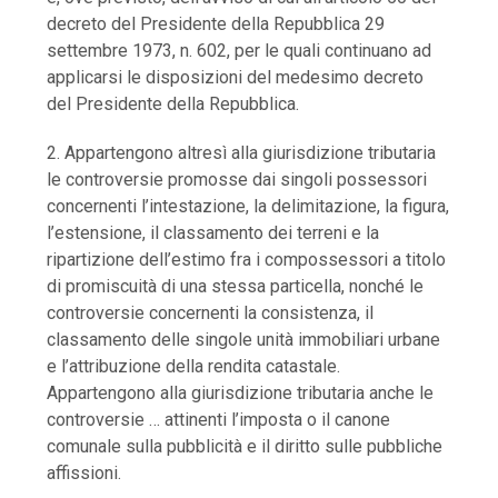
decreto del Presidente della Repubblica 29
settembre 1973, n. 602, per le quali continuano ad
applicarsi le disposizioni del medesimo decreto
del Presidente della Repubblica.
2. Appartengono altresì alla giurisdizione tributaria
le controversie promosse dai singoli possessori
concernenti l’intestazione, la delimitazione, la figura,
l’estensione, il classamento dei terreni e la
ripartizione dell’estimo fra i compossessori a titolo
di promiscuità di una stessa particella, nonché le
controversie concernenti la consistenza, il
classamento delle singole unità immobiliari urbane
e l’attribuzione della rendita catastale.
Appartengono alla giurisdizione tributaria anche le
controversie … attinenti l’imposta o il canone
comunale sulla pubblicità e il diritto sulle pubbliche
affissioni.