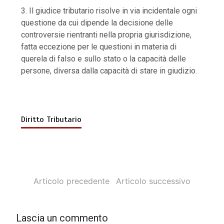
3. Il giudice tributario risolve in via incidentale ogni
questione da cui dipende la decisione delle
controversie rientranti nella propria giurisdizione,
fatta eccezione per le questioni in materia di
querela di falso e sullo stato o la capacità delle
persone, diversa dalla capacità di stare in giudizio.
Diritto Tributario
Articolo precedente
Articolo successivo
Lascia un commento