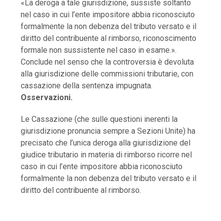
«La deroga a tale giurisdizione, sussiste soltanto
nel caso in cui l’ente impositore abbia riconosciuto
formalmente la non debenza del tributo versato e il
diritto del contribuente al rimborso, riconoscimento
formale non sussistente nel caso in esame.».
Conclude nel senso che la controversia è devoluta
alla giurisdizione delle commissioni tributarie, con
cassazione della sentenza impugnata.
Osservazioni.
Le Cassazione (che sulle questioni inerenti la
giurisdizione pronuncia sempre a Sezioni Unite) ha
precisato che l’unica deroga alla giurisdizione del
giudice tributario in materia di rimborso ricorre nel
caso in cui l’ente impositore abbia riconosciuto
formalmente la non debenza del tributo versato e il
diritto del contribuente al rimborso.