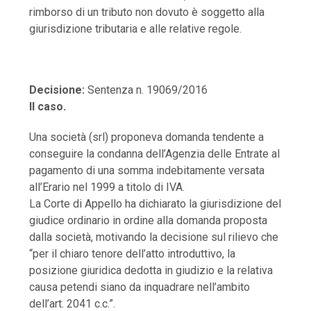
rimborso di un tributo non dovuto è soggetto alla
giurisdizione tributaria e alle relative regole.
Decisione:
Sentenza n. 19069/2016
Il caso.
Una società (srl) proponeva domanda tendente a
conseguire la condanna dell’Agenzia delle Entrate al
pagamento di una somma indebitamente versata
all’Erario nel 1999 a titolo di IVA.
La Corte di Appello ha dichiarato la giurisdizione del
giudice ordinario in ordine alla domanda proposta
dalla società, motivando la decisione sul rilievo che
“per il chiaro tenore dell’atto introduttivo, la
posizione giuridica dedotta in giudizio e la relativa
causa petendi siano da inquadrare nell’ambito
dell’art. 2041 c.c.”.