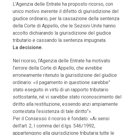
L’Agenzia delle Entrate ha proposto ricorso, con
unico motivo inerente il difetto di giurisdizione del
giudice ordinario, per la cassazione della sentenza
della Corte di Appello, che le Sezioni Unite hanno
accolto dichiarando la giurisdizione del giudice
tributario e cassando la sentenza impugnata.
La decisione.
Nel ricorso, l’Agenzia delle Entrate ha motivato
l’errore della Corte di Appello, che avrebbe
erroneamente ritenuto la giurisdizione del giudice
ordinario: «il pagamento in questione sarebbe”
stato eseguito in virtù di un rapporto tributario
sottostante, né vi sarebbe stato riconoscimento del
diritto alla restituzione, essendo anzi ampiamente
contestata l’esistenza di tale diritto”».
Per il Consesso il ricorso è fondato: «Ai sensi
dell’art. 2, I comma del d.lgs. 546/1992,
appartengono alla giurisdizione tributaria tutte le