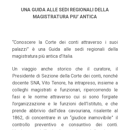
UNA GUIDA ALLE SEDI REGIONALI DELLA
MAGISTRATURA PIU’ ANTICA
“Conoscere la Corte dei conti attraverso i suoi
palazzi” è una Guida alle sedi regionali della
magistratura più antica d’Italia.
Un viaggio anche storico che il curatore, il
Presidente di Sezione della Corte dei conti, nonché
docente SNA, Vito Tenore, ha intrapreso, insieme a
colleghi magistrati e funzionari, ripercorrendo le
fasi e le norme attraverso cui si sono forgiate
l’organizzazione e le funzioni dell’Istituto, e che
prende abbrivio dall’idea cavouriana, risalente al
1862, di concentrare in un “giudice inamovibile” il
controllo preventivo e consuntivo dei conti.