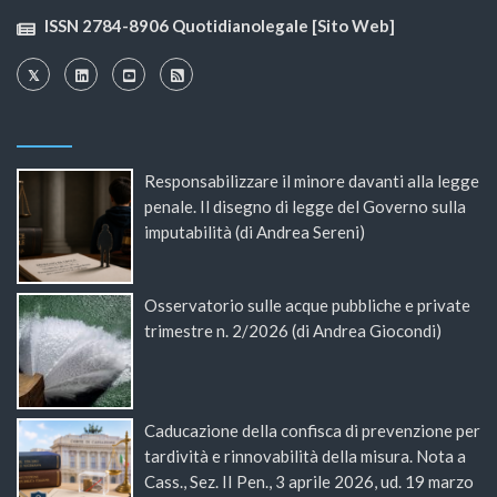
ISSN 2784-8906 Quotidianolegale [Sito Web]
Responsabilizzare il minore davanti alla legge
penale. Il disegno di legge del Governo sulla
imputabilità (di Andrea Sereni)
Osservatorio sulle acque pubbliche e private
trimestre n. 2/2026 (di Andrea Giocondi)
Caducazione della confisca di prevenzione per
tardività e rinnovabilità della misura. Nota a
Cass., Sez. II Pen., 3 aprile 2026, ud. 19 marzo