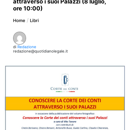
attraverso i suoi Palazzi (8 luglio,
ore 10:00)
Home
Libri
di
Redazione
redazione@quotidianolegale.it