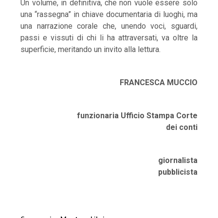
Un volume, in definitiva, che non vuole essere solo
una “rassegna” in chiave documentaria di luoghi, ma
una narrazione corale che, unendo voci, sguardi,
passi e vissuti di chi li ha attraversati, va oltre la
superficie, meritando un invito alla lettura.
FRANCESCA MUCCIO
funzionaria Ufficio Stampa Corte
dei conti
giornalista
pubblicista