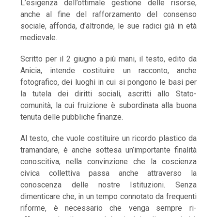
L’esigenza dell’ottimale gestione delle risorse,
anche al fine del rafforzamento del consenso
sociale, affonda, d’altronde, le sue radici già in età
medievale.
Scritto per il 2 giugno a più mani, il testo, edito da
Anicia, intende costituire un racconto, anche
fotografico, dei luoghi in cui si pongono le basi per
la tutela dei diritti sociali, ascritti allo Stato-
comunità, la cui fruizione è subordinata alla buona
tenuta delle pubbliche finanze.
Al testo, che vuole costituire un ricordo plastico da
tramandare, è anche sottesa un’importante finalità
conoscitiva, nella convinzione che la coscienza
civica collettiva passa anche attraverso la
conoscenza delle nostre Istituzioni. Senza
dimenticare che, in un tempo connotato da frequenti
riforme, è necessario che venga sempre ri-