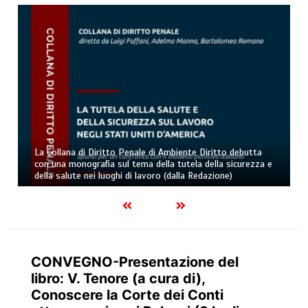
La Collana di Diritto Penale di Ambiente Diritto debutta
con una monografia sul tema della tutela della sicurezza e
della salute nei luoghi di lavoro (dalla Redazione)
CONVEGNO-Presentazione del
libro: V. Tenore (a cura di),
Conoscere la Corte dei Conti