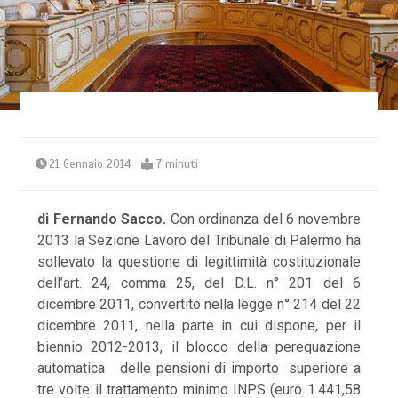
21 Gennaio 2014
7 minuti
di Fernando Sacco.
Con ordinanza del 6 novembre
2013 la Sezione Lavoro del Tribunale di Palermo ha
sollevato la questione di legittimità costituzionale
dell’art. 24, comma 25, del D.L. n° 201 del 6
dicembre 2011, convertito nella legge n° 214 del 22
dicembre 2011, nella parte in cui dispone, per il
biennio 2012-2013, il blocco della perequazione
automatica delle pensioni di importo superiore a
tre volte il trattamento minimo INPS (euro 1.441,58