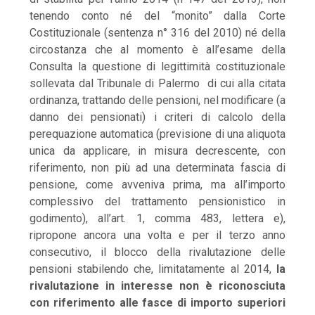
tenendo conto né del “monito” dalla Corte
Costituzionale (sentenza n° 316 del 2010) né della
circostanza che al momento è all’esame della
Consulta la questione di legittimità costituzionale
sollevata dal Tribunale di Palermo di cui alla citata
ordinanza, trattando delle pensioni, nel modificare (a
danno dei pensionati) i criteri di calcolo della
perequazione automatica (previsione di una aliquota
unica da applicare, in misura decrescente, con
riferimento, non più ad una determinata fascia di
pensione, come avveniva prima, ma all’importo
complessivo del trattamento pensionistico in
godimento), all’art. 1, comma 483, lettera e),
ripropone ancora una volta e per il terzo anno
consecutivo, il blocco della rivalutazione delle
pensioni stabilendo che, limitatamente al 2014,
la
rivalutazione in interesse non è riconosciuta
con riferimento alle fasce di importo superiori