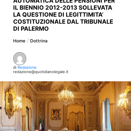
AUTOMATICA DELLE PENSIONI PER
IL BIENNIO 2012-2013 SOLLEVATA
LA QUESTIONE DI LEGITTIMITA’
COSTITUZIONALE DAL TRIBUNALE
DI PALERMO
Home
Dottrina
di
Redazione
redazione@quotidianolegale.it