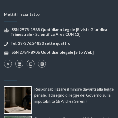
Mettiti in contatto
ISSN 2975-1985 Quotidiano Legale [Rivista Giuridica
Trimestrale - Scientifica Area CUN 12]
Tel. 39-376.24820 sette quattro
ISSN 2784-8906 Quotidianolegale [Sito Web]
Responsabilizzare il minore davanti alla legge
penale. Il disegno di legge del Governo sulla
imputabilità (di Andrea Sereni)