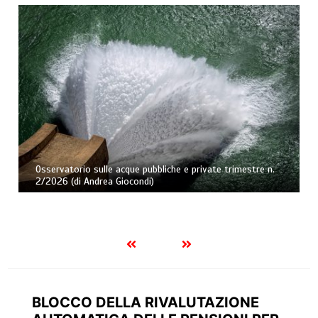
Osservatorio sulle acque pubbliche e private trimestre n.
2/2026 (di Andrea Giocondi)
BLOCCO DELLA RIVALUTAZIONE