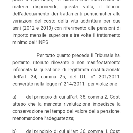
materia disponendo, questa volta, il blocco
dell’adeguamento dei trattamenti pensionistici alle
variazioni del costo della vita addirittura per due
anni (2012 e 2013) con riferimento alle pensioni di
importo mensile superiore a tre volte il trattamento
minimo dell’INPS.
Per tutto quanto precede il Tribunale ha,
pertanto, ritenuto rilevante e non manifestamente
infondata la questione di legittimità costituzionale
dell’art. 24, comma 25, del D.L. n° 201/2011,
convertito nella legge n° 214/2011, per violazione
a) del principio di cui all’art. 38, comma 2, Cost.
atteso che la mancata rivalutazione impedisce la
conservazione nel tempo del valore della pensione,
menomandone l’adeguatezza;
b) del principio di cui all’art. 36, comma 1, Cost.