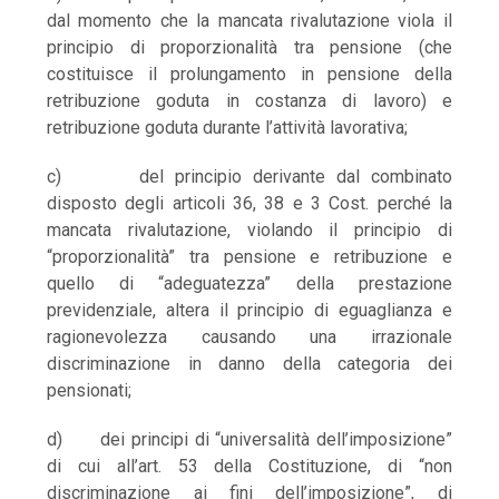
dal momento che la mancata rivalutazione viola il
principio di proporzionalità tra pensione (che
costituisce il prolungamento in pensione della
retribuzione goduta in costanza di lavoro) e
retribuzione goduta durante l’attività lavorativa;
c) del principio derivante dal combinato
disposto degli articoli 36, 38 e 3 Cost. perché la
mancata rivalutazione, violando il principio di
“proporzionalità” tra pensione e retribuzione e
quello di “adeguatezza” della prestazione
previdenziale, altera il principio di eguaglianza e
ragionevolezza causando una irrazionale
discriminazione in danno della categoria dei
pensionati;
d) dei principi di “universalità dell’imposizione”
di cui all’art. 53 della Costituzione, di “non
discriminazione ai fini dell’imposizione”, di