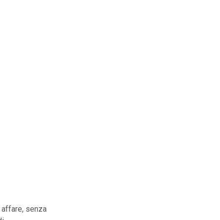
n affare, senza