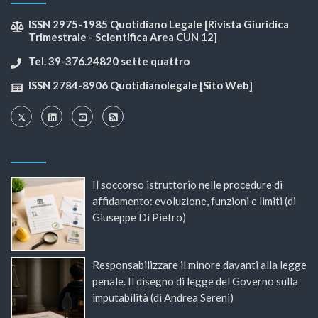
ISSN 2975-1985 Quotidiano Legale [Rivista Giuridica
Trimestrale - Scientifica Area CUN 12]
Tel. 39-376.24820 sette quattro
ISSN 2784-8906 Quotidianolegale [Sito Web]
Il soccorso istruttorio nelle procedure di
affidamento: evoluzione, funzioni e limiti (di
Giuseppe Di Pietro)
Responsabilizzare il minore davanti alla legge
penale. Il disegno di legge del Governo sulla
imputabilità (di Andrea Sereni)