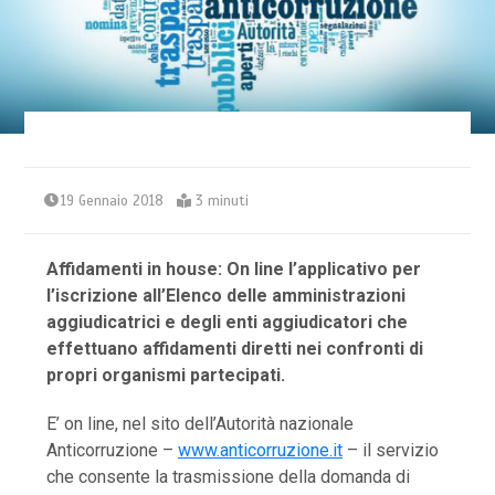
19 Gennaio 2018
3 minuti
Affidamenti in house:
On line l’applicativo per
l’iscrizione all’Elenco delle amministrazioni
aggiudicatrici e degli enti aggiudicatori che
effettuano affidamenti diretti nei confronti di
propri organismi partecipati.
E’ on line, nel sito dell’Autorità nazionale
Anticorruzione –
www.anticorruzione.it
– il servizio
che consente la trasmissione della domanda di