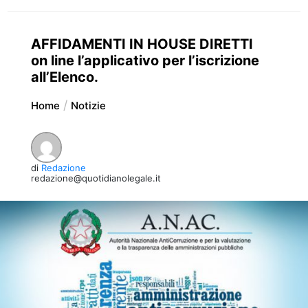
AFFIDAMENTI IN HOUSE DIRETTI
on line l’applicativo per l’iscrizione
all’Elenco.
Home
Notizie
di
Redazione
redazione@quotidianolegale.it