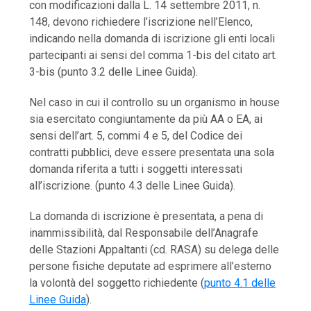
con modificazioni dalla L. 14 settembre 2011, n.
148, devono richiedere l’iscrizione nell’Elenco,
indicando nella domanda di iscrizione gli enti locali
partecipanti ai sensi del comma 1-bis del citato art.
3-bis (punto 3.2 delle Linee Guida).
Nel caso in cui il controllo su un organismo in house
sia esercitato congiuntamente da più AA o EA, ai
sensi dell’art. 5, commi 4 e 5, del Codice dei
contratti pubblici, deve essere presentata una sola
domanda riferita a tutti i soggetti interessati
all’iscrizione. (punto 4.3 delle Linee Guida).
La domanda di iscrizione è presentata, a pena di
inammissibilità, dal Responsabile dell’Anagrafe
delle Stazioni Appaltanti (cd. RASA) su delega delle
persone fisiche deputate ad esprimere all’esterno
la volontà del soggetto richiedente (
punto 4.1 delle
Linee Guida
).