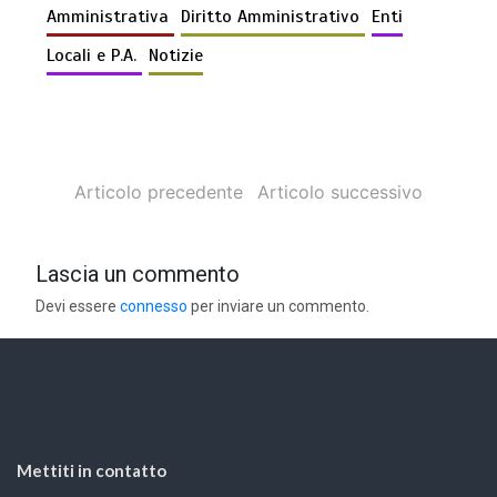
Amministrativa
Diritto Amministrativo
Enti
Locali e P.A.
Notizie
Articolo precedente
Articolo successivo
Lascia un commento
Devi essere
connesso
per inviare un commento.
Mettiti in contatto