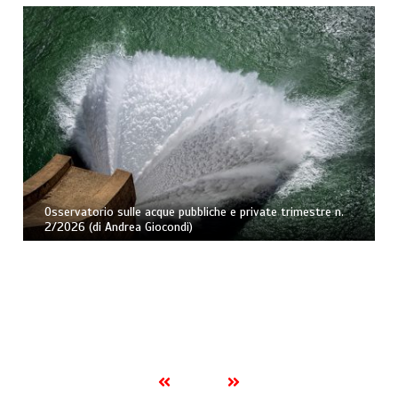
Osservatorio sulle acque pubbliche e private trimestre n.
2/2026 (di Andrea Giocondi)