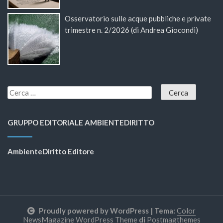
Osservatorio sulle acque pubbliche e private
trimestre n. 2/2026 (di Andrea Giocondi)
GRUPPO EDITORIALE AMBIENTEDIRITTO
AmbienteDiritto Editore
Proudly powered by WordPress
|
Tema:
Color
NewsMagazine WordPress Theme
di
Postmagthemes