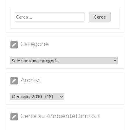
Categorie
Categorie
Archivi
Archivi
Cerca su AmbienteDiritto.it