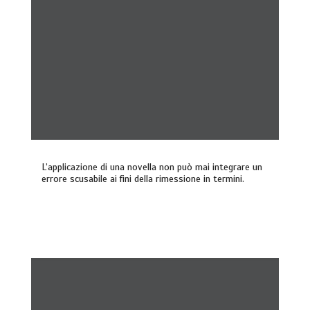
L’applicazione di una novella non può mai integrare un
errore scusabile ai fini della rimessione in termini.