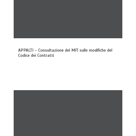
APPALTI – Consultazione del MIT sulle modifiche del
Codice dei Contratti