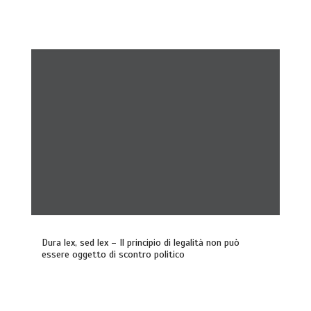
Dura lex, sed lex – Il principio di legalità non può
essere oggetto di scontro politico