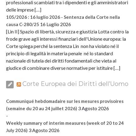
professionali scambiati tra i dipendenti e gli amministratori
delle imprese […]
105/2026 : 16 luglio 2026 - Sentenza della Corte nella
16 Luglio 2026
causa C-280/25
[Lin II] Spazio di libertà, sicurezza e giustizia Lotta contro la
frode grave agli interessi finanziari dell'Unione europea: la
Corte spiega perché la sentenza Lin non ha violato né il
principio di legalità in materia penale né lo standard
nazionale di tutela dei diritti fondamentali che vieta al
giudice di combinare diverse normative per istituire […]
Corte Europea dei Diritti dell’Uomo
Communiqué hebdomadaire sur les mesures provisoires
3 Agosto 2026
(semaine du 20 au 24 juillet 2026)
-
Weekly summary of interim measures (week of 20 to 24
3 Agosto 2026
July 2026)