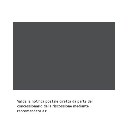
Valida la notifica postale diretta da parte del
concessionario della riscossione mediante
raccomandata a.r.