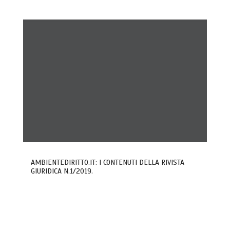
AMBIENTEDIRITTO.IT: I CONTENUTI DELLA RIVISTA
GIURIDICA N.1/2019.