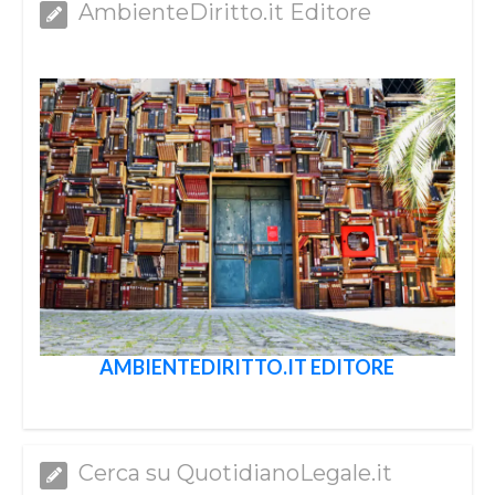
AmbienteDiritto.it Editore
AMBIENTEDIRITTO.IT EDITORE
Cerca su QuotidianoLegale.it