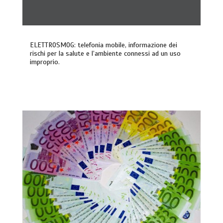
ELETTROSMOG: telefonia mobile, informazione dei
rischi per la salute e l’ambiente connessi ad un uso
improprio.