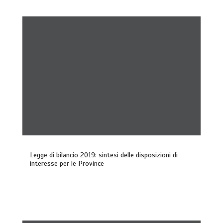
Legge di bilancio 2019: sintesi delle disposizioni di
interesse per le Province