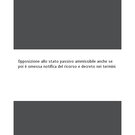
Opposizione allo stato passivo ammissibile anche se
poi è omessa notifica del ricorso e decreto nei termini.