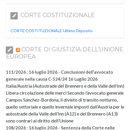
CORTE COSTITUZIONALE
CORTE COSTITUZIONALE Ultimo Deposito
CORTE DI GIUSTIZIA DELL’UNIONE
EUROPEA
111/2026 : 16 luglio 2026 - Conclusioni dell’avvocato
16 Luglio 2026
generale nella causa C-524/24
Italia/Austria (Autostrade del Brennero e della Valle dell’Inn)
Libera circolazione delle merci Secondo l’avvocato generale
Campos Sánchez-Bordona, il divieto di transito notturno,
quello settoriale e quello invernale imposti dall’Austria per le
autostrade della Valle dell’Inn (A12) e del Brennero (A13)
sono contrari al diritto dell’Unione
108/2026 : 16 luglio 2026 - Sentenza della Corte nelle