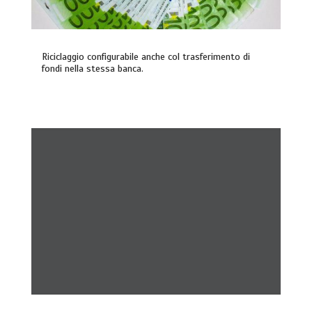
Riciclaggio configurabile anche col trasferimento di
fondi nella stessa banca.