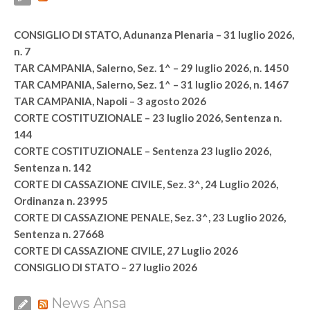
CONSIGLIO DI STATO, Adunanza Plenaria – 31 luglio 2026,
n. 7
TAR CAMPANIA, Salerno, Sez. 1^ – 29 luglio 2026, n. 1450
TAR CAMPANIA, Salerno, Sez. 1^ – 31 luglio 2026, n. 1467
TAR CAMPANIA, Napoli – 3 agosto 2026
CORTE COSTITUZIONALE – 23 luglio 2026, Sentenza n.
144
CORTE COSTITUZIONALE – Sentenza 23 luglio 2026,
Sentenza n. 142
CORTE DI CASSAZIONE CIVILE, Sez. 3^, 24 Luglio 2026,
Ordinanza n. 23995
CORTE DI CASSAZIONE PENALE, Sez. 3^, 23 Luglio 2026,
Sentenza n. 27668
CORTE DI CASSAZIONE CIVILE, 27 Luglio 2026
CONSIGLIO DI STATO – 27 luglio 2026
News Ansa