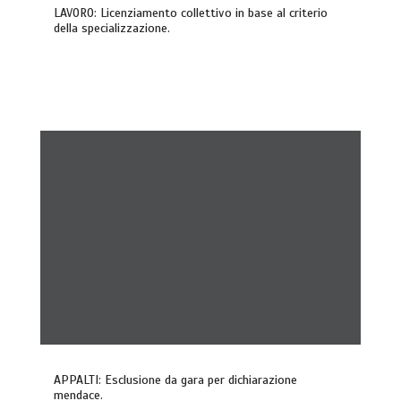
LAVORO: Licenziamento collettivo in base al criterio
della specializzazione.
APPALTI: Esclusione da gara per dichiarazione
mendace.