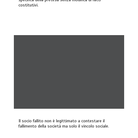
costitutivi.
Il socio fallito non è legittimato a contestare il
fallimento della società ma solo il vincolo sociale.