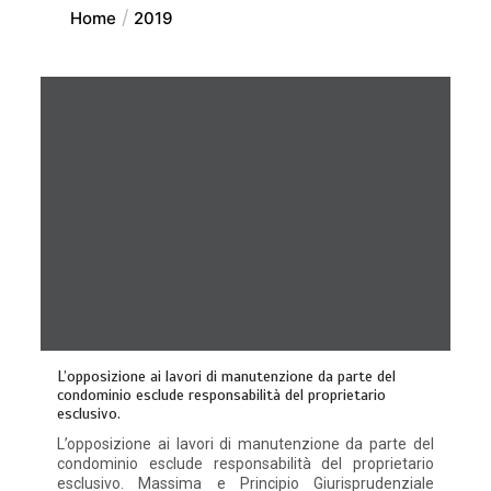
Home
2019
L’opposizione ai lavori di manutenzione da parte del
condominio esclude responsabilità del proprietario
esclusivo.
L’opposizione ai lavori di manutenzione da parte del
condominio esclude responsabilità del proprietario
esclusivo. Massima e Principio Giurisprudenziale