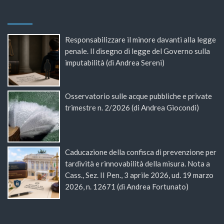
Responsabilizzare il minore davanti alla legge
penale. Il disegno di legge del Governo sulla
imputabilità (di Andrea Sereni)
Osservatorio sulle acque pubbliche e private
trimestre n. 2/2026 (di Andrea Giocondi)
Caducazione della confisca di prevenzione per
tardività e rinnovabilità della misura. Nota a
Cass., Sez. II Pen., 3 aprile 2026, ud. 19 marzo
2026, n. 12671 (di Andrea Fortunato)