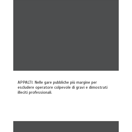
APPALTI: Nelle gare pubbliche più margine per
escludere operatore colpevole di gravi e dimostrati
illeciti professionali.