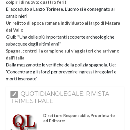
colpirli di nuovo: quattro feriti
E' accaduto a Lanzo Torinese. L'uomo si è consegnato ai
carabinieri
Un relitto di epoca romana individuato al largo di Mazara
del Vallo
Giuli: "Una delle più importanti scoperte archeologiche
subacquee degli ultimi anni"
Spagna, controlli a campione sui viaggiatori che arrivano
dall'Italia
Dalla mezzanotte le verifiche della polizia spagnola. Ue:
'Concentrare gli sforzi per prevenire ingressi irregolari e
morti insensate'
QUOTIDIANOLEGALE: RIVISTA
TRIMESTRALE
Direttore Responsabile, Proprietario
ed Editore: