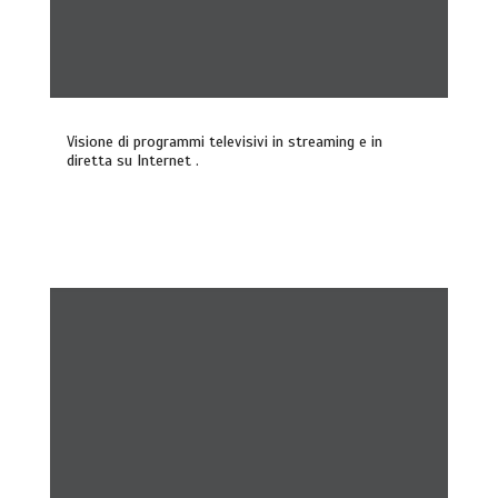
Visione di programmi televisivi in streaming e in
diretta su Internet .