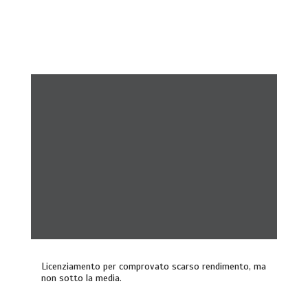
Licenziamento per comprovato scarso rendimento, ma
non sotto la media.