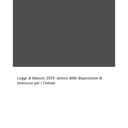
Legge di bilancio 2019: sintesi delle disposizioni di
interesse per i Comuni