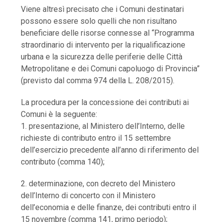
Viene altresì precisato che i Comuni destinatari
possono essere solo quelli che non risultano
beneficiare delle risorse connesse al “Programma
straordinario di intervento per la riqualificazione
urbana e la sicurezza delle periferie delle Città
Metropolitane e dei Comuni capoluogo di Provincia”
(previsto dal comma 974 della L. 208/2015).
La procedura per la concessione dei contributi ai
Comuni è la seguente:
1. presentazione, al Ministero dell’Interno, delle
richieste di contributo entro il 15 settembre
dell’esercizio precedente all’anno di riferimento del
contributo (comma 140);
2. determinazione, con decreto del Ministero
dell’Interno di concerto con il Ministero
dell’economia e delle finanze, dei contributi entro il
15 novembre (comma 141, primo periodo);