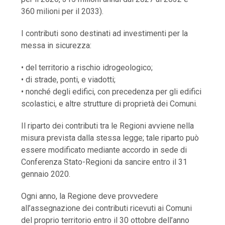
360 milioni per il 2033).
I contributi sono destinati ad investimenti per la
messa in sicurezza:
• del territorio a rischio idrogeologico;
• di strade, ponti, e viadotti;
• nonché degli edifici, con precedenza per gli edifici
scolastici, e altre strutture di proprietà dei Comuni.
Il riparto dei contributi tra le Regioni avviene nella
misura prevista dalla stessa legge; tale riparto può
essere modificato mediante accordo in sede di
Conferenza Stato-Regioni da sancire entro il 31
gennaio 2020.
Ogni anno, la Regione deve provvedere
all’assegnazione dei contributi ricevuti ai Comuni
del proprio territorio entro il 30 ottobre dell’anno