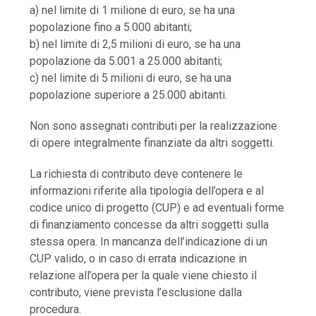
a) nel limite di 1 milione di euro, se ha una
popolazione fino a 5.000 abitanti;
b) nel limite di 2,5 milioni di euro, se ha una
popolazione da 5.001 a 25.000 abitanti;
c) nel limite di 5 milioni di euro, se ha una
popolazione superiore a 25.000 abitanti.
Non sono assegnati contributi per la realizzazione
di opere integralmente finanziate da altri soggetti.
La richiesta di contributo deve contenere le
informazioni riferite alla tipologia dell’opera e al
codice unico di progetto (CUP) e ad eventuali forme
di finanziamento concesse da altri soggetti sulla
stessa opera. In mancanza dell’indicazione di un
CUP valido, o in caso di errata indicazione in
relazione all’opera per la quale viene chiesto il
contributo, viene prevista l’esclusione dalla
procedura.