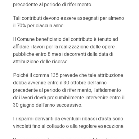
precedente al periodo di riferimento.
Tali contributi devono essere assegnati per almeno
il 70% per ciascun anno.
Il Comune beneficiario del contributo è tenuto ad
affidare i lavori per la realizzazione delle opere
pubbliche entro 8 mesi decorrenti dalla data di
attribuzione delle risorse.
Poiché il comma 135 prevede che tale attribuzione
debba avvenire entro il 30 ottobre dell’anno
precedente al periodo di riferimento, l’affidamento
dei lavori dovrà presumibilmente intervenire entro il
30 giugno dell’anno successivo.
I risparmi derivanti da eventuali ribassi d’asta sono
vincolati fino al collaudo o alla regolare esecuzione.