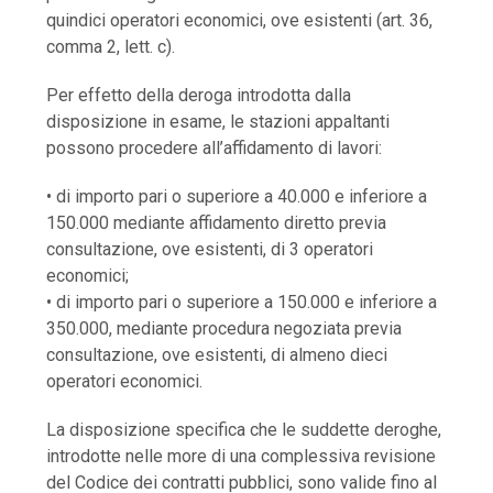
quindici operatori economici, ove esistenti (art. 36,
comma 2, lett. c).
Per effetto della deroga introdotta dalla
disposizione in esame, le stazioni appaltanti
possono procedere all’affidamento di lavori:
• di importo pari o superiore a 40.000 e inferiore a
150.000 mediante affidamento diretto previa
consultazione, ove esistenti, di 3 operatori
economici;
• di importo pari o superiore a 150.000 e inferiore a
350.000, mediante procedura negoziata previa
consultazione, ove esistenti, di almeno dieci
operatori economici.
La disposizione specifica che le suddette deroghe,
introdotte nelle more di una complessiva revisione
del Codice dei contratti pubblici, sono valide fino al