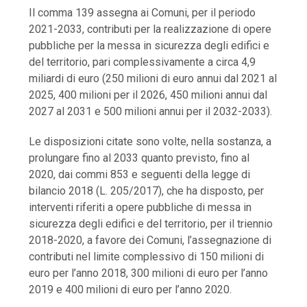
Il comma 139 assegna ai Comuni, per il periodo
2021-2033, contributi per la realizzazione di opere
pubbliche per la messa in sicurezza degli edifici e
del territorio, pari complessivamente a circa 4,9
miliardi di euro (250 milioni di euro annui dal 2021 al
2025, 400 milioni per il 2026, 450 milioni annui dal
2027 al 2031 e 500 milioni annui per il 2032-2033).
Le disposizioni citate sono volte, nella sostanza, a
prolungare fino al 2033 quanto previsto, fino al
2020, dai commi 853 e seguenti della legge di
bilancio 2018 (L. 205/2017), che ha disposto, per
interventi riferiti a opere pubbliche di messa in
sicurezza degli edifici e del territorio, per il triennio
2018-2020, a favore dei Comuni, l’assegnazione di
contributi nel limite complessivo di 150 milioni di
euro per l’anno 2018, 300 milioni di euro per l’anno
2019 e 400 milioni di euro per l’anno 2020.