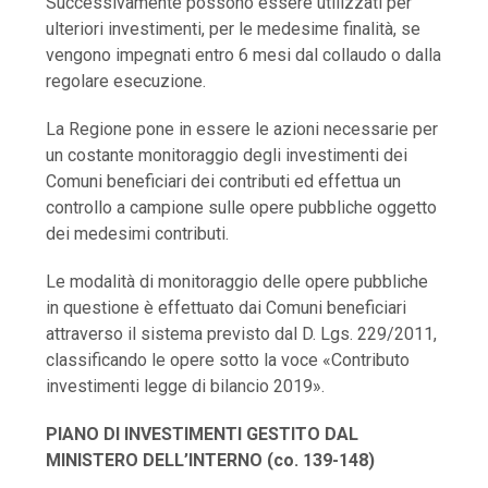
Successivamente possono essere utilizzati per
ulteriori investimenti, per le medesime finalità, se
vengono impegnati entro 6 mesi dal collaudo o dalla
regolare esecuzione.
La Regione pone in essere le azioni necessarie per
un costante monitoraggio degli investimenti dei
Comuni beneficiari dei contributi ed effettua un
controllo a campione sulle opere pubbliche oggetto
dei medesimi contributi.
Le modalità di monitoraggio delle opere pubbliche
in questione è effettuato dai Comuni beneficiari
attraverso il sistema previsto dal D. Lgs. 229/2011,
classificando le opere sotto la voce «Contributo
investimenti legge di bilancio 2019».
PIANO DI INVESTIMENTI GESTITO DAL
MINISTERO DELL’INTERNO (co. 139-148)