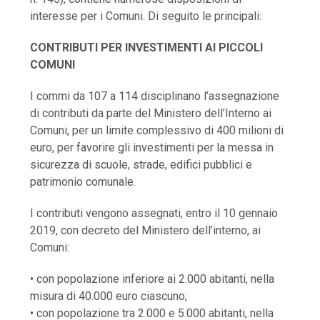
interesse per i Comuni. Di seguito le principali:
CONTRIBUTI PER INVESTIMENTI AI PICCOLI
COMUNI
I commi da 107 a 114 disciplinano l’assegnazione
di contributi da parte del Ministero dell’Interno ai
Comuni, per un limite complessivo di 400 milioni di
euro, per favorire gli investimenti per la messa in
sicurezza di scuole, strade, edifici pubblici e
patrimonio comunale.
I contributi vengono assegnati, entro il 10 gennaio
2019, con decreto del Ministero dell’interno, ai
Comuni:
• con popolazione inferiore ai 2.000 abitanti, nella
misura di 40.000 euro ciascuno;
• con popolazione tra 2.000 e 5.000 abitanti, nella