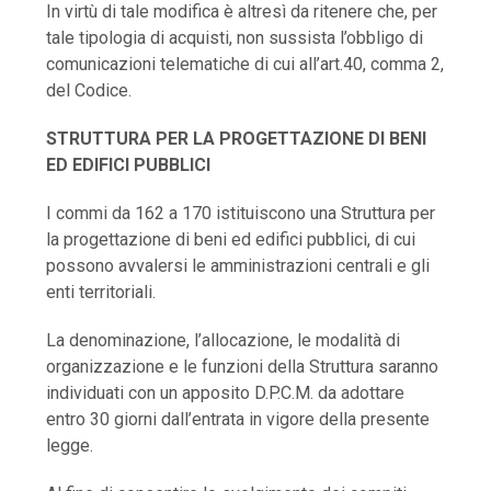
In virtù di tale modifica è altresì da ritenere che, per
tale tipologia di acquisti, non sussista l’obbligo di
comunicazioni telematiche di cui all’art.40, comma 2,
del Codice.
STRUTTURA PER LA PROGETTAZIONE DI BENI
ED EDIFICI PUBBLICI
I commi da 162 a 170 istituiscono una Struttura per
la progettazione di beni ed edifici pubblici, di cui
possono avvalersi le amministrazioni centrali e gli
enti territoriali.
La denominazione, l’allocazione, le modalità di
organizzazione e le funzioni della Struttura saranno
individuati con un apposito D.P.C.M. da adottare
entro 30 giorni dall’entrata in vigore della presente
legge.