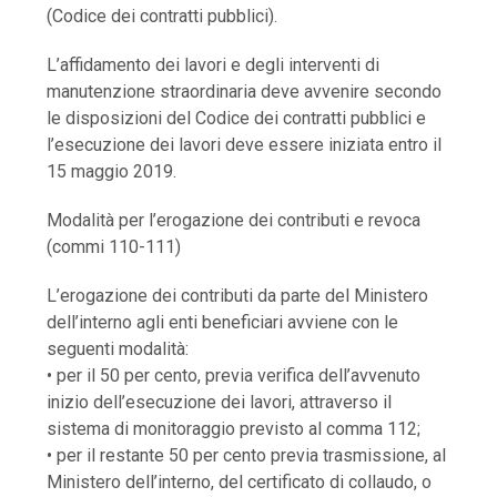
(Codice dei contratti pubblici).
L’affidamento dei lavori e degli interventi di
manutenzione straordinaria deve avvenire secondo
le disposizioni del Codice dei contratti pubblici e
l’esecuzione dei lavori deve essere iniziata entro il
15 maggio 2019.
Modalità per l’erogazione dei contributi e revoca
(commi 110-111)
L’erogazione dei contributi da parte del Ministero
dell’interno agli enti beneficiari avviene con le
seguenti modalità:
• per il 50 per cento, previa verifica dell’avvenuto
inizio dell’esecuzione dei lavori, attraverso il
sistema di monitoraggio previsto al comma 112;
• per il restante 50 per cento previa trasmissione, al
Ministero dell’interno, del certificato di collaudo, o