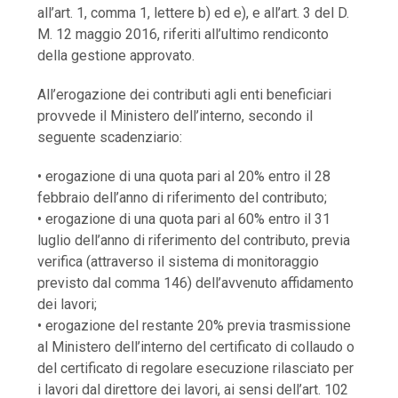
all’art. 1, comma 1, lettere b) ed e), e all’art. 3 del D.
M. 12 maggio 2016, riferiti all’ultimo rendiconto
della gestione approvato.
All’erogazione dei contributi agli enti beneficiari
provvede il Ministero dell’interno, secondo il
seguente scadenziario:
• erogazione di una quota pari al 20% entro il 28
febbraio dell’anno di riferimento del contributo;
• erogazione di una quota pari al 60% entro il 31
luglio dell’anno di riferimento del contributo, previa
verifica (attraverso il sistema di monitoraggio
previsto dal comma 146) dell’avvenuto affidamento
dei lavori;
• erogazione del restante 20% previa trasmissione
al Ministero dell’interno del certificato di collaudo o
del certificato di regolare esecuzione rilasciato per
i lavori dal direttore dei lavori, ai sensi dell’art. 102