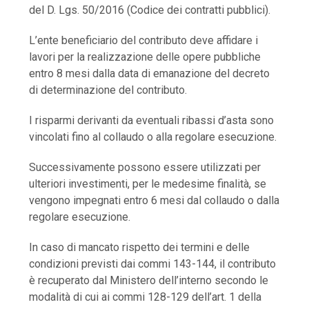
del D. Lgs. 50/2016 (Codice dei contratti pubblici).
L’ente beneficiario del contributo deve affidare i
lavori per la realizzazione delle opere pubbliche
entro 8 mesi dalla data di emanazione del decreto
di determinazione del contributo.
I risparmi derivanti da eventuali ribassi d’asta sono
vincolati fino al collaudo o alla regolare esecuzione.
Successivamente possono essere utilizzati per
ulteriori investimenti, per le medesime finalità, se
vengono impegnati entro 6 mesi dal collaudo o dalla
regolare esecuzione.
In caso di mancato rispetto dei termini e delle
condizioni previsti dai commi 143-144, il contributo
è recuperato dal Ministero dell’interno secondo le
modalità di cui ai commi 128-129 dell’art. 1 della