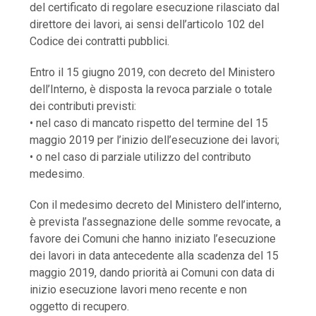
del certificato di regolare esecuzione rilasciato dal
direttore dei lavori, ai sensi dell’articolo 102 del
Codice dei contratti pubblici.
Entro il 15 giugno 2019, con decreto del Ministero
dell’Interno, è disposta la revoca parziale o totale
dei contributi previsti:
• nel caso di mancato rispetto del termine del 15
maggio 2019 per l’inizio dell’esecuzione dei lavori;
• o nel caso di parziale utilizzo del contributo
medesimo.
Con il medesimo decreto del Ministero dell’interno,
è prevista l’assegnazione delle somme revocate, a
favore dei Comuni che hanno iniziato l’esecuzione
dei lavori in data antecedente alla scadenza del 15
maggio 2019, dando priorità ai Comuni con data di
inizio esecuzione lavori meno recente e non
oggetto di recupero.