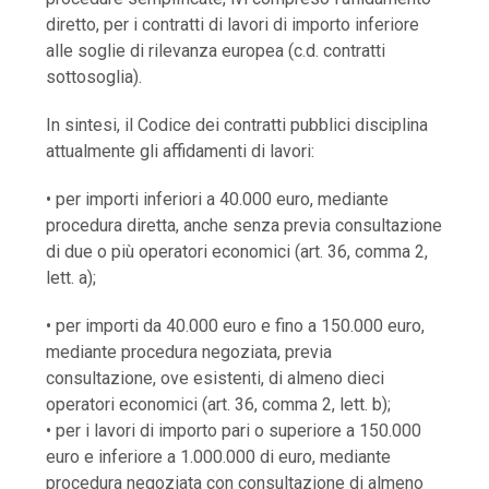
diretto, per i contratti di lavori di importo inferiore
alle soglie di rilevanza europea (c.d. contratti
sottosoglia).
In sintesi, il Codice dei contratti pubblici disciplina
attualmente gli affidamenti di lavori:
• per importi inferiori a 40.000 euro, mediante
procedura diretta, anche senza previa consultazione
di due o più operatori economici (art. 36, comma 2,
lett. a);
• per importi da 40.000 euro e fino a 150.000 euro,
mediante procedura negoziata, previa
consultazione, ove esistenti, di almeno dieci
operatori economici (art. 36, comma 2, lett. b);
• per i lavori di importo pari o superiore a 150.000
euro e inferiore a 1.000.000 di euro, mediante
procedura negoziata con consultazione di almeno