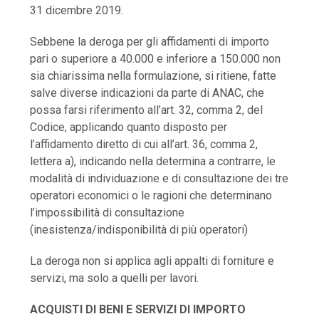
31 dicembre 2019.
Sebbene la deroga per gli affidamenti di importo
pari o superiore a 40.000 e inferiore a 150.000 non
sia chiarissima nella formulazione, si ritiene, fatte
salve diverse indicazioni da parte di ANAC, che
possa farsi riferimento all’art. 32, comma 2, del
Codice, applicando quanto disposto per
l’affidamento diretto di cui all’art. 36, comma 2,
lettera a), indicando nella determina a contrarre, le
modalità di individuazione e di consultazione dei tre
operatori economici o le ragioni che determinano
l’impossibilità di consultazione
(inesistenza/indisponibilità di più operatori)
La deroga non si applica agli appalti di forniture e
servizi, ma solo a quelli per lavori.
ACQUISTI DI BENI E SERVIZI DI IMPORTO