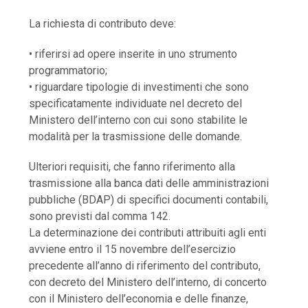
La richiesta di contributo deve:
• riferirsi ad opere inserite in uno strumento
programmatorio;
• riguardare tipologie di investimenti che sono
specificatamente individuate nel decreto del
Ministero dell’interno con cui sono stabilite le
modalità per la trasmissione delle domande.
Ulteriori requisiti, che fanno riferimento alla
trasmissione alla banca dati delle amministrazioni
pubbliche (BDAP) di specifici documenti contabili,
sono previsti dal comma 142.
La determinazione dei contributi attribuiti agli enti
avviene entro il 15 novembre dell’esercizio
precedente all’anno di riferimento del contributo,
con decreto del Ministero dell’interno, di concerto
con il Ministero dell’economia e delle finanze,