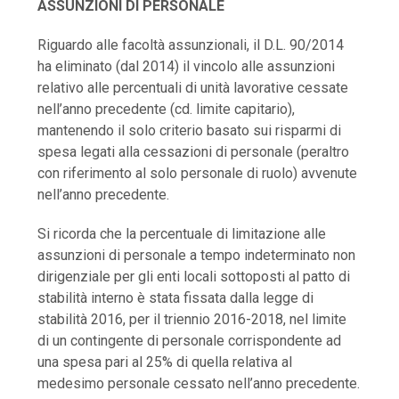
ASSUNZIONI DI PERSONALE
Riguardo alle facoltà assunzionali, il D.L. 90/2014
ha eliminato (dal 2014) il vincolo alle assunzioni
relativo alle percentuali di unità lavorative cessate
nell’anno precedente (cd. limite capitario),
mantenendo il solo criterio basato sui risparmi di
spesa legati alla cessazioni di personale (peraltro
con riferimento al solo personale di ruolo) avvenute
nell’anno precedente.
Si ricorda che la percentuale di limitazione alle
assunzioni di personale a tempo indeterminato non
dirigenziale per gli enti locali sottoposti al patto di
stabilità interno è stata fissata dalla legge di
stabilità 2016, per il triennio 2016-2018, nel limite
di un contingente di personale corrispondente ad
una spesa pari al 25% di quella relativa al
medesimo personale cessato nell’anno precedente.