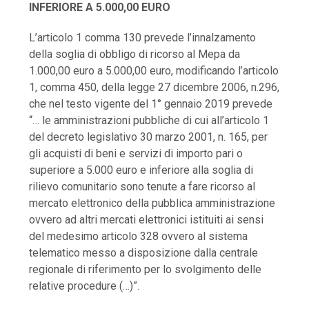
INFERIORE A 5.000,00 EURO
L’articolo 1 comma 130 prevede l’innalzamento
della soglia di obbligo di ricorso al Mepa da
1.000,00 euro a 5.000,00 euro, modificando l’articolo
1, comma 450, della legge 27 dicembre 2006, n.296,
che nel testo vigente del 1° gennaio 2019 prevede
“… le amministrazioni pubbliche di cui all’articolo 1
del decreto legislativo 30 marzo 2001, n. 165, per
gli acquisti di beni e servizi di importo pari o
superiore a 5.000 euro e inferiore alla soglia di
rilievo comunitario sono tenute a fare ricorso al
mercato elettronico della pubblica amministrazione
ovvero ad altri mercati elettronici istituiti ai sensi
del medesimo articolo 328 ovvero al sistema
telematico messo a disposizione dalla centrale
regionale di riferimento per lo svolgimento delle
relative procedure (…)”.