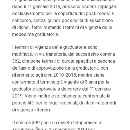
dopo il 1° gennaio 2019, possono essere impiegate
esclusivamente per la copertura dei posti messi a
concorso, senza, quindi, possibilità di assunzione
di idonei, fermi restando i termini di vigenza delle
medesime graduatorie.
I termini di vigenza delle graduatorie sono
modificati, in via transitoria, dal successivo comma
362, che pone termini di durata specifici a seconda
dell’anno di approvazione della graduatoria, con
riferimento agli anni 2010-2018, mentre viene
confermato il termine già vigente di 3 anni per le
graduatorie approvate a decorrere dal 1° gennaio
2019. Viene inoltre esplicitamente confermata la
possibilità, per le leggi regionali, di stabilire periodi
di vigenza inferiori.
Il comma 399 pone un divieto temporaneo di
assunzioni fino al 15 novembre 2019 per