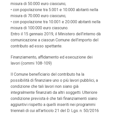
misura di 50.000 euro ciascuno;
• con popolazione tra 5.001 e 10.000 abitanti nella
misura di 70.000 euro ciascuno;
• con popolazione tra 10.001 e 20.000 abitanti nella
misura di 100.000 euro ciascuno.
Entro il 15 gennaio 2019, il Ministero dell’interno dà
comunicazione a ciascun Comune dell’importo del
contributo ad esso spettante.
Finanziamento, affidamento ed esecuzione dei
lavori (commi 108-109)
Il Comune beneficiario del contributo ha la
possibilità di finanziare uno o più lavori pubblici, a
condizione che tali lavori non siano già
integralmente finanziati da altri soggetti. Ulteriore
condizione prevista è che tali finanziamenti siano
aggiuntivi rispetto a quelli inseriti nei programmi
triennali di cui all’articolo 21 del D. Lgs. n. 50/2016