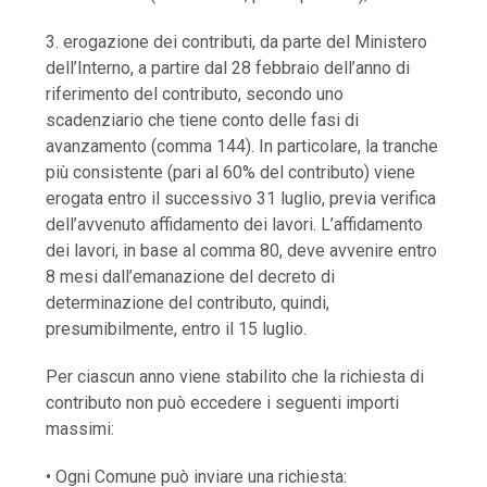
3. erogazione dei contributi, da parte del Ministero
dell’Interno, a partire dal 28 febbraio dell’anno di
riferimento del contributo, secondo uno
scadenziario che tiene conto delle fasi di
avanzamento (comma 144). In particolare, la tranche
più consistente (pari al 60% del contributo) viene
erogata entro il successivo 31 luglio, previa verifica
dell’avvenuto affidamento dei lavori. L’affidamento
dei lavori, in base al comma 80, deve avvenire entro
8 mesi dall’emanazione del decreto di
determinazione del contributo, quindi,
presumibilmente, entro il 15 luglio.
Per ciascun anno viene stabilito che la richiesta di
contributo non può eccedere i seguenti importi
massimi:
• Ogni Comune può inviare una richiesta: