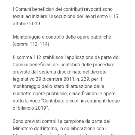
I Comuni beneficiari dei contributi revocati sono
tenuti ad iniziare l’esecuzione dei lavori entro il 15
ottobre 2019.
Monitoraggio e controllo delle opere pubbliche
(commi 112-114)
Il comma 112 stabilisce l’applicazione da parte dei
Comuni beneficiari dei contributi delle procedure
previste dal sistema disciplinato nel decreto
legislativo 29 dicembre 2011, n. 229, per il
monitoraggio dello stato di attuazione delle
suddette opere pubbliche, classificando le opere
sotto la voce “Contributo piccoli investimenti legge
di bilancio 2019”.
Sono previsti controlli a campione da parte del
Ministero dell’interno, in collaborazione con il