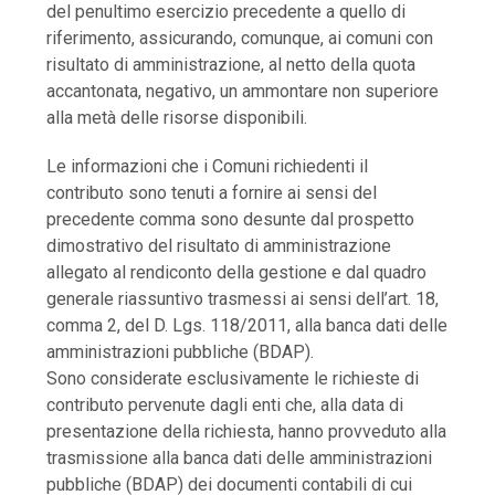
del penultimo esercizio precedente a quello di
riferimento, assicurando, comunque, ai comuni con
risultato di amministrazione, al netto della quota
accantonata, negativo, un ammontare non superiore
alla metà delle risorse disponibili.
Le informazioni che i Comuni richiedenti il
contributo sono tenuti a fornire ai sensi del
precedente comma sono desunte dal prospetto
dimostrativo del risultato di amministrazione
allegato al rendiconto della gestione e dal quadro
generale riassuntivo trasmessi ai sensi dell’art. 18,
comma 2, del D. Lgs. 118/2011, alla banca dati delle
amministrazioni pubbliche (BDAP).
Sono considerate esclusivamente le richieste di
contributo pervenute dagli enti che, alla data di
presentazione della richiesta, hanno provveduto alla
trasmissione alla banca dati delle amministrazioni
pubbliche (BDAP) dei documenti contabili di cui