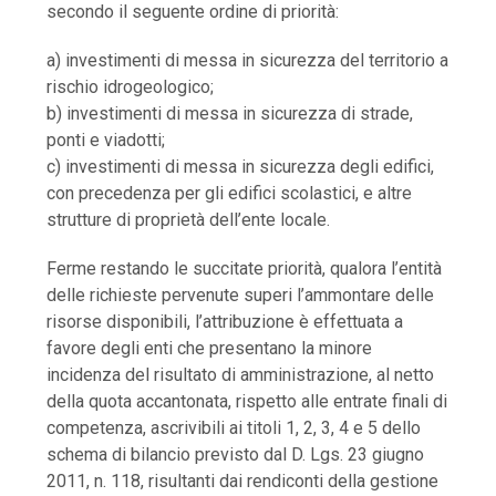
secondo il seguente ordine di priorità:
a) investimenti di messa in sicurezza del territorio a
rischio idrogeologico;
b) investimenti di messa in sicurezza di strade,
ponti e viadotti;
c) investimenti di messa in sicurezza degli edifici,
con precedenza per gli edifici scolastici, e altre
strutture di proprietà dell’ente locale.
Ferme restando le succitate priorità, qualora l’entità
delle richieste pervenute superi l’ammontare delle
risorse disponibili, l’attribuzione è effettuata a
favore degli enti che presentano la minore
incidenza del risultato di amministrazione, al netto
della quota accantonata, rispetto alle entrate finali di
competenza, ascrivibili ai titoli 1, 2, 3, 4 e 5 dello
schema di bilancio previsto dal D. Lgs. 23 giugno
2011, n. 118, risultanti dai rendiconti della gestione