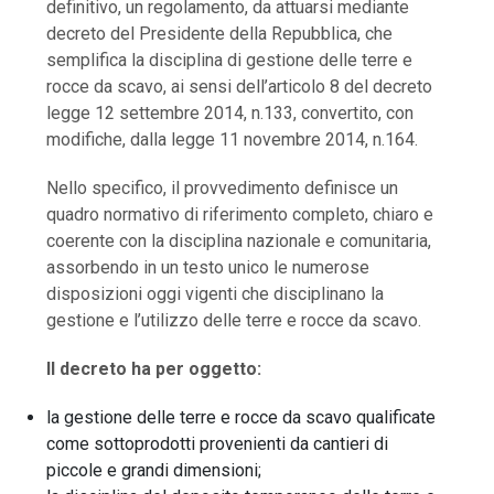
definitivo, un regolamento, da attuarsi mediante
decreto del Presidente della Repubblica, che
semplifica la disciplina di gestione delle terre e
rocce da scavo, ai sensi dell’articolo 8 del decreto
legge 12 settembre 2014, n.133, convertito, con
modifiche, dalla legge 11 novembre 2014, n.164.
Nello specifico, il provvedimento definisce un
quadro normativo di riferimento completo, chiaro e
coerente con la disciplina nazionale e comunitaria,
assorbendo in un testo unico le numerose
disposizioni oggi vigenti che disciplinano la
gestione e l’utilizzo delle terre e rocce da scavo.
Il decreto ha per oggetto:
la gestione delle terre e rocce da scavo qualificate
come sottoprodotti provenienti da cantieri di
piccole e grandi dimensioni;