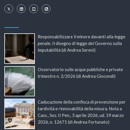
Responsabilizzare il minore davanti alla legge
penale. Il disegno di legge del Governo sulla
imputabilità (di Andrea Sereni)
Osservatorio sulle acque pubbliche e private
trimestre n. 2/2026 (di Andrea Giocondi)
Caducazione della confisca di prevenzione per
tardività e rinnovabilità della misura. Nota a
Cass., Sez. II Pen., 3 aprile 2026, ud. 19 marzo
2026, n. 12671 (di Andrea Fortunato)