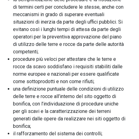
di termini certi per concludere le stesse, anche con
meccanismi in grado di superare eventuali
situazioni di inerzia da parte degli uffici pubblici. Si
evitano così i lunghi tempi di attesa da parte degli
operatori per la preventiva approvazione del piano
di utilizzo delle terre e rocce da parte delle autorità
competenti;
procedure più veloci per attestare che le terre e
rocce da scavo soddisfano i requisiti stabiliti dalle
norme europee e nazionali per essere qualificate
come sottoprodotti e non come rifiuti;
una definizione puntuale delle condizioni di utilizzo
delle terre e rocce all’interno del sito oggetto di
bonifica, con l’individuazione di procedure uniche
per gli scavi e la caratterizzazione dei terreni
generati dalle opere da realizzare nei siti oggetto di
bonifica;
il rafforzamento del sistema dei controlli;