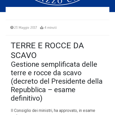
23 Maggio 2017
4 minuti
TERRE E ROCCE DA
SCAVO
Gestione semplificata delle
terre e rocce da scavo
(decreto del Presidente della
Repubblica – esame
definitivo)
Il Consiglio dei ministri, ha approvato, in esame