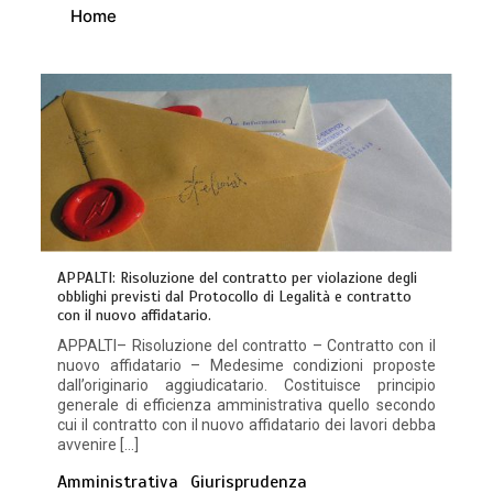
Home
APPALTI: Risoluzione del contratto per violazione degli
obblighi previsti dal Protocollo di Legalità e contratto
con il nuovo affidatario.
APPALTI– Risoluzione del contratto – Contratto con il
nuovo affidatario – Medesime condizioni proposte
dall’originario aggiudicatario. Costituisce principio
generale di efficienza amministrativa quello secondo
cui il contratto con il nuovo affidatario dei lavori debba
avvenire […]
Amministrativa
Giurisprudenza