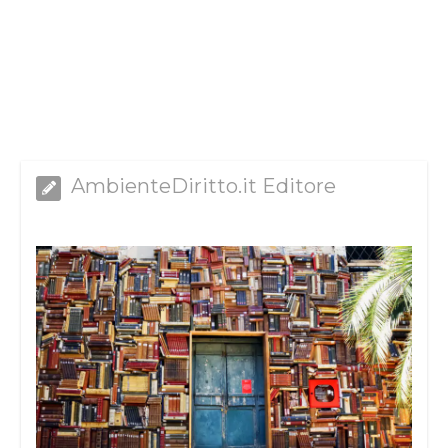
AmbienteDiritto.it Editore