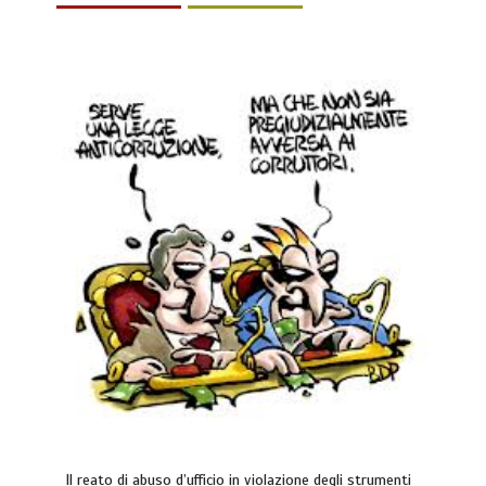
Il reato di abuso d’ufficio in violazione degli strumenti