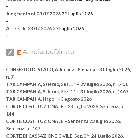
-
23 Luglio 2026
Judgments of 23.07.2026
-
23 Luglio 2026
Arrêts du 23.07.2026
-
AmbienteDiritto
CONSIGLIO DI STATO, Adunanza Plenaria – 31 luglio 2026,
n. 7
TAR CAMPANIA, Salerno, Sez. 1^ – 29 luglio 2026, n. 1450
TAR CAMPANIA, Salerno, Sez. 1^ – 31 luglio 2026, n. 1467
TAR CAMPANIA, Napoli – 3 agosto 2026
CORTE COSTITUZIONALE – 23 luglio 2026, Sentenza n.
144
CORTE COSTITUZIONALE – Sentenza 23 luglio 2026,
Sentenza n. 142
CORTE DI CASSAZIONE CIVILE, Sez. 3^, 24 Luglio 2026,