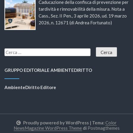
Caducazione della confisca di prevenzione per
tardività e rinnovabilità della misura. Nota a
Cass., Sez. II Pen., 3 aprile 2026, ud. 19 marzo
2026, n. 12671 (di Andrea Fortunato)
GRUPPO EDITORIALE AMBIENTEDIRITTO
AmbienteDiritto Editore
Proudly powered by WordPress
|
Tema:
Color
NewsMagazine WordPress Theme
di
Postmagthemes