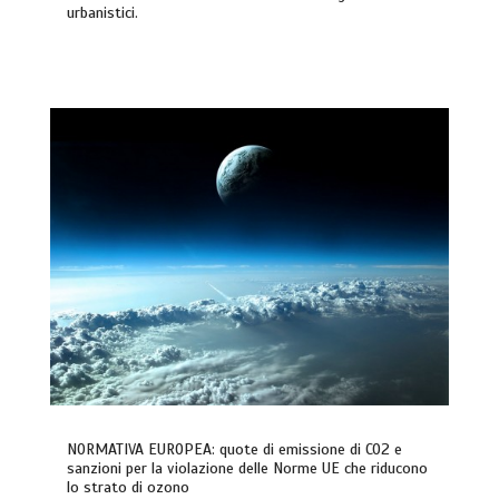
urbanistici.
NORMATIVA EUROPEA: quote di emissione di CO2 e
sanzioni per la violazione delle Norme UE che riducono
lo strato di ozono