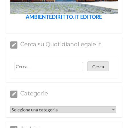
AMBIENTEDIRITTO.IT EDITORE
Cerca su QuotidianoLegale.it
Categorie
Categorie