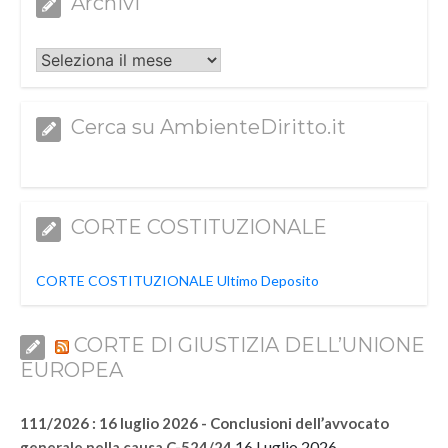
Archivi
Archivi
Cerca su AmbienteDiritto.it
CORTE COSTITUZIONALE
CORTE COSTITUZIONALE Ultimo Deposito
CORTE DI GIUSTIZIA DELL’UNIONE
EUROPEA
111/2026 : 16 luglio 2026 - Conclusioni dell’avvocato
16 Luglio 2026
generale nella causa C-524/24