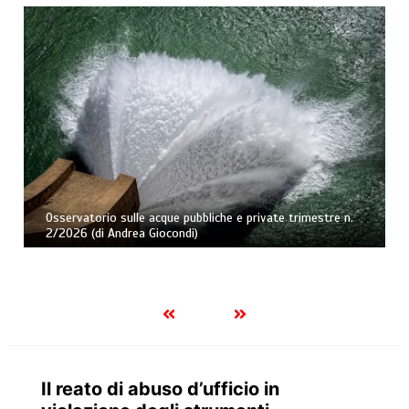
Osservatorio sulle acque pubbliche e private trimestre n.
2/2026 (di Andrea Giocondi)
Il reato di abuso d’ufficio in