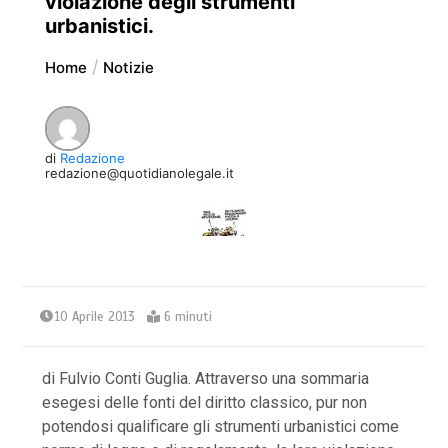
violazione degli strumenti
urbanistici.
Home
Notizie
di
Redazione
redazione@quotidianolegale.it
10 Aprile 2013
6 minuti
di Fulvio Conti Guglia. Attraverso una sommaria
esegesi delle fonti del diritto classico, pur non
potendosi qualificare gli strumenti urbanistici come