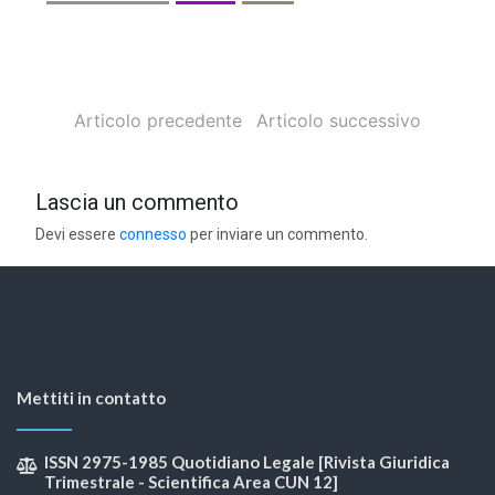
Articolo precedente
Articolo successivo
Lascia un commento
Devi essere
connesso
per inviare un commento.
Mettiti in contatto
ISSN 2975-1985 Quotidiano Legale [Rivista Giuridica
Trimestrale - Scientifica Area CUN 12]