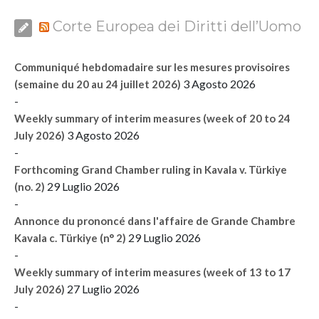
Corte Europea dei Diritti dell’Uomo
Communiqué hebdomadaire sur les mesures provisoires
3 Agosto 2026
(semaine du 20 au 24 juillet 2026)
-
Weekly summary of interim measures (week of 20 to 24
3 Agosto 2026
July 2026)
-
Forthcoming Grand Chamber ruling in Kavala v. Türkiye
29 Luglio 2026
(no. 2)
-
Annonce du prononcé dans l'affaire de Grande Chambre
29 Luglio 2026
Kavala c. Türkiye (n° 2)
-
Weekly summary of interim measures (week of 13 to 17
27 Luglio 2026
July 2026)
-