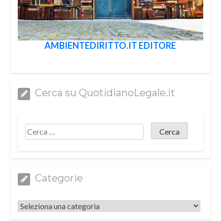
AMBIENTEDIRITTO.IT EDITORE
Cerca su QuotidianoLegale.it
Categorie
Categorie