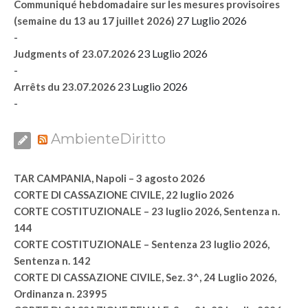
Communiqué hebdomadaire sur les mesures provisoires
27 Luglio 2026
(semaine du 13 au 17 juillet 2026)
-
23 Luglio 2026
Judgments of 23.07.2026
-
23 Luglio 2026
Arrêts du 23.07.2026
-
AmbienteDiritto
TAR CAMPANIA, Napoli – 3 agosto 2026
CORTE DI CASSAZIONE CIVILE, 22 luglio 2026
CORTE COSTITUZIONALE – 23 luglio 2026, Sentenza n.
144
CORTE COSTITUZIONALE – Sentenza 23 luglio 2026,
Sentenza n. 142
CORTE DI CASSAZIONE CIVILE, Sez. 3^, 24 Luglio 2026,
Ordinanza n. 23995