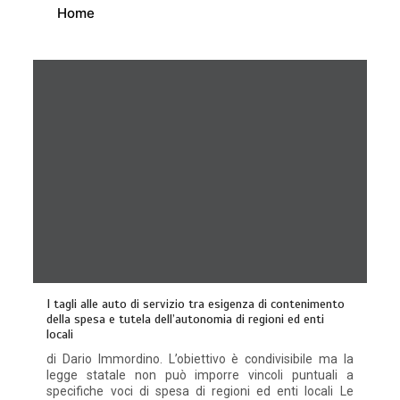
Home
I tagli alle auto di servizio tra esigenza di contenimento
della spesa e tutela dell’autonomia di regioni ed enti
locali
di Dario Immordino. L’obiettivo è condivisibile ma la
legge statale non può imporre vincoli puntuali a
specifiche voci di spesa di regioni ed enti locali Le