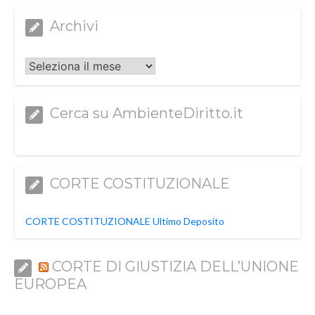
Archivi
Archivi
Cerca su AmbienteDiritto.it
CORTE COSTITUZIONALE
CORTE COSTITUZIONALE Ultimo Deposito
CORTE DI GIUSTIZIA DELL’UNIONE
EUROPEA