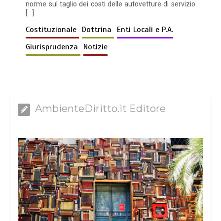
norme sul taglio dei costi delle autovetture di servizio
[…]
Costituzionale
Dottrina
Enti Locali e P.A.
Giurisprudenza
Notizie
AmbienteDiritto.it Editore