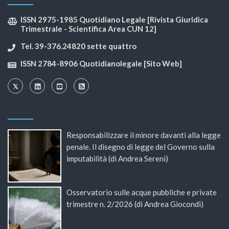
ISSN 2975-1985 Quotidiano Legale [Rivista Giuridica
Trimestrale - Scientifica Area CUN 12]
Tel. 39-376.24820 sette quattro
ISSN 2784-8906 Quotidianolegale [Sito Web]
Responsabilizzare il minore davanti alla legge
penale. Il disegno di legge del Governo sulla
imputabilità (di Andrea Sereni)
Osservatorio sulle acque pubbliche e private
trimestre n. 2/2026 (di Andrea Giocondi)