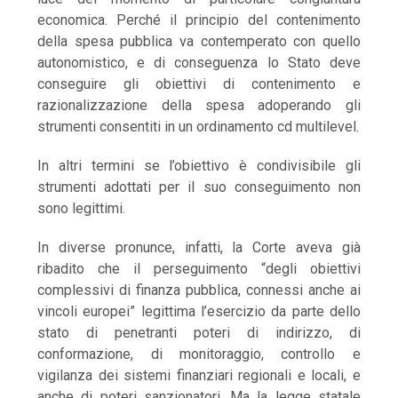
economica. Perché il principio del contenimento
della spesa pubblica va contemperato con quello
autonomistico, e di conseguenza lo Stato deve
conseguire gli obiettivi di contenimento e
razionalizzazione della spesa adoperando gli
strumenti consentiti in un ordinamento cd multilevel.
In altri termini se l’obiettivo è condivisibile gli
strumenti adottati per il suo conseguimento non
sono legittimi.
In diverse pronunce, infatti, la Corte aveva già
ribadito che il perseguimento “degli obiettivi
complessivi di finanza pubblica, connessi anche ai
vincoli europei” legittima l’esercizio da parte dello
stato di penetranti poteri di indirizzo, di
conformazione, di monitoraggio, controllo e
vigilanza dei sistemi finanziari regionali e locali, e
anche di poteri sanzionatori. Ma la legge statale