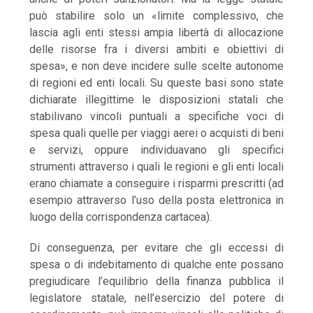
può stabilire solo un «limite complessivo, che
lascia agli enti stessi ampia libertà di allocazione
delle risorse fra i diversi ambiti e obiettivi di
spesa», e
non deve incidere sulle scelte autonome
di regioni ed enti locali. Su queste basi sono state
dichiarate illegittime le disposizioni statali che
stabilivano vincoli puntuali a specifiche voci di
spesa quali quelle per viaggi aerei o acquisti di beni
e servizi, oppure individuavano gli specifici
strumenti attraverso i quali le regioni e gli enti locali
erano chiamate a conseguire i risparmi prescritti (ad
esempio attraverso l’uso della posta elettronica in
luogo della corrispondenza cartacea).
Di conseguenza, per evitare che gli eccessi di
spesa o di indebitamento di qualche ente possano
pregiudicare l’equilibrio della finanza pubblica il
legislatore statale, nell’esercizio del potere di