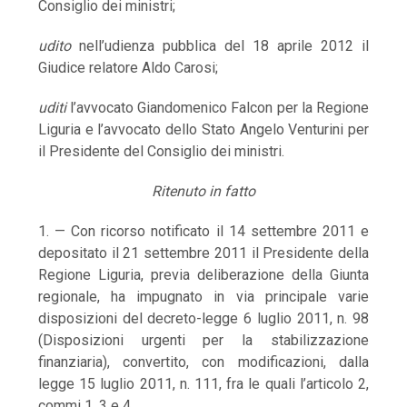
Consiglio dei ministri;
udito
nell’udienza pubblica del 18 aprile 2012 il
Giudice relatore Aldo Carosi;
uditi
l’avvocato Giandomenico Falcon per la Regione
Liguria e l’avvocato dello Stato Angelo Venturini per
il Presidente del Consiglio dei ministri.
Ritenuto in fatto
1. — Con ricorso notificato il 14 settembre 2011 e
depositato il 21 settembre 2011 il Presidente della
Regione Liguria, previa deliberazione della Giunta
regionale, ha impugnato in via principale varie
disposizioni del decreto-legge 6 luglio 2011, n. 98
(Disposizioni urgenti per la stabilizzazione
finanziaria), convertito, con modificazioni, dalla
legge 15 luglio 2011, n. 111, fra le quali l’articolo 2,
commi 1, 3 e 4.