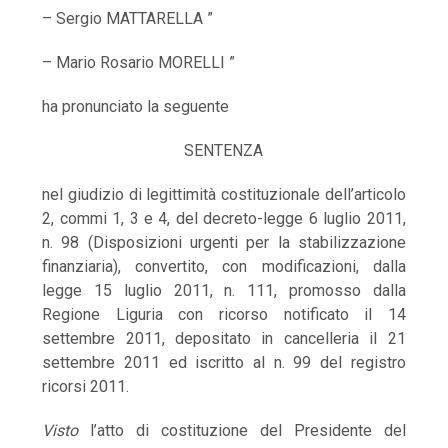
– Sergio MATTARELLA ”
– Mario Rosario MORELLI ”
ha pronunciato la seguente
SENTENZA
nel giudizio di legittimità costituzionale dell’articolo
2, commi 1, 3 e 4, del decreto-legge 6 luglio 2011,
n. 98 (Disposizioni urgenti per la stabilizzazione
finanziaria), convertito, con modificazioni, dalla
legge 15 luglio 2011, n. 111, promosso dalla
Regione Liguria con ricorso notificato il 14
settembre 2011, depositato in cancelleria il 21
settembre 2011 ed iscritto al n. 99 del registro
ricorsi 2011.
Visto
l’atto di costituzione del Presidente del