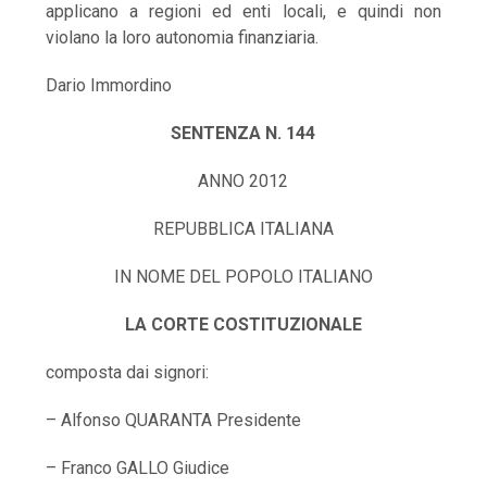
applicano a regioni ed enti locali, e quindi non
violano la loro autonomia finanziaria.
Dario Immordino
SENTENZA N. 144
ANNO 2012
REPUBBLICA ITALIANA
IN NOME DEL POPOLO ITALIANO
LA CORTE COSTITUZIONALE
composta dai signori:
– Alfonso QUARANTA Presidente
– Franco GALLO Giudice