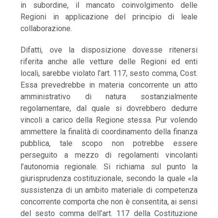
in subordine, il mancato coinvolgimento delle
Regioni in applicazione del principio di leale
collaborazione.
Difatti, ove la disposizione dovesse ritenersi
riferita anche alle vetture delle Regioni ed enti
locali, sarebbe violato l’art. 117, sesto comma, Cost.
Essa prevedrebbe in materia concorrente un atto
amministrativo di natura sostanzialmente
regolamentare, dal quale si dovrebbero dedurre
vincoli a carico della Regione stessa. Pur volendo
ammettere la finalità di coordinamento della finanza
pubblica, tale scopo non potrebbe essere
perseguito a mezzo di regolamenti vincolanti
l’autonomia regionale. Si richiama sul punto la
giurisprudenza costituzionale, secondo la quale «la
sussistenza di un ambito materiale di competenza
concorrente comporta che non è consentita, ai sensi
del sesto comma dell’art. 117 della Costituzione