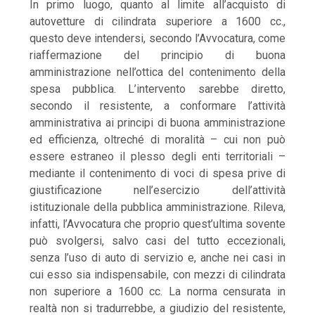
In primo luogo, quanto al limite all’acquisto di
autovetture di cilindrata superiore a 1600 cc.,
questo deve intendersi, secondo l’Avvocatura, come
riaffermazione del principio di buona
amministrazione nell’ottica del contenimento della
spesa pubblica. L’intervento sarebbe diretto,
secondo il resistente, a conformare l’attività
amministrativa ai principi di buona amministrazione
ed efficienza, oltreché di moralità – cui non può
essere estraneo il plesso degli enti territoriali –
mediante il contenimento di voci di spesa prive di
giustificazione nell’esercizio dell’attività
istituzionale della pubblica amministrazione. Rileva,
infatti, l’Avvocatura che proprio quest’ultima sovente
può svolgersi, salvo casi del tutto eccezionali,
senza l’uso di auto di servizio e, anche nei casi in
cui esso sia indispensabile, con mezzi di cilindrata
non superiore a 1600 cc. La norma censurata in
realtà non si tradurrebbe, a giudizio del resistente,