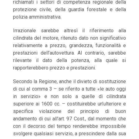
richiamati i settori di competenza regionale della
protezione civile, della guardia forestale e della
polizia amministrativa.
Irrazionale sarebbe altresì il riferimento alla
cilindrata del motore, ritenuto dato non significativo
relativamente a prezzo, grandezza, funzionalità e
prestazioni dell’autovettura. Al contrario, sarebbe
rilevante il dato della potenza, alla quale si
rapporterebbero prezzo e prestazioni.
Secondo la Regione, anche il divieto di sostituzione
di cui al comma 3 – se riferito a tutte «le auto oggi
in servizio» e non solo a quelle di cilindrata
superiore ai 1600 cc. – costituirebbe un’ulteriore e
specifica violazione del principio di buon
andamento di cui all’art. 97 Cost., dal momento che
con il decorso del tempo renderebbe impossibile
svolgere qualsiasi servizio, a prescindere dalla sua