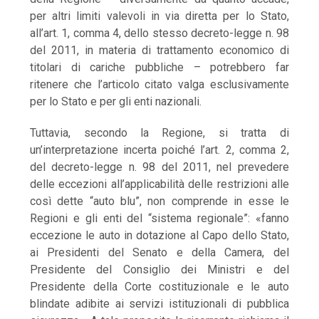
per altri limiti valevoli in via diretta per lo Stato,
all’art. 1, comma 4, dello stesso decreto-legge n. 98
del 2011, in materia di trattamento economico di
titolari di cariche pubbliche – potrebbero far
ritenere che l’articolo citato valga esclusivamente
per lo Stato e per gli enti nazionali.
Tuttavia, secondo la Regione, si tratta di
un’interpretazione incerta poiché l’art. 2, comma 2,
del decreto-legge n. 98 del 2011, nel prevedere
delle eccezioni all’applicabilità delle restrizioni alle
così dette “auto blu”, non comprende in esse le
Regioni e gli enti del “sistema regionale”: «fanno
eccezione le auto in dotazione al Capo dello Stato,
ai Presidenti del Senato e della Camera, del
Presidente del Consiglio dei Ministri e del
Presidente della Corte costituzionale e le auto
blindate adibite ai servizi istituzionali di pubblica