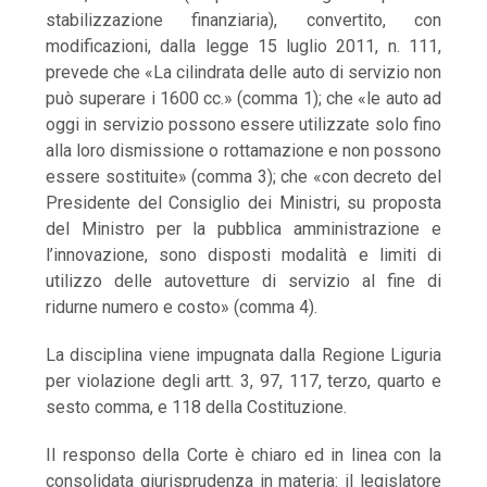
stabilizzazione finanziaria), convertito, con
modificazioni, dalla legge 15 luglio 2011, n. 111,
prevede che «La cilindrata delle auto di servizio non
può superare i 1600 cc.» (comma 1); che «le auto ad
oggi in servizio possono essere utilizzate solo fino
alla loro dismissione o rottamazione e non possono
essere sostituite» (comma 3); che «con decreto del
Presidente del Consiglio dei Ministri, su proposta
del Ministro per la pubblica amministrazione e
l’innovazione, sono disposti modalità e limiti di
utilizzo delle autovetture di servizio al fine di
ridurne numero e costo» (comma 4).
La disciplina viene impugnata dalla Regione Liguria
per violazione degli artt. 3, 97, 117, terzo, quarto e
sesto comma, e 118 della Costituzione.
Il responso della Corte è chiaro ed in linea con la
consolidata giurisprudenza in materia: il legislatore