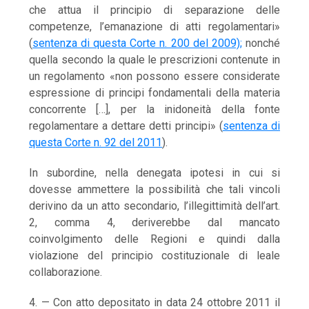
che attua il principio di separazione delle
competenze, l’emanazione di atti regolamentari»
(
sentenza di questa Corte n. 200 del 2009);
nonché
quella secondo la quale le prescrizioni contenute in
un regolamento «non possono essere considerate
espressione di principi fondamentali della materia
concorrente […], per la inidoneità della fonte
regolamentare a dettare detti principi» (
sentenza di
questa Corte n. 92 del 2011
).
In subordine, nella denegata ipotesi in cui si
dovesse ammettere la possibilità che tali vincoli
derivino da un atto secondario, l’illegittimità dell’art.
2, comma 4, deriverebbe dal mancato
coinvolgimento delle Regioni e quindi dalla
violazione del principio costituzionale di leale
collaborazione.
4. — Con atto depositato in data 24 ottobre 2011 il