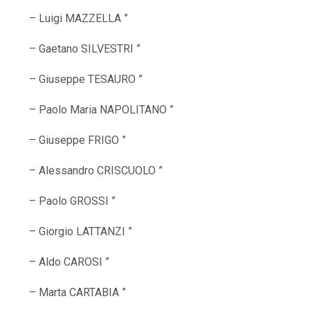
– Luigi MAZZELLA ”
– Gaetano SILVESTRI ”
– Giuseppe TESAURO ”
– Paolo Maria NAPOLITANO ”
– Giuseppe FRIGO ”
– Alessandro CRISCUOLO ”
– Paolo GROSSI ”
– Giorgio LATTANZI ”
– Aldo CAROSI ”
– Marta CARTABIA ”