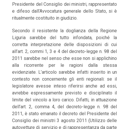
Presidente del Consiglio dei ministri, rappresentato
e difeso dall’Avvocatura generale dello Stato, si è
ritualmente costituito in giudizio.
Secondo il resistente la doglianza della Regione
Liguria sarebbe del tutto infondata, poiché la
corretta interpretazione delle disposizioni di cui
all’art. 2, commi 1, 3 e 4 del decreto-legge n. 98 del
2011 sarebbe nel senso che esse non si applichino
alla ricorrente per le ragioni dalla stessa
evidenziate. L’articolo sarebbe infatti inserito in un
contesto non concernente gli enti regionali: se il
legislatore avesse inteso riferirsi anche ad essi,
avrebbe espressamente previsto e disciplinato il
limite del vincolo a loro carico. Difatti, in attuazione
dell’art. 2, comma 4, del decreto-legge n. 98 del
2011, è stato emanato il decreto del Presidente del
Consiglio dei ministri 3 agosto 2011 (Utilizzo delle
autovetture di servizio e di rappresentanza da parte