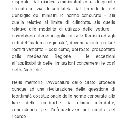
disposto dal giudice amministrativo e di quanto
ritenuto in via di autotutela dal Presidente del
Consiglio dei ministri, le norme censurate – sia
quella relativa al limite di cilindrata, sia quella
relativa alle modalità di utilizzo delle vetture –
dovrebbero ritenersi applicabili alle Regioni ed agli
enti del “sistema regionale”, dovendosi interpretare
restrittivamente – così come, del resto, prospettato
dalla medesima Regione – le eccezioni
all’applicabilità delle limitazioni concernenti le così
dette “auto blu”.
Nella memoria l’Avvocatura dello Stato procede
dunque ad una rivalutazione della questione di
legittimità costituzionale delle norme censurate alla
luce delle modifiche da ultimo introdotte,
concludendo per l’infondatezza nel merito del
ricorso.