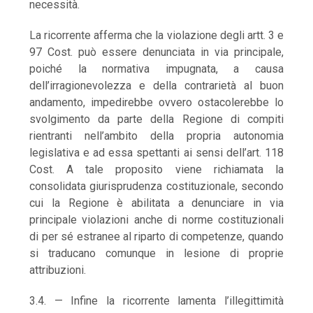
necessità.
La ricorrente afferma che la violazione degli artt. 3 e
97 Cost. può essere denunciata in via principale,
poiché la normativa impugnata, a causa
dell’irragionevolezza e della contrarietà al buon
andamento, impedirebbe ovvero ostacolerebbe lo
svolgimento da parte della Regione di compiti
rientranti nell’ambito della propria autonomia
legislativa e ad essa spettanti ai sensi dell’art. 118
Cost. A tale proposito viene richiamata la
consolidata giurisprudenza costituzionale, secondo
cui la Regione è abilitata a denunciare in via
principale violazioni anche di norme costituzionali
di per sé estranee al riparto di competenze, quando
si traducano comunque in lesione di proprie
attribuzioni.
3.4. — Infine la ricorrente lamenta l’illegittimità