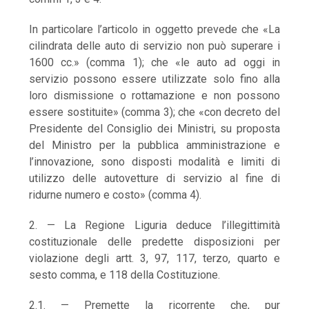
In particolare l’articolo in oggetto prevede che «La
cilindrata delle auto di servizio non può superare i
1600 cc.» (comma 1); che «le auto ad oggi in
servizio possono essere utilizzate solo fino alla
loro dismissione o rottamazione e non possono
essere sostituite» (comma 3); che «con decreto del
Presidente del Consiglio dei Ministri, su proposta
del Ministro per la pubblica amministrazione e
l’innovazione, sono disposti modalità e limiti di
utilizzo delle autovetture di servizio al fine di
ridurne numero e costo» (comma 4).
2. — La Regione Liguria deduce l’illegittimità
costituzionale delle predette disposizioni per
violazione degli artt. 3, 97, 117, terzo, quarto e
sesto comma, e 118 della Costituzione.
2.1. — Premette la ricorrente che, pur