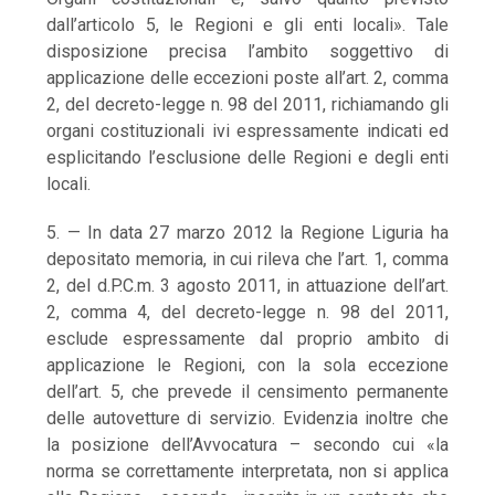
dall’articolo 5, le Regioni e gli enti locali». Tale
disposizione precisa l’ambito soggettivo di
applicazione delle eccezioni poste all’art. 2, comma
2, del decreto-legge n. 98 del 2011, richiamando gli
organi costituzionali ivi espressamente indicati ed
esplicitando l’esclusione delle Regioni e degli enti
locali.
5. — In data 27 marzo 2012 la Regione Liguria ha
depositato memoria, in cui rileva che l’art. 1, comma
2, del d.P.C.m. 3 agosto 2011, in attuazione dell’art.
2, comma 4, del decreto-legge n. 98 del 2011,
esclude espressamente dal proprio ambito di
applicazione le Regioni, con la sola eccezione
dell’art. 5, che prevede il censimento permanente
delle autovetture di servizio. Evidenzia inoltre che
la posizione dell’Avvocatura – secondo cui «la
norma se correttamente interpretata, non si applica