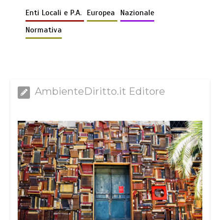
Enti Locali e P.A.
Europea
Nazionale
Normativa
AmbienteDiritto.it Editore