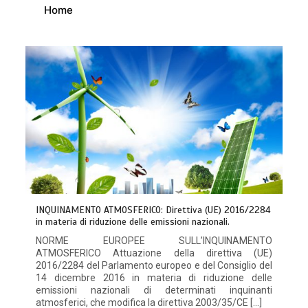
Home
INQUINAMENTO ATMOSFERICO: Direttiva (UE) 2016/2284
in materia di riduzione delle emissioni nazionali.
NORME EUROPEE SULL’INQUINAMENTO
ATMOSFERICO Attuazione della direttiva (UE)
2016/2284 del Parlamento europeo e del Consiglio del
14 dicembre 2016 in materia di riduzione delle
emissioni nazionali di determinati inquinanti
atmosferici, che modifica la direttiva 2003/35/CE […]