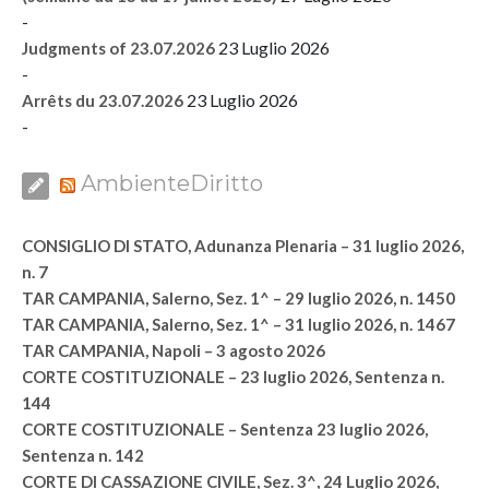
-
23 Luglio 2026
Judgments of 23.07.2026
-
23 Luglio 2026
Arrêts du 23.07.2026
-
AmbienteDiritto
CONSIGLIO DI STATO, Adunanza Plenaria – 31 luglio 2026,
n. 7
TAR CAMPANIA, Salerno, Sez. 1^ – 29 luglio 2026, n. 1450
TAR CAMPANIA, Salerno, Sez. 1^ – 31 luglio 2026, n. 1467
TAR CAMPANIA, Napoli – 3 agosto 2026
CORTE COSTITUZIONALE – 23 luglio 2026, Sentenza n.
144
CORTE COSTITUZIONALE – Sentenza 23 luglio 2026,
Sentenza n. 142
CORTE DI CASSAZIONE CIVILE, Sez. 3^, 24 Luglio 2026,