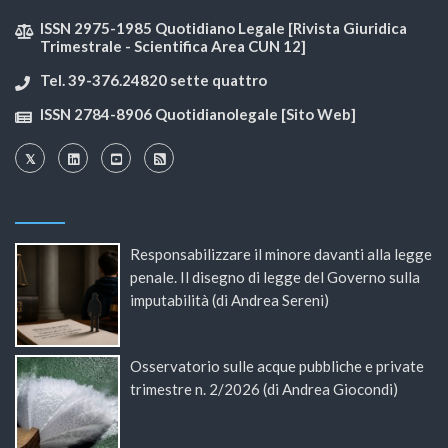
ISSN 2975-1985 Quotidiano Legale [Rivista Giuridica
Trimestrale - Scientifica Area CUN 12]
Tel. 39-376.24820 sette quattro
ISSN 2784-8906 Quotidianolegale [Sito Web]
Responsabilizzare il minore davanti alla legge
penale. Il disegno di legge del Governo sulla
imputabilità (di Andrea Sereni)
Osservatorio sulle acque pubbliche e private
trimestre n. 2/2026 (di Andrea Giocondi)