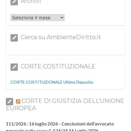
Archivi
Archivi
Cerca su AmbienteDiritto.it
CORTE COSTITUZIONALE
CORTE COSTITUZIONALE Ultimo Deposito
CORTE DI GIUSTIZIA DELL’UNIONE
EUROPEA
111/2026 : 16 luglio 2026 - Conclusioni dell’avvocato
16 Luglio 2026
generale nella causa C-524/24