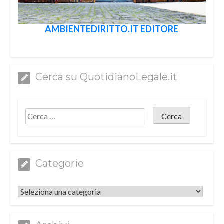
AMBIENTEDIRITTO.IT EDITORE
Cerca su QuotidianoLegale.it
Categorie
Categorie