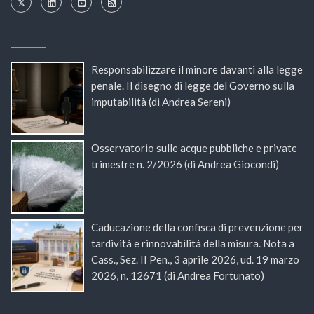
Responsabilizzare il minore davanti alla legge
penale. Il disegno di legge del Governo sulla
imputabilità (di Andrea Sereni)
Osservatorio sulle acque pubbliche e private
trimestre n. 2/2026 (di Andrea Giocondi)
Caducazione della confisca di prevenzione per
tardività e rinnovabilità della misura. Nota a
Cass., Sez. II Pen., 3 aprile 2026, ud. 19 marzo
2026, n. 12671 (di Andrea Fortunato)