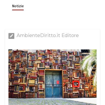
Notizie
AmbienteDiritto.it Editore