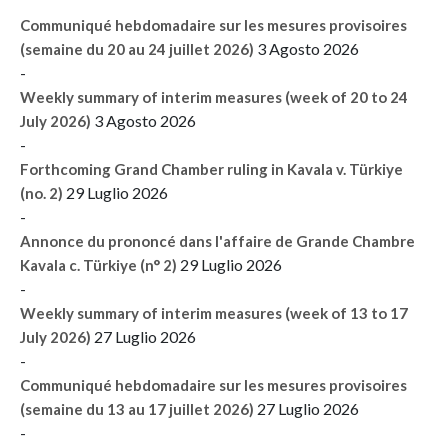
Communiqué hebdomadaire sur les mesures provisoires
3 Agosto 2026
(semaine du 20 au 24 juillet 2026)
-
Weekly summary of interim measures (week of 20 to 24
3 Agosto 2026
July 2026)
-
Forthcoming Grand Chamber ruling in Kavala v. Türkiye
29 Luglio 2026
(no. 2)
-
Annonce du prononcé dans l'affaire de Grande Chambre
29 Luglio 2026
Kavala c. Türkiye (n° 2)
-
Weekly summary of interim measures (week of 13 to 17
27 Luglio 2026
July 2026)
-
Communiqué hebdomadaire sur les mesures provisoires
27 Luglio 2026
(semaine du 13 au 17 juillet 2026)
-