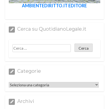
AMBIENTEDIRITTO.IT EDITORE
Cerca su QuotidianoLegale.it
Categorie
Categorie
Archivi