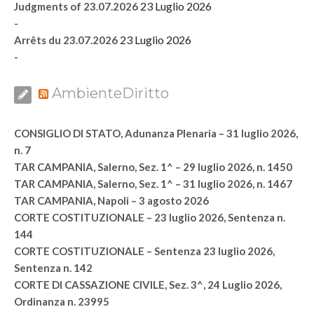
23 Luglio 2026
Judgments of 23.07.2026
-
23 Luglio 2026
Arrêts du 23.07.2026
-
AmbienteDiritto
CONSIGLIO DI STATO, Adunanza Plenaria – 31 luglio 2026,
n. 7
TAR CAMPANIA, Salerno, Sez. 1^ – 29 luglio 2026, n. 1450
TAR CAMPANIA, Salerno, Sez. 1^ – 31 luglio 2026, n. 1467
TAR CAMPANIA, Napoli – 3 agosto 2026
CORTE COSTITUZIONALE – 23 luglio 2026, Sentenza n.
144
CORTE COSTITUZIONALE – Sentenza 23 luglio 2026,
Sentenza n. 142
CORTE DI CASSAZIONE CIVILE, Sez. 3^, 24 Luglio 2026,
Ordinanza n. 23995