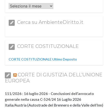
Archivi
Cerca su AmbienteDiritto.it
CORTE COSTITUZIONALE
CORTE COSTITUZIONALE Ultimo Deposito
CORTE DI GIUSTIZIA DELL’UNIONE
EUROPEA
111/2026 : 16 luglio 2026 - Conclusioni dell’avvocato
16 Luglio 2026
generale nella causa C-524/24
Italia/Austria (Autostrade del Brennero e della Valle dell’Inn)