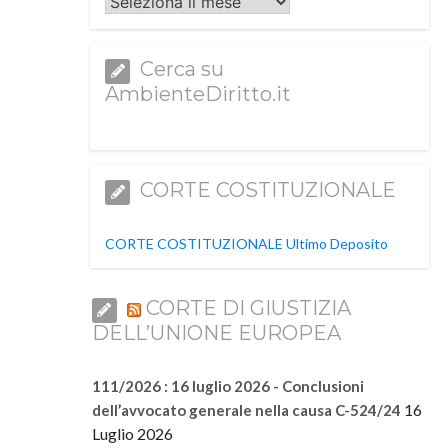
Archivi
Cerca su
AmbienteDiritto.it
CORTE COSTITUZIONALE
CORTE COSTITUZIONALE Ultimo Deposito
CORTE DI GIUSTIZIA
DELL’UNIONE EUROPEA
111/2026 : 16 luglio 2026 - Conclusioni
16
dell’avvocato generale nella causa C-524/24
Luglio 2026