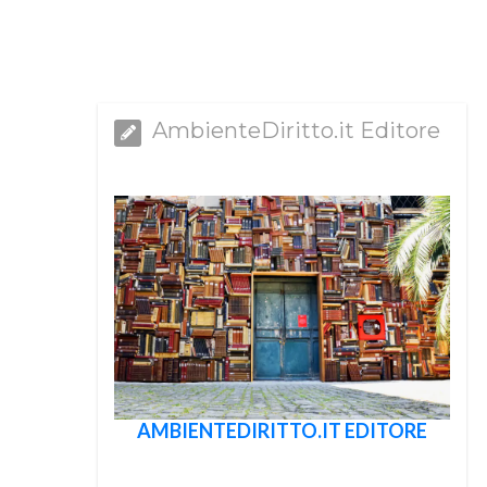
AmbienteDiritto.it Editore
AMBIENTEDIRITTO.IT EDITORE