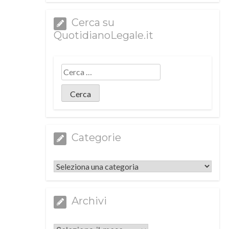
Cerca su
QuotidianoLegale.it
Categorie
Categorie
Archivi