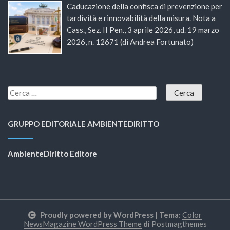
Caducazione della confisca di prevenzione per
tardività e rinnovabilità della misura. Nota a
Cass., Sez. II Pen., 3 aprile 2026, ud. 19 marzo
2026, n. 12671 (di Andrea Fortunato)
GRUPPO EDITORIALE AMBIENTEDIRITTO
AmbienteDiritto Editore
Proudly powered by WordPress
|
Tema:
Color
NewsMagazine WordPress Theme
di
Postmagthemes