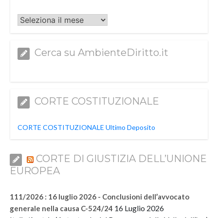
Archivi
Cerca su AmbienteDiritto.it
CORTE COSTITUZIONALE
CORTE COSTITUZIONALE Ultimo Deposito
CORTE DI GIUSTIZIA DELL’UNIONE
EUROPEA
111/2026 : 16 luglio 2026 - Conclusioni dell’avvocato
16 Luglio 2026
generale nella causa C-524/24