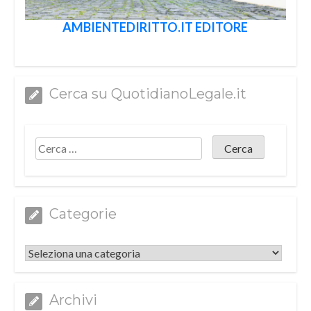
AMBIENTEDIRITTO.IT EDITORE
Cerca su QuotidianoLegale.it
Categorie
Categorie
Archivi