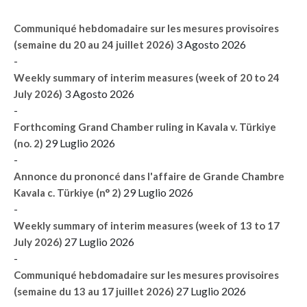
Communiqué hebdomadaire sur les mesures provisoires
3 Agosto 2026
(semaine du 20 au 24 juillet 2026)
-
Weekly summary of interim measures (week of 20 to 24
3 Agosto 2026
July 2026)
-
Forthcoming Grand Chamber ruling in Kavala v. Türkiye
29 Luglio 2026
(no. 2)
-
Annonce du prononcé dans l'affaire de Grande Chambre
29 Luglio 2026
Kavala c. Türkiye (n° 2)
-
Weekly summary of interim measures (week of 13 to 17
27 Luglio 2026
July 2026)
-
Communiqué hebdomadaire sur les mesures provisoires
27 Luglio 2026
(semaine du 13 au 17 juillet 2026)