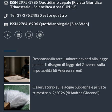
ISSN 2975-1985 Quotidiano Legale [Rivista Giuridica
Trimestrale - Scientifica Area CUN 12]
Tel. 39-376.24820 sette quattro
ISSN 2784-8906 Quotidianolegale [Sito Web]
Responsabilizzare il minore davanti alla legge
penale. Il disegno di legge del Governo sulla
imputabilità (di Andrea Sereni)
Osservatorio sulle acque pubbliche e private
trimestre n. 2/2026 (di Andrea Giocondi)