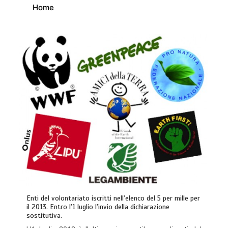
Home
Enti del volontariato iscritti nell’elenco del 5 per mille per
il 2013. Entro l’1 luglio l’invio della dichiarazione
sostitutiva.