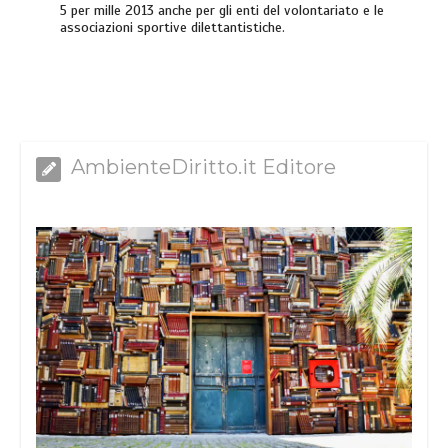
5 per mille 2013 anche per gli enti del volontariato e le
associazioni sportive dilettantistiche.
AmbienteDiritto.it Editore