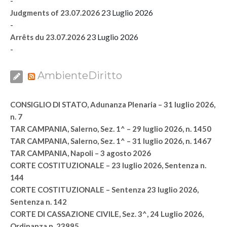
-
23 Luglio 2026
Judgments of 23.07.2026
-
23 Luglio 2026
Arrêts du 23.07.2026
-
AmbienteDiritto
CONSIGLIO DI STATO, Adunanza Plenaria – 31 luglio 2026,
n. 7
TAR CAMPANIA, Salerno, Sez. 1^ – 29 luglio 2026, n. 1450
TAR CAMPANIA, Salerno, Sez. 1^ – 31 luglio 2026, n. 1467
TAR CAMPANIA, Napoli – 3 agosto 2026
CORTE COSTITUZIONALE – 23 luglio 2026, Sentenza n.
144
CORTE COSTITUZIONALE – Sentenza 23 luglio 2026,
Sentenza n. 142
CORTE DI CASSAZIONE CIVILE, Sez. 3^, 24 Luglio 2026,
Ordinanza n. 23995