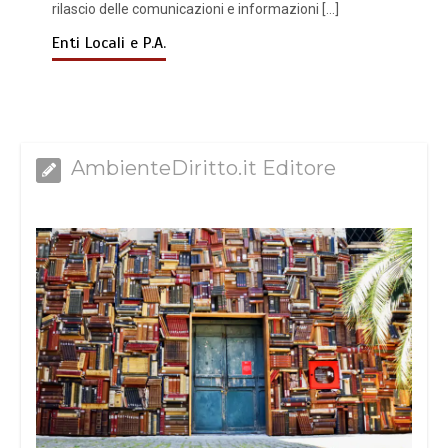
rilascio delle comunicazioni e informazioni […]
Enti Locali e P.A.
AmbienteDiritto.it Editore