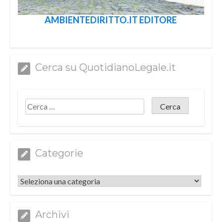
AMBIENTEDIRITTO.IT EDITORE
Cerca su QuotidianoLegale.it
Categorie
Categorie
Archivi