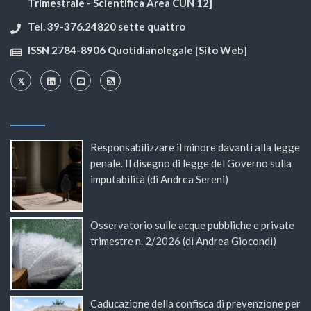
Trimestrale - Scientifica Area CUN 12]
Tel. 39-376.24820 sette quattro
ISSN 2784-8906 Quotidianolegale [Sito Web]
Responsabilizzare il minore davanti alla legge
penale. Il disegno di legge del Governo sulla
imputabilità (di Andrea Sereni)
Osservatorio sulle acque pubbliche e private
trimestre n. 2/2026 (di Andrea Giocondi)
Caducazione della confisca di prevenzione per