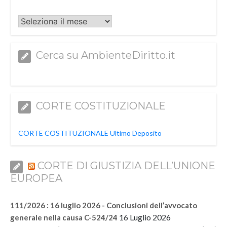
Archivi
Cerca su AmbienteDiritto.it
CORTE COSTITUZIONALE
CORTE COSTITUZIONALE Ultimo Deposito
CORTE DI GIUSTIZIA DELL’UNIONE
EUROPEA
111/2026 : 16 luglio 2026 - Conclusioni dell’avvocato
16 Luglio 2026
generale nella causa C-524/24