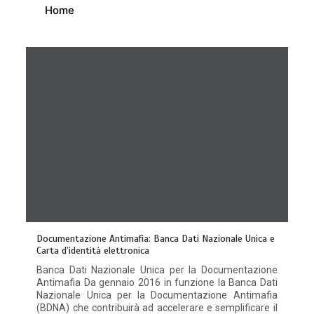
Home
Documentazione Antimafia: Banca Dati Nazionale Unica e
Carta d’identità elettronica
Banca Dati Nazionale Unica per la Documentazione
Antimafia Da gennaio 2016 in funzione la Banca Dati
Nazionale Unica per la Documentazione Antimafia
(BDNA) che contribuirà ad accelerare e semplificare il