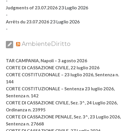
-
23 Luglio 2026
Judgments of 23.07.2026
-
23 Luglio 2026
Arrêts du 23.07.2026
-
AmbienteDiritto
TAR CAMPANIA, Napoli – 3 agosto 2026
CORTE DI CASSAZIONE CIVILE, 22 luglio 2026
CORTE COSTITUZIONALE – 23 luglio 2026, Sentenza n.
144
CORTE COSTITUZIONALE – Sentenza 23 luglio 2026,
Sentenza n. 142
CORTE DI CASSAZIONE CIVILE, Sez. 3^, 24 Luglio 2026,
Ordinanza n. 23995
CORTE DI CASSAZIONE PENALE, Sez. 3^, 23 Luglio 2026,
Sentenza n. 27668
CORTE DI CASSAZIONE CIVILE, 27 Luglio 2026