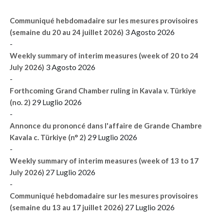
Communiqué hebdomadaire sur les mesures provisoires
3 Agosto 2026
(semaine du 20 au 24 juillet 2026)
-
Weekly summary of interim measures (week of 20 to 24
3 Agosto 2026
July 2026)
-
Forthcoming Grand Chamber ruling in Kavala v. Türkiye
29 Luglio 2026
(no. 2)
-
Annonce du prononcé dans l'affaire de Grande Chambre
29 Luglio 2026
Kavala c. Türkiye (n° 2)
-
Weekly summary of interim measures (week of 13 to 17
27 Luglio 2026
July 2026)
-
Communiqué hebdomadaire sur les mesures provisoires
27 Luglio 2026
(semaine du 13 au 17 juillet 2026)