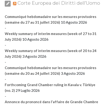
Corte Europea dei Diritti dell’Uomo
Communiqué hebdomadaire sur les mesures provisoires
10 Agosto 2026
(semaine du 27 au 31 juillet 2026)
-
Weekly summary of interim measures (week of 27 to 31
10 Agosto 2026
July 2026)
-
Weekly summary of interim measures (week of 20 to 24
3 Agosto 2026
July 2026)
-
Communiqué hebdomadaire sur les mesures provisoires
3 Agosto 2026
(semaine du 20 au 24 juillet 2026)
-
Forthcoming Grand Chamber ruling in Kavala v. Türkiye
29 Luglio 2026
(no. 2)
-
Annonce du prononcé dans l'affaire de Grande Chambre