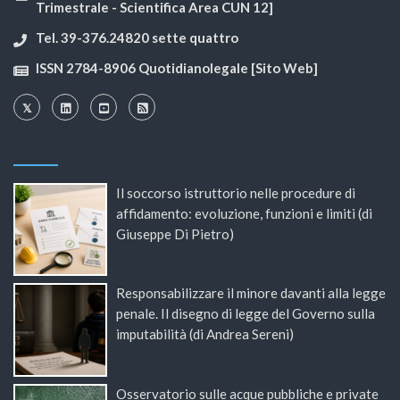
Trimestrale - Scientifica Area CUN 12]
Tel. 39-376.24820 sette quattro
ISSN 2784-8906 Quotidianolegale [Sito Web]
Il soccorso istruttorio nelle procedure di
affidamento: evoluzione, funzioni e limiti (di
Giuseppe Di Pietro)
Responsabilizzare il minore davanti alla legge
penale. Il disegno di legge del Governo sulla
imputabilità (di Andrea Sereni)
Osservatorio sulle acque pubbliche e private