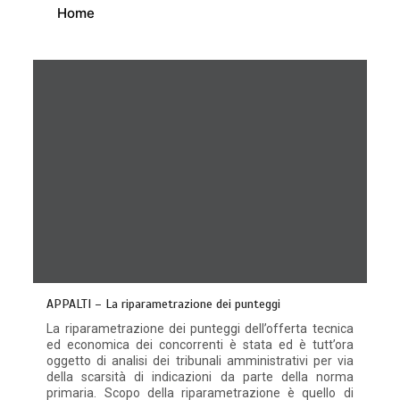
Home
APPALTI – La riparametrazione dei punteggi
La riparametrazione dei punteggi dell’offerta tecnica
ed economica dei concorrenti è stata ed è tutt’ora
oggetto di analisi dei tribunali amministrativi per via
della scarsità di indicazioni da parte della norma
primaria. Scopo della riparametrazione è quello di