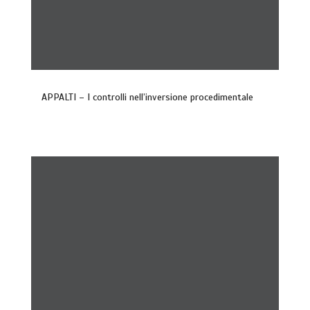
APPALTI – I controlli nell’inversione procedimentale