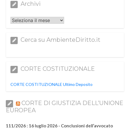
Archivi
Archivi
Cerca su AmbienteDiritto.it
CORTE COSTITUZIONALE
CORTE COSTITUZIONALE Ultimo Deposito
CORTE DI GIUSTIZIA DELL’UNIONE
EUROPEA
111/2026 : 16 luglio 2026 - Conclusioni dell’avvocato