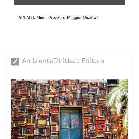
APPALTI: Minor Prezzo o Maggior Qualità?
AmbienteDiritto.it Editore