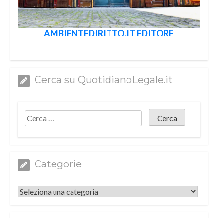
AMBIENTEDIRITTO.IT EDITORE
Cerca su QuotidianoLegale.it
Categorie
Categorie