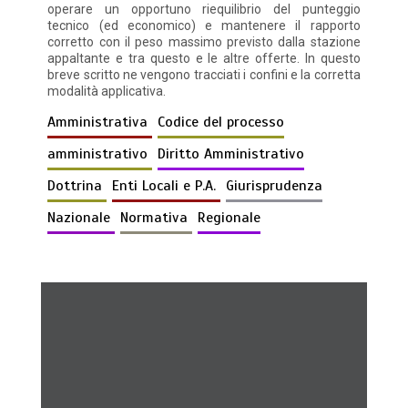
operare un opportuno riequilibrio del punteggio
tecnico (ed economico) e mantenere il rapporto
corretto con il peso massimo previsto dalla stazione
appaltante e tra questo e le altre offerte. In questo
breve scritto ne vengono tracciati i confini e la corretta
modalità applicativa.
Amministrativa
Codice del processo
amministrativo
Diritto Amministrativo
Dottrina
Enti Locali e P.A.
Giurisprudenza
Nazionale
Normativa
Regionale