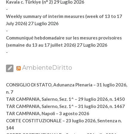
29 Luglio 2026
Kavala c. Türkiye (n° 2)
-
Weekly summary of interim measures (week of 13 to 17
27 Luglio 2026
July 2026)
-
Communiqué hebdomadaire sur les mesures provisoires
27 Luglio 2026
(semaine du 13 au 17 juillet 2026)
-
AmbienteDiritto
CONSIGLIO DI STATO, Adunanza Plenaria – 31 luglio 2026,
n. 7
TAR CAMPANIA, Salerno, Sez. 1^ – 29 luglio 2026, n. 1450
TAR CAMPANIA, Salerno, Sez. 1^ – 31 luglio 2026, n. 1467
TAR CAMPANIA, Napoli – 3 agosto 2026
CORTE COSTITUZIONALE – 23 luglio 2026, Sentenza n.
144