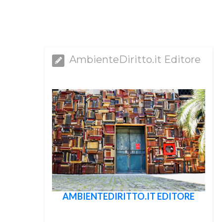
AmbienteDiritto.it Editore
AMBIENTEDIRITTO.IT EDITORE