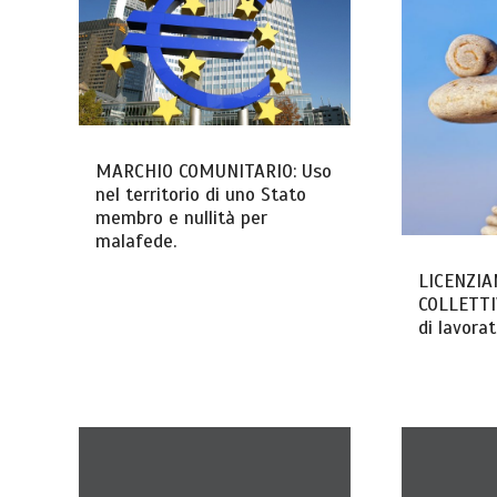
MARCHIO COMUNITARIO: Uso
nel territorio di uno Stato
membro e nullità per
malafede.
LICENZI
COLLETTI
di lavorat