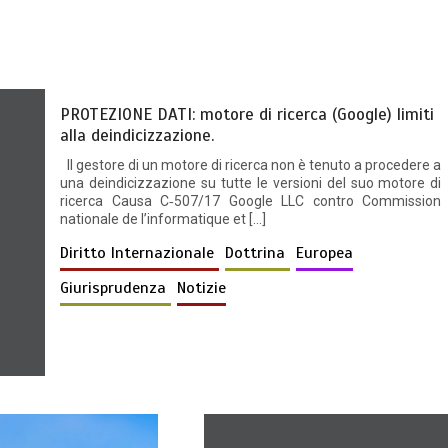
PROTEZIONE DATI: motore di ricerca (Google) limiti
alla deindicizzazione.
Il gestore di un motore di ricerca non è tenuto a procedere a
una deindicizzazione su tutte le versioni del suo motore di
ricerca Causa C‑507/17 Google LLC contro Commission
nationale de l’informatique et […]
Diritto Internazionale
Dottrina
Europea
Giurisprudenza
Notizie