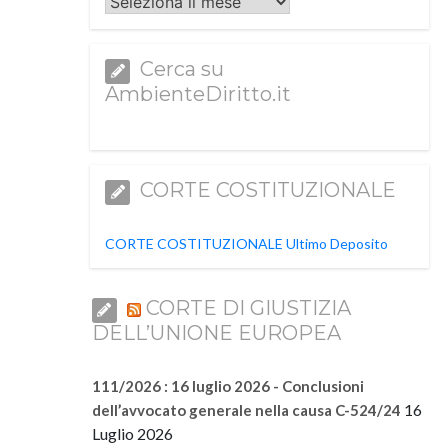
Archivi
Cerca su
AmbienteDiritto.it
CORTE COSTITUZIONALE
CORTE COSTITUZIONALE Ultimo Deposito
CORTE DI GIUSTIZIA
DELL’UNIONE EUROPEA
111/2026 : 16 luglio 2026 - Conclusioni
16
dell’avvocato generale nella causa C-524/24
Luglio 2026