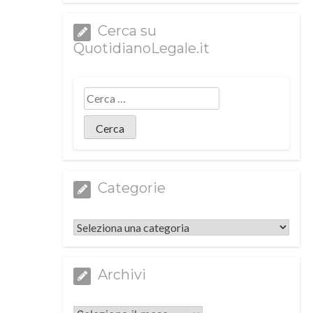
Cerca su
QuotidianoLegale.it
Categorie
Categorie
Archivi